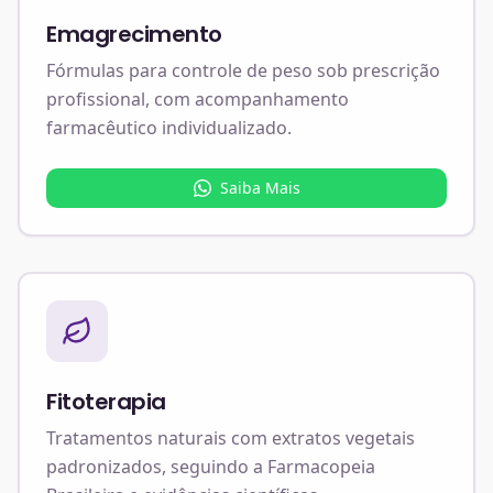
Emagrecimento
Fórmulas para controle de peso sob prescrição
profissional, com acompanhamento
farmacêutico individualizado.
Saiba Mais
Fitoterapia
Tratamentos naturais com extratos vegetais
padronizados, seguindo a Farmacopeia