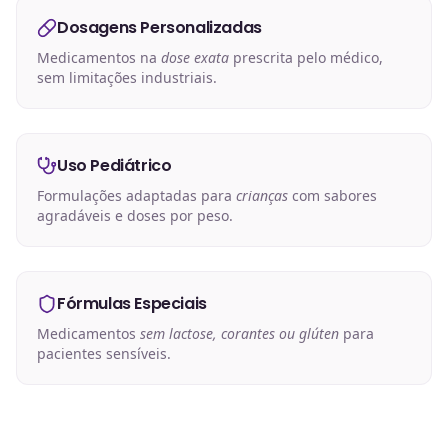
Dosagens Personalizadas
Medicamentos na
dose exata
prescrita pelo médico,
sem limitações industriais.
Uso Pediátrico
Formulações adaptadas para
crianças
com sabores
agradáveis e doses por peso.
Fórmulas Especiais
Medicamentos
sem lactose, corantes ou glúten
para
pacientes sensíveis.