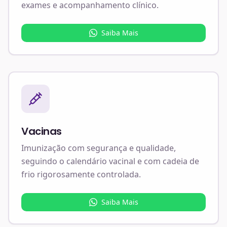
exames e acompanhamento clínico.
Saiba Mais
Vacinas
Imunização com segurança e qualidade,
seguindo o calendário vacinal e com cadeia de
frio rigorosamente controlada.
Saiba Mais