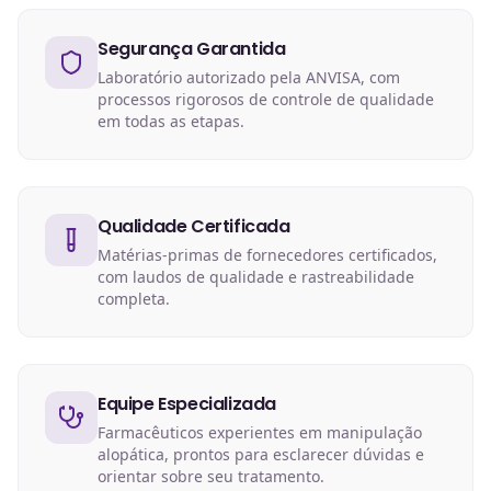
Segurança Garantida
Laboratório autorizado pela ANVISA, com
processos rigorosos de controle de qualidade
em todas as etapas.
Qualidade Certificada
Matérias-primas de fornecedores certificados,
com laudos de qualidade e rastreabilidade
completa.
Equipe Especializada
Farmacêuticos experientes em manipulação
alopática, prontos para esclarecer dúvidas e
orientar sobre seu tratamento.