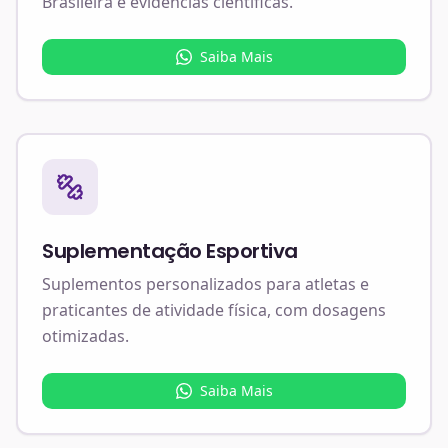
Brasileira e evidências científicas.
Saiba Mais
Suplementação Esportiva
Suplementos personalizados para atletas e
praticantes de atividade física, com dosagens
otimizadas.
Saiba Mais