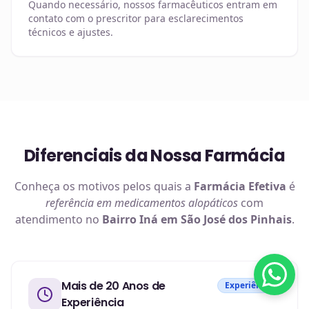
Quando necessário, nossos farmacêuticos entram em
contato com o prescritor para esclarecimentos
técnicos e ajustes.
Diferenciais da Nossa Farmácia
Conheça os motivos pelos quais a
Farmácia Efetiva
é
referência em
medicamentos alopáticos
com
atendimento no
Bairro Iná em São José dos Pinhais
.
Mais de 20 Anos de
Experiência
Experiência