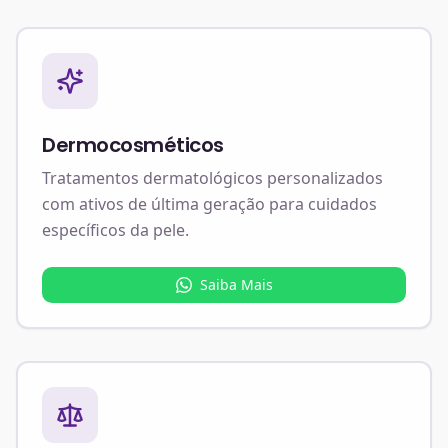
Dermocosméticos
Tratamentos dermatológicos personalizados
com ativos de última geração para cuidados
específicos da pele.
Saiba Mais