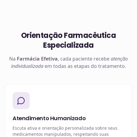
Orientação Farmacêutica
Especializada
Na
Farmácia Efetiva
, cada paciente recebe
atenção
individualizada
em todas as etapas do tratamento.
Atendimento Humanizado
Escuta ativa e orientação personalizada sobre seus
medicamentos manipulados, respeitando suas