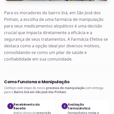
Para os moradores do bairro Iná, em São José dos
Pinhais, a escolha de uma farmácia de manipulação
para seus medicamentos alopáticos é uma decisão
crucial que impacta diretamente a eficácia e a
segurança de seus tratamentos. A Farmácia Efetiva se
destaca como a opção ideal por diversos motivos,
consolidando-se como um pilar de saúde e
confiabilidade em sua comunidade.
Como Funciona a Manipulação
Conheça cada etapa
do nosso
processo de manipulação
com entrega
para o
Bairro Iná em São José dos Pinhais
.
Recebimento da
Avaliação
1
2
Receita
Farmacêutica
Análise técnica
da
prescrição
Farmacêutico revisa a