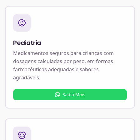
Pediatria
Medicamentos seguros para crianças com
dosagens calculadas por peso, em formas
farmacêuticas adequadas e sabores
agradáveis.
Saiba Mais