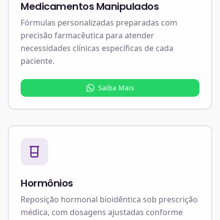
Medicamentos Manipulados
Fórmulas personalizadas preparadas com
precisão farmacêutica para atender
necessidades clínicas específicas de cada
paciente.
Saiba Mais
Hormônios
Reposição hormonal bioidêntica sob prescrição
médica, com dosagens ajustadas conforme