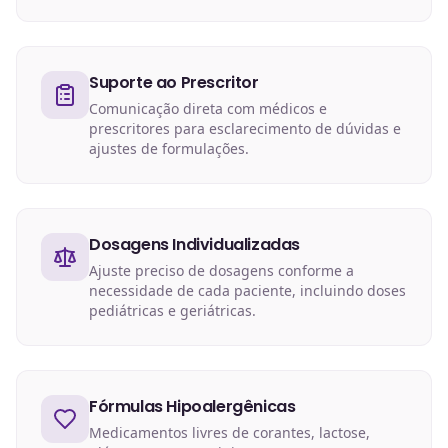
Suporte ao Prescritor
Comunicação direta com médicos e
prescritores para esclarecimento de dúvidas e
ajustes de formulações.
Dosagens Individualizadas
Ajuste preciso de dosagens conforme a
necessidade de cada paciente, incluindo doses
pediátricas e geriátricas.
Fórmulas Hipoalergênicas
Medicamentos livres de corantes, lactose,