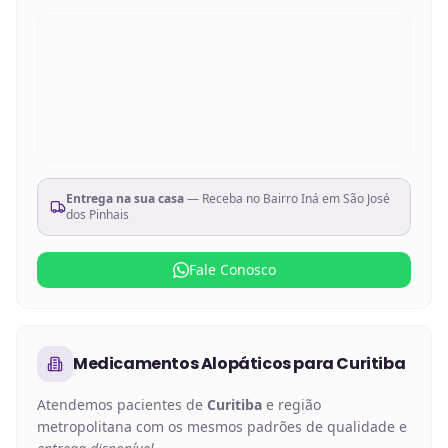
Entrega na sua casa
— Receba no
Bairro Iná em São José
dos Pinhais
Fale Conosco
Medicamentos Alopáticos
para
Curitiba
Atendemos pacientes de
Curitiba
e região
metropolitana com os mesmos padrões de qualidade e