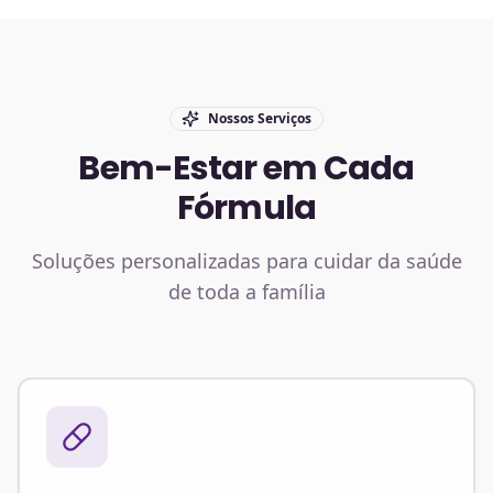
Nossos Serviços
Bem-Estar em Cada
Fórmula
Soluções personalizadas para cuidar da saúde
de toda a família