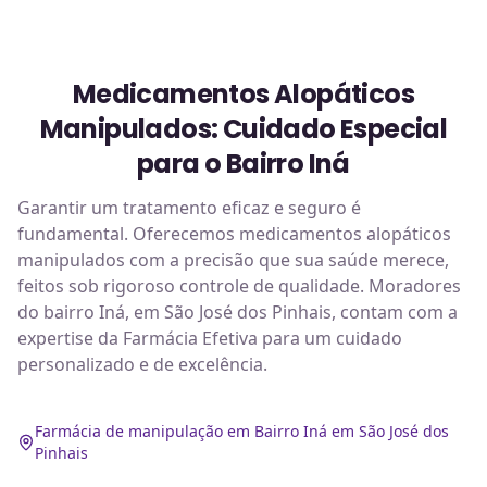
Medicamentos Alopáticos
Manipulados: Cuidado Especial
para o Bairro Iná
Garantir um tratamento eficaz e seguro é
fundamental. Oferecemos medicamentos alopáticos
manipulados com a precisão que sua saúde merece,
feitos sob rigoroso controle de qualidade. Moradores
do bairro Iná, em São José dos Pinhais, contam com a
expertise da Farmácia Efetiva para um cuidado
personalizado e de excelência.
Farmácia de manipulação em Bairro Iná em São José dos
Pinhais