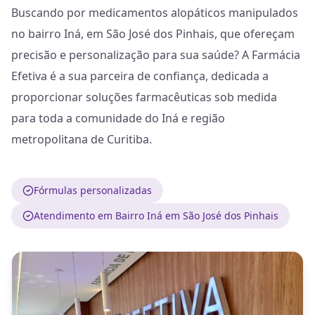
Buscando por medicamentos alopáticos manipulados
no bairro Iná, em São José dos Pinhais, que ofereçam
precisão e personalização para sua saúde? A Farmácia
Efetiva é a sua parceira de confiança, dedicada a
proporcionar soluções farmacêuticas sob medida
para toda a comunidade do Iná e região
metropolitana de Curitiba.
Fórmulas personalizadas
Atendimento em Bairro Iná em São José dos Pinhais