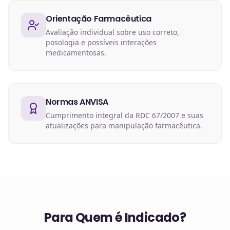
Orientação Farmacêutica
Avaliação individual sobre uso correto,
posologia e possíveis interações
medicamentosas.
Normas ANVISA
Cumprimento integral da RDC 67/2007 e suas
atualizações para manipulação farmacêutica.
Para Quem é Indicado?