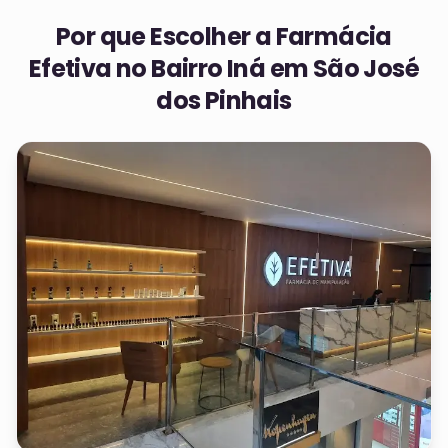
Por que Escolher a Farmácia
Efetiva no
Bairro Iná em São José
dos Pinhais