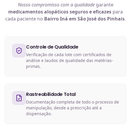
Nosso compromisso com a qualidade
garante
medicamentos alopáticos
seguros e eficazes
para
cada paciente no
Bairro Iná em São José dos Pinhais
.
Controle de Qualidade
Verificação de cada lote com certificados de
análise e laudos de qualidade das matérias-
primas.
Rastreabilidade Total
Documentação completa de todo o processo de
manipulação, desde a prescrição até a
dispensação.