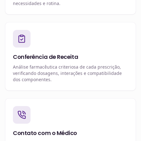
necessidades e rotina.
Conferência de Receita
Análise farmacêutica criteriosa de cada prescrição,
verificando dosagens, interações e compatibilidade
dos componentes.
Contato com o Médico