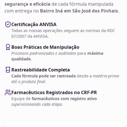
segurança e eficácia
de cada fórmula manipulada
com entrega no
Bairro Iná em São José dos Pinhais
.
Certificação ANVISA
Todas as nossas operações seguem as normas da RDC
67/2007 da ANVISA.
Boas Práticas de Manipulação
Processos padronizados e auditados
para
máxima
qualidade
.
Rastreabilidade Completa
Cada fórmula pode ser rastreada
desde a
matéria-prima
até o produto final
.
Farmacêuticos Registrados no CRF-PR
Equipe de
farmacêuticos com registro ativo
supervisionando cada etapa
.