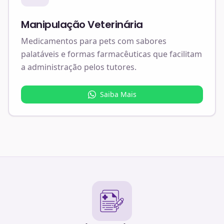
Manipulação Veterinária
Medicamentos para pets com sabores
palatáveis e formas farmacêuticas que facilitam
a administração pelos tutores.
Saiba Mais