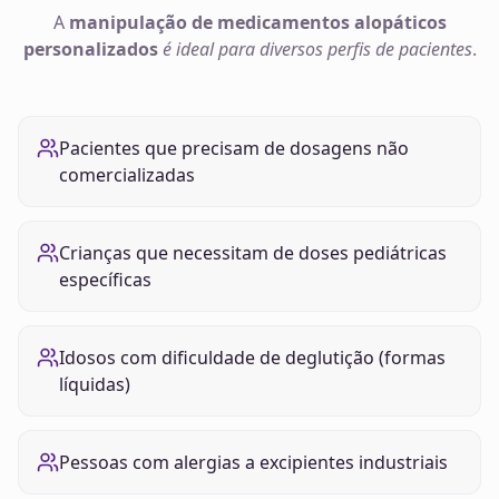
A
manipulação de
medicamentos alopáticos
personalizados
é ideal para diversos perfis de pacientes
.
Pacientes que precisam de dosagens não
comercializadas
Crianças que necessitam de doses pediátricas
específicas
Idosos com dificuldade de deglutição (formas
líquidas)
Pessoas com alergias a excipientes industriais