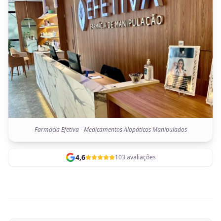
Farmácia Efetiva - Medicamentos Alopáticos Manipulados
4,6
103 avaliações