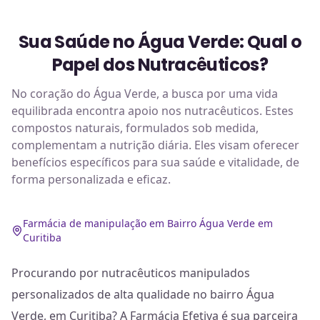
Sua Saúde no Água Verde: Qual o
Papel dos Nutracêuticos?
No coração do Água Verde, a busca por uma vida
equilibrada encontra apoio nos nutracêuticos. Estes
compostos naturais, formulados sob medida,
complementam a nutrição diária. Eles visam oferecer
benefícios específicos para sua saúde e vitalidade, de
forma personalizada e eficaz.
Farmácia de manipulação em Bairro Água Verde em
Curitiba
Procurando por nutracêuticos manipulados
personalizados de alta qualidade no bairro Água
Verde, em Curitiba? A Farmácia Efetiva é sua parceira