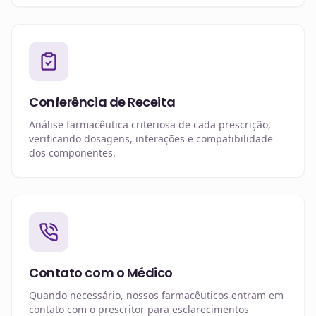
Conferência de Receita
Análise farmacêutica criteriosa de cada prescrição,
verificando dosagens, interações e compatibilidade
dos componentes.
Contato com o Médico
Quando necessário, nossos farmacêuticos entram em
contato com o prescritor para esclarecimentos