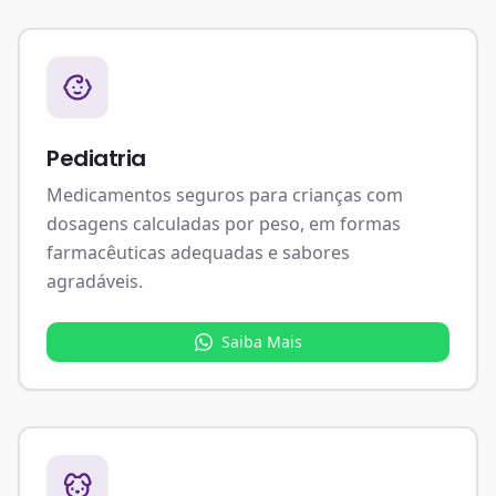
Pediatria
Medicamentos seguros para crianças com
dosagens calculadas por peso, em formas
farmacêuticas adequadas e sabores
agradáveis.
Saiba Mais