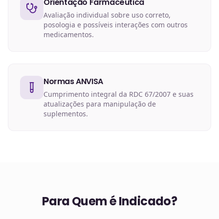
Orientação Farmacêutica
Avaliação individual sobre uso correto,
posologia e possíveis interações com outros
medicamentos.
Normas ANVISA
Cumprimento integral da RDC 67/2007 e suas
atualizações para manipulação de
suplementos.
Para Quem é Indicado?