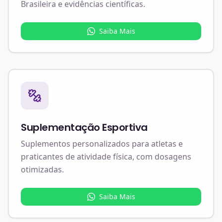
Brasileira e evidências científicas.
Saiba Mais
Suplementação Esportiva
Suplementos personalizados para atletas e
praticantes de atividade física, com dosagens
otimizadas.
Saiba Mais