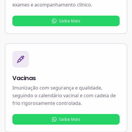
exames e acompanhamento clínico.
Saiba Mais
Vacinas
Imunização com segurança e qualidade,
seguindo o calendário vacinal e com cadeia de
frio rigorosamente controlada.
Saiba Mais