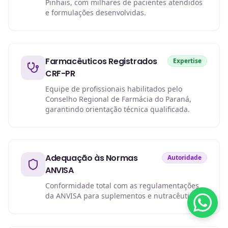
Pinhais, com milhares de pacientes atendidos
e formulações desenvolvidas.
Farmacêuticos Registrados
Expertise
CRF-PR
Equipe de profissionais habilitados pelo
Conselho Regional de Farmácia do Paraná,
garantindo orientação técnica qualificada.
Adequação às Normas
Autoridade
ANVISA
Conformidade total com as regulamentações
da ANVISA para suplementos e nutracêuticos.