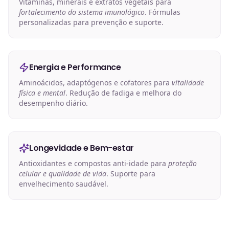
Vitaminas, minerais e extratos vegetais para
fortalecimento do sistema imunológico
. Fórmulas
personalizadas para prevenção e suporte.
Energia e Performance
Aminoácidos, adaptógenos e cofatores para
vitalidade
física e mental
. Redução de fadiga e melhora do
desempenho diário.
Longevidade e Bem-estar
Antioxidantes e compostos anti-idade para
proteção
celular e qualidade de vida
. Suporte para
envelhecimento saudável.