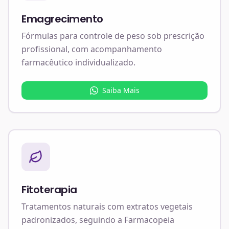
Emagrecimento
Fórmulas para controle de peso sob prescrição
profissional, com acompanhamento
farmacêutico individualizado.
Saiba Mais
Fitoterapia
Tratamentos naturais com extratos vegetais
padronizados, seguindo a Farmacopeia