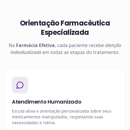
Orientação Farmacêutica
Especializada
Na
Farmácia Efetiva
, cada paciente recebe
atenção
individualizada
em todas as etapas do tratamento.
Atendimento Humanizado
Escuta ativa e orientação personalizada sobre seus
medicamentos manipulados, respeitando suas
necessidades e rotina.