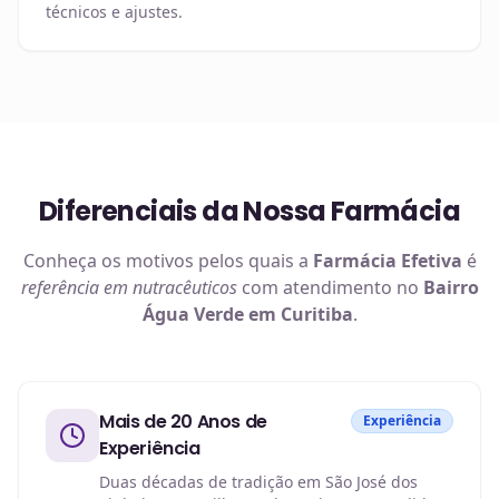
técnicos e ajustes.
Diferenciais da Nossa Farmácia
Conheça os motivos pelos quais a
Farmácia Efetiva
é
referência em
nutracêuticos
com atendimento no
Bairro
Água Verde em Curitiba
.
Mais de 20 Anos de
Experiência
Experiência
Duas décadas de tradição em São José dos