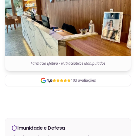
Farmácia Efetiva - Nutracêuticos Manipulados
4,6
103 avaliações
Imunidade e Defesa