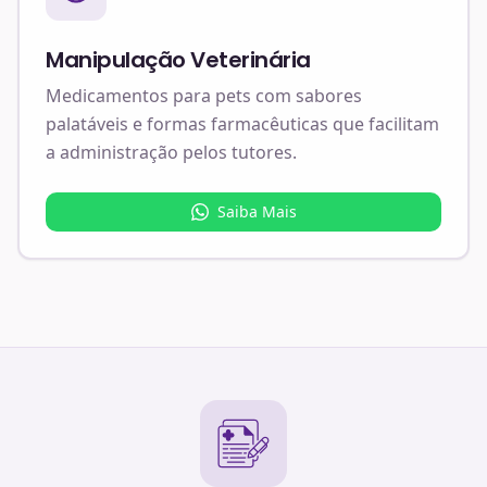
Manipulação Veterinária
Medicamentos para pets com sabores
palatáveis e formas farmacêuticas que facilitam
a administração pelos tutores.
Saiba Mais