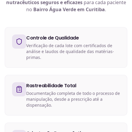
nutracêuticos
seguros e eficazes
para cada paciente
no
Bairro Água Verde em Curitiba
.
Controle de Qualidade
Verificação de cada lote com certificados de
análise e laudos de qualidade das matérias-
primas.
Rastreabilidade Total
Documentação completa de todo o processo de
manipulação, desde a prescrição até a
dispensação.