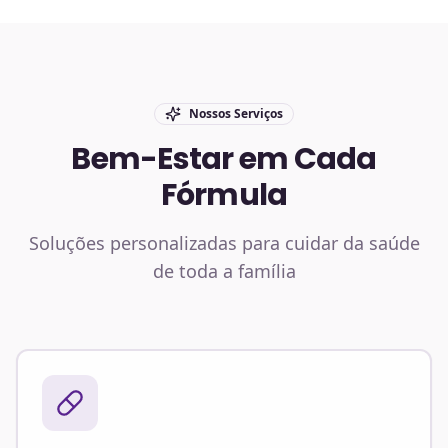
Nossos Serviços
Bem-Estar em Cada
Fórmula
Soluções personalizadas para cuidar da saúde
de toda a família