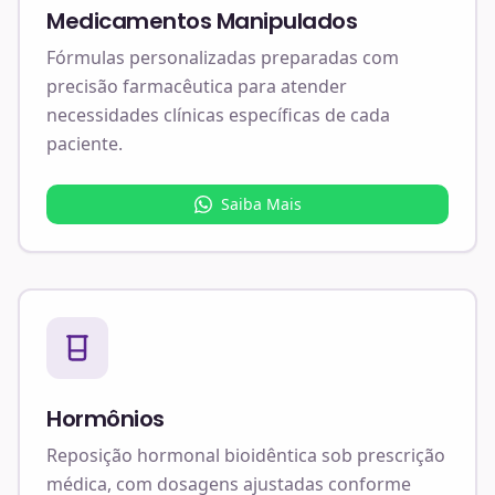
Medicamentos Manipulados
Fórmulas personalizadas preparadas com
precisão farmacêutica para atender
necessidades clínicas específicas de cada
paciente.
Saiba Mais
Hormônios
Reposição hormonal bioidêntica sob prescrição
médica, com dosagens ajustadas conforme