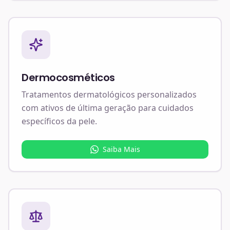
Dermocosméticos
Tratamentos dermatológicos personalizados
com ativos de última geração para cuidados
específicos da pele.
Saiba Mais