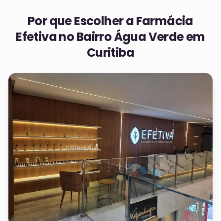
Por que Escolher a Farmácia
Efetiva no
Bairro Água Verde em
Curitiba