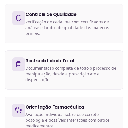
Controle de Qualidade
Verificação de cada lote com certificados de
análise e laudos de qualidade das matérias-
primas.
Rastreabilidade Total
Documentação completa de todo o processo de
manipulação, desde a prescrição até a
dispensação.
Orientação Farmacêutica
Avaliação individual sobre uso correto,
posologia e possíveis interações com outros
medicamentos.