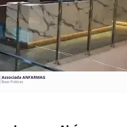
Associada ANFARMAG
Boas Práticas