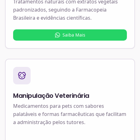
Tratamentos naturais com extratos vegetais
padronizados, seguindo a Farmacopeia
Brasileira e evidências científicas.
Saiba Mais
Manipulação Veterinária
Medicamentos para pets com sabores
palatáveis e formas farmacêuticas que facilitam
a administração pelos tutores.