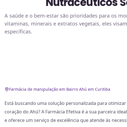
Nutracêuticos S
A saúde e o bem-estar são prioridades para os mo
vitaminas, minerais e extratos vegetais, eles visa
específicas.
Farmácia de manipulação em Bairro Ahú em Curitiba
Está buscando uma solução personalizada para otimizar
coração do Ahú? A Farmácia Efetiva é a sua parceira ide
e oferece um serviço de excelência que atende às necess