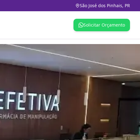
São José dos Pinhais, PR
Solicitar Orçamento