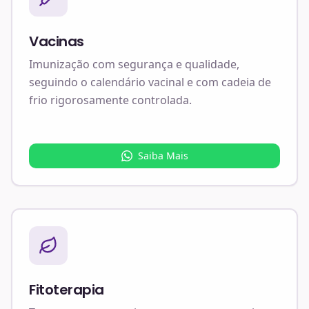
Vacinas
Imunização com segurança e qualidade,
seguindo o calendário vacinal e com cadeia de
frio rigorosamente controlada.
Saiba Mais
Fitoterapia