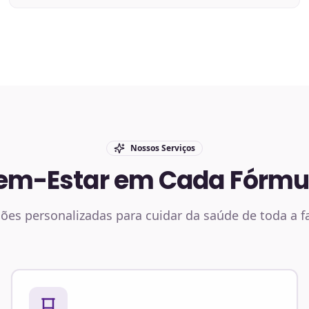
Nossos Serviços
em-Estar em Cada Fórmu
ões personalizadas para cuidar da saúde de toda a f