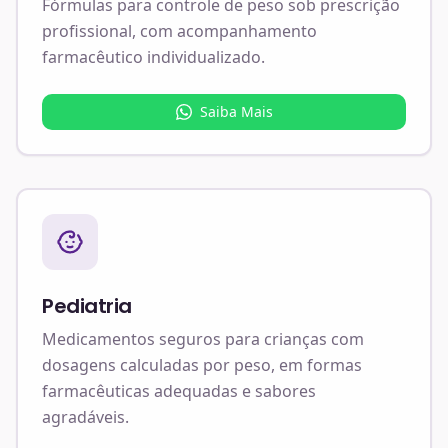
Fórmulas para controle de peso sob prescrição
profissional, com acompanhamento
farmacêutico individualizado.
Saiba Mais
Pediatria
Medicamentos seguros para crianças com
dosagens calculadas por peso, em formas
farmacêuticas adequadas e sabores
agradáveis.