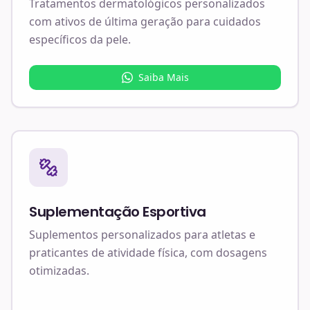
Tratamentos dermatológicos personalizados
com ativos de última geração para cuidados
específicos da pele.
Saiba Mais
Suplementação Esportiva
Suplementos personalizados para atletas e
praticantes de atividade física, com dosagens
otimizadas.