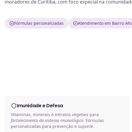
moradores de Curitiba, com foco especial na comunidad
Fórmulas personalizadas
Atendimento em Bairro Ahú
Imunidade e Defesa
Vitaminas, minerais e extratos vegetais para
fortalecimento do sistema imunológico
. Fórmulas
personalizadas para prevenção e suporte.