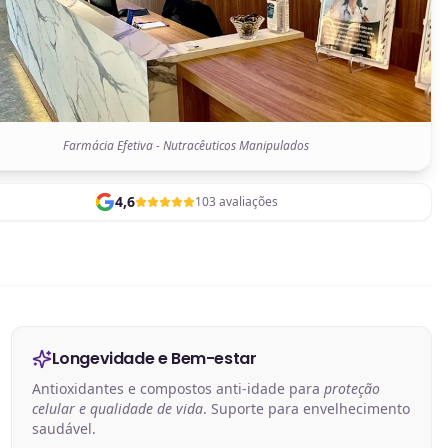
Farmácia Efetiva - Nutracêuticos Manipulados
4,6
103 avaliações
Longevidade e Bem-estar
Antioxidantes e compostos anti-idade para
proteção
celular e qualidade de vida
. Suporte para envelhecimento
saudável.