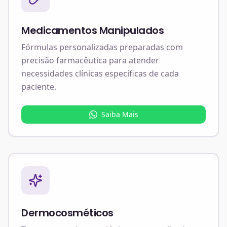
Medicamentos Manipulados
Fórmulas personalizadas preparadas com
precisão farmacêutica para atender
necessidades clínicas específicas de cada
paciente.
Saiba Mais
Dermocosméticos