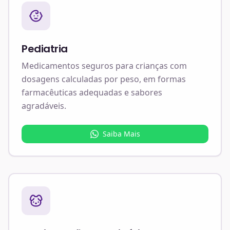
Pediatria
Medicamentos seguros para crianças com
dosagens calculadas por peso, em formas
farmacêuticas adequadas e sabores
agradáveis.
Saiba Mais