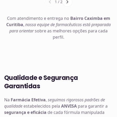
1
/
2
Com atendimento e entrega no
Bairro Caximba em
Curitiba
,
nossa equipe de farmacêuticos está preparada
para orientar
sobre as melhores opções para cada
perfil.
Qualidade e Segurança
Garantidas
Na
Farmácia Efetiva
,
seguimos rigorosos padrões de
qualidade
estabelecidos pela
ANVISA
para garantir a
segurança e eficácia
de cada fórmula manipulada