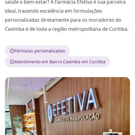
saúde e bem-estar? A Farmácia Efetiva é sua parceira
ideal, trazendo excelência em formulações
personalizadas diretamente para os moradores do
Caximba e de toda a região metropolitana de Curitiba.
Fórmulas personalizadas
Atendimento em Bairro Caximba em Curitiba