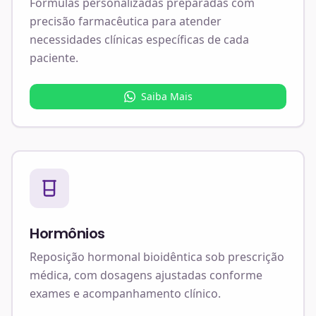
Fórmulas personalizadas preparadas com
precisão farmacêutica para atender
necessidades clínicas específicas de cada
paciente.
Saiba Mais
Hormônios
Reposição hormonal bioidêntica sob prescrição
médica, com dosagens ajustadas conforme
exames e acompanhamento clínico.