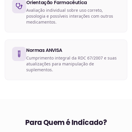
Orientação Farmacêutica
Avaliação individual sobre uso correto,
posologia e possíveis interações com outros
medicamentos.
Normas ANVISA
Cumprimento integral da RDC 67/2007 e suas
atualizações para manipulação de
suplementos.
Para Quem é Indicado?