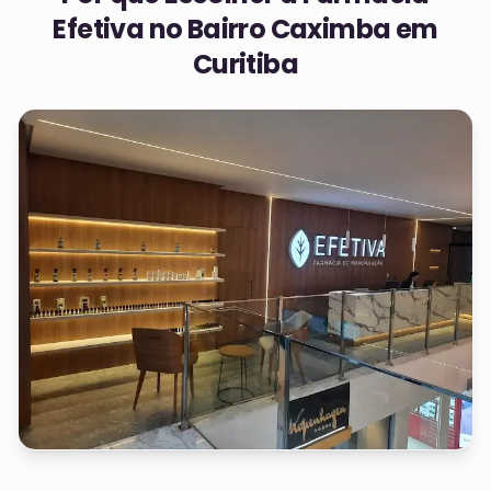
Efetiva no
Bairro Caximba em
Curitiba