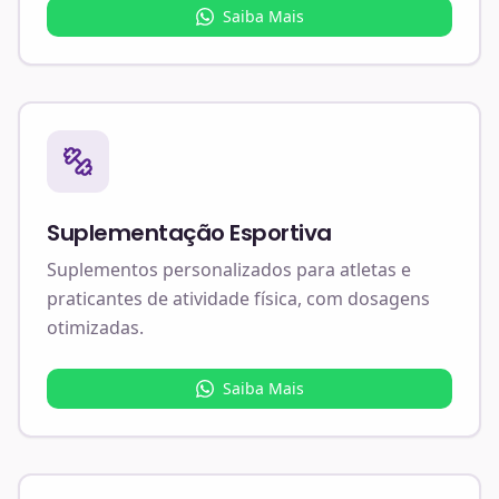
Saiba Mais
Suplementação Esportiva
Suplementos personalizados para atletas e
praticantes de atividade física, com dosagens
otimizadas.
Saiba Mais