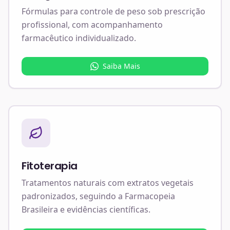
Fórmulas para controle de peso sob prescrição
profissional, com acompanhamento
farmacêutico individualizado.
Saiba Mais
Fitoterapia
Tratamentos naturais com extratos vegetais
padronizados, seguindo a Farmacopeia
Brasileira e evidências científicas.