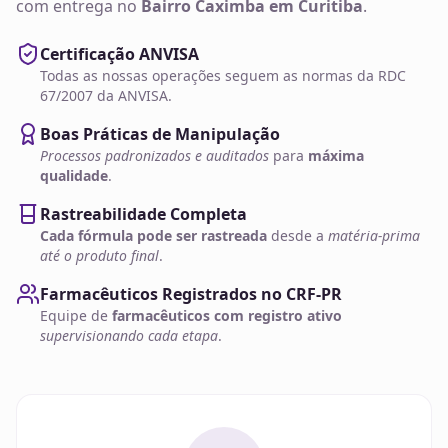
com entrega no
Bairro Caximba em Curitiba
.
Certificação ANVISA
Todas as nossas operações seguem as normas da RDC
67/2007 da ANVISA.
Boas Práticas de Manipulação
Processos padronizados e auditados
para
máxima
qualidade
.
Rastreabilidade Completa
Cada fórmula pode ser rastreada
desde a
matéria-prima
até o produto final
.
Farmacêuticos Registrados no CRF-PR
Equipe de
farmacêuticos com registro ativo
supervisionando cada etapa
.