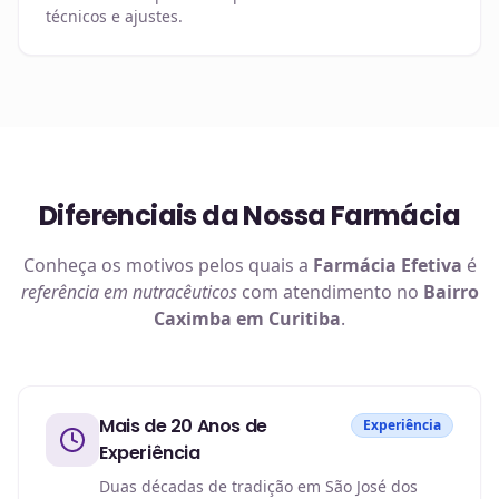
técnicos e ajustes.
Diferenciais da Nossa Farmácia
Conheça os motivos pelos quais a
Farmácia Efetiva
é
referência em
nutracêuticos
com atendimento no
Bairro
Caximba em Curitiba
.
Mais de 20 Anos de
Experiência
Experiência
Duas décadas de tradição em São José dos