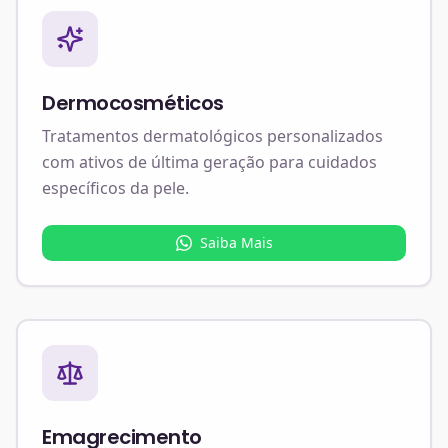
Dermocosméticos
Tratamentos dermatológicos personalizados
com ativos de última geração para cuidados
específicos da pele.
Saiba Mais
Emagrecimento