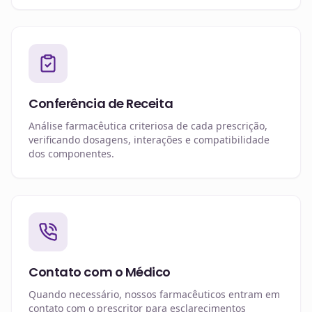
Conferência de Receita
Análise farmacêutica criteriosa de cada prescrição,
verificando dosagens, interações e compatibilidade
dos componentes.
Contato com o Médico
Quando necessário, nossos farmacêuticos entram em
contato com o prescritor para esclarecimentos