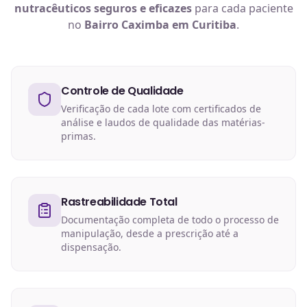
nutracêuticos
seguros e eficazes
para cada paciente
no
Bairro Caximba em Curitiba
.
Controle de Qualidade
Verificação de cada lote com certificados de
análise e laudos de qualidade das matérias-
primas.
Rastreabilidade Total
Documentação completa de todo o processo de
manipulação, desde a prescrição até a
dispensação.