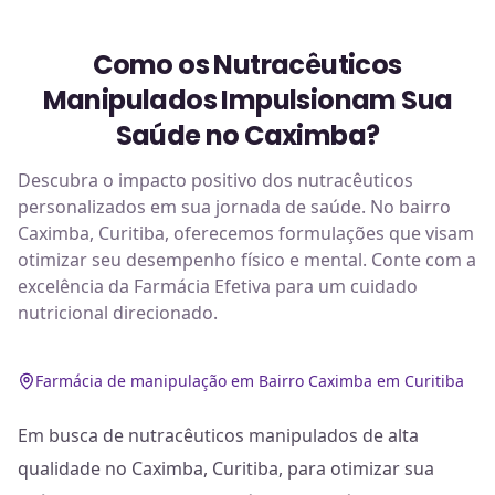
Como os Nutracêuticos
Manipulados Impulsionam Sua
Saúde no Caximba?
Descubra o impacto positivo dos nutracêuticos
personalizados em sua jornada de saúde. No bairro
Caximba, Curitiba, oferecemos formulações que visam
otimizar seu desempenho físico e mental. Conte com a
excelência da Farmácia Efetiva para um cuidado
nutricional direcionado.
Farmácia de manipulação em Bairro Caximba em Curitiba
Em busca de nutracêuticos manipulados de alta
qualidade no Caximba, Curitiba, para otimizar sua