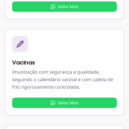
Saiba Mais
Vacinas
Imunização com segurança e qualidade,
seguindo o calendário vacinal e com cadeia de
frio rigorosamente controlada.
Saiba Mais