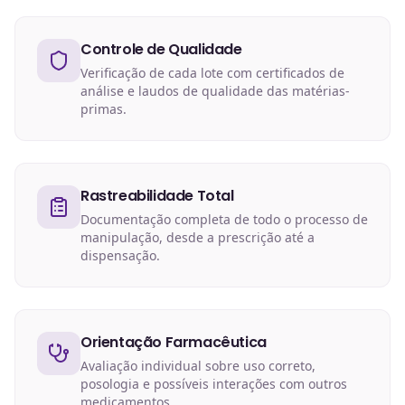
Controle de Qualidade
Verificação de cada lote com certificados de
análise e laudos de qualidade das matérias-
primas.
Rastreabilidade Total
Documentação completa de todo o processo de
manipulação, desde a prescrição até a
dispensação.
Orientação Farmacêutica
Avaliação individual sobre uso correto,
posologia e possíveis interações com outros
medicamentos.