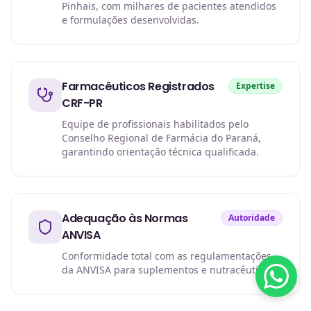
Pinhais, com milhares de pacientes atendidos
e formulações desenvolvidas.
Farmacêuticos Registrados
Expertise
CRF-PR
Equipe de profissionais habilitados pelo
Conselho Regional de Farmácia do Paraná,
garantindo orientação técnica qualificada.
Adequação às Normas
Autoridade
ANVISA
Conformidade total com as regulamentações
da ANVISA para suplementos e nutracêuticos.