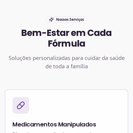
Nossos Serviços
Bem-Estar em Cada
Fórmula
Soluções personalizadas para cuidar da saúde
de toda a família
Medicamentos Manipulados