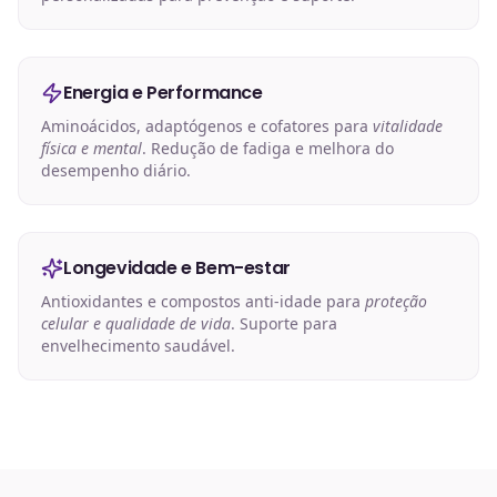
Energia e Performance
Aminoácidos, adaptógenos e cofatores para
vitalidade
física e mental
. Redução de fadiga e melhora do
desempenho diário.
Longevidade e Bem-estar
Antioxidantes e compostos anti-idade para
proteção
celular e qualidade de vida
. Suporte para
envelhecimento saudável.