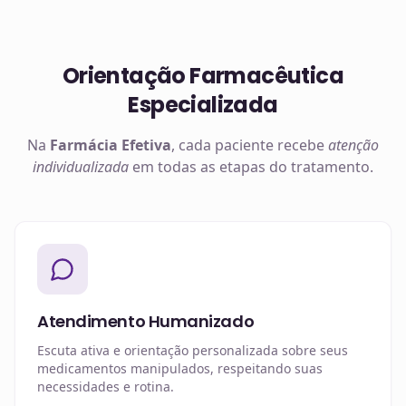
Orientação Farmacêutica
Especializada
Na
Farmácia Efetiva
, cada paciente recebe
atenção
individualizada
em todas as etapas do tratamento.
Atendimento Humanizado
Escuta ativa e orientação personalizada sobre seus
medicamentos manipulados, respeitando suas
necessidades e rotina.