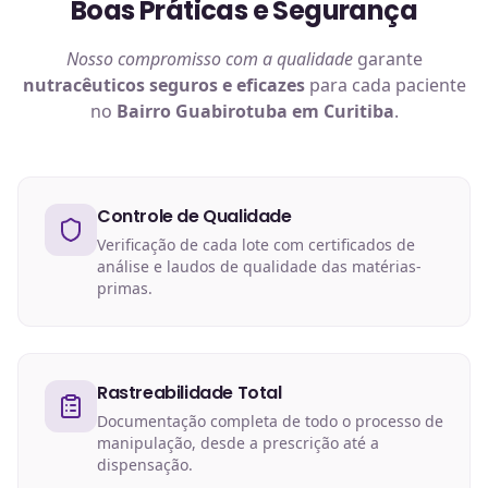
Boas Práticas e Segurança
Nosso compromisso com a qualidade
garante
nutracêuticos
seguros e eficazes
para cada paciente
no
Bairro Guabirotuba em Curitiba
.
Controle de Qualidade
Verificação de cada lote com certificados de
análise e laudos de qualidade das matérias-
primas.
Rastreabilidade Total
Documentação completa de todo o processo de
manipulação, desde a prescrição até a
dispensação.