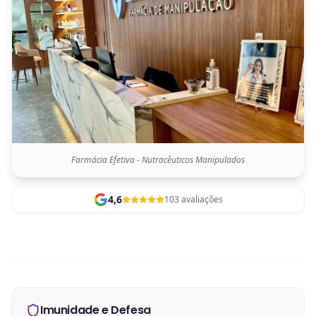
Farmácia Efetiva - Nutracêuticos Manipulados
4,6
103 avaliações
Imunidade e Defesa