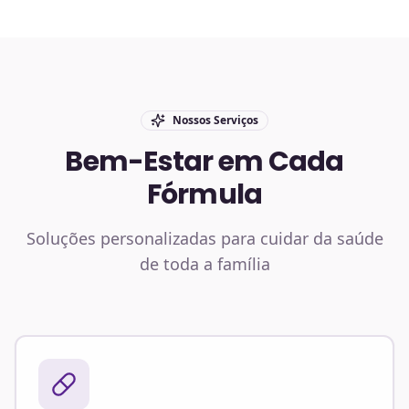
Nossos Serviços
Bem-Estar em Cada
Fórmula
Soluções personalizadas para cuidar da saúde
de toda a família