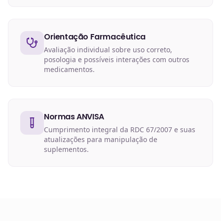
Orientação Farmacêutica
Avaliação individual sobre uso correto,
posologia e possíveis interações com outros
medicamentos.
Normas ANVISA
Cumprimento integral da RDC 67/2007 e suas
atualizações para manipulação de
suplementos.