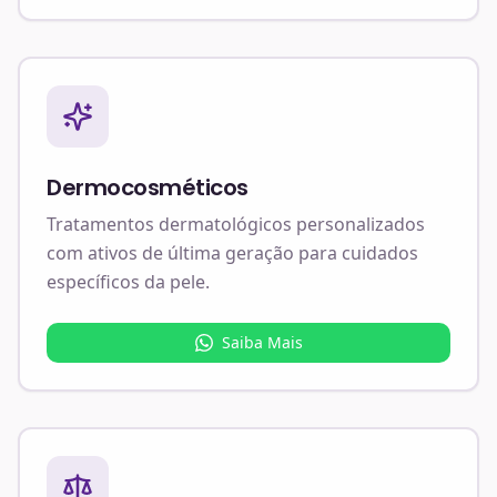
Dermocosméticos
Tratamentos dermatológicos personalizados
com ativos de última geração para cuidados
específicos da pele.
Saiba Mais