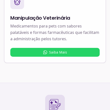
Manipulação Veterinária
Medicamentos para pets com sabores
palatáveis e formas farmacêuticas que facilitam
a administração pelos tutores.
Saiba Mais