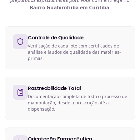
preparados especialmente para você
com entrega no
Bairro Guabirotuba em Curitiba
.
Controle de Qualidade
Verificação de cada lote com certificados de
análise e laudos de qualidade das matérias-
primas.
Rastreabilidade Total
Documentação completa de todo o processo de
manipulação, desde a prescrição até a
dispensação.
Orientação Farmacêutica