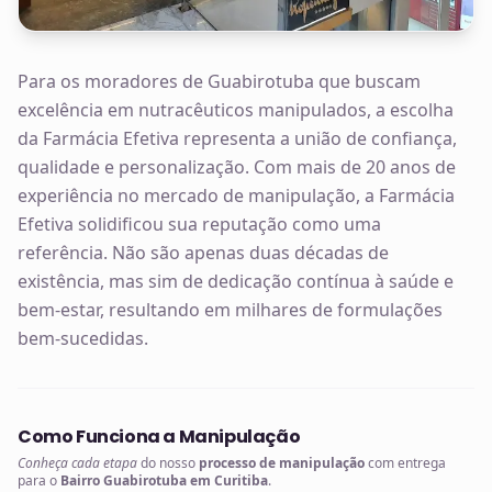
Para os moradores de Guabirotuba que buscam
excelência em nutracêuticos manipulados, a escolha
da Farmácia Efetiva representa a união de confiança,
qualidade e personalização. Com mais de 20 anos de
experiência no mercado de manipulação, a Farmácia
Efetiva solidificou sua reputação como uma
referência. Não são apenas duas décadas de
existência, mas sim de dedicação contínua à saúde e
bem-estar, resultando em milhares de formulações
bem-sucedidas.
Como Funciona a Manipulação
Conheça cada etapa
do nosso
processo de manipulação
com entrega
para o
Bairro Guabirotuba em Curitiba
.