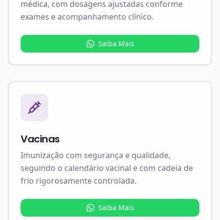
médica, com dosagens ajustadas conforme
exames e acompanhamento clínico.
Saiba Mais
Vacinas
Imunização com segurança e qualidade,
seguindo o calendário vacinal e com cadeia de
frio rigorosamente controlada.
Saiba Mais