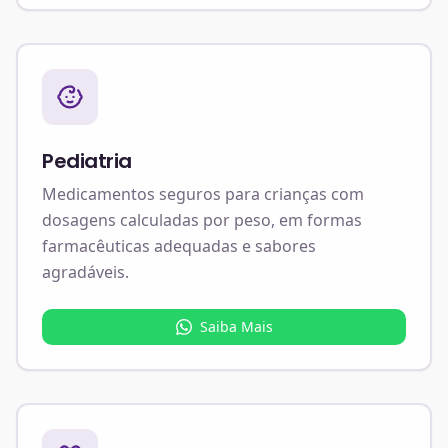
Pediatria
Medicamentos seguros para crianças com
dosagens calculadas por peso, em formas
farmacêuticas adequadas e sabores
agradáveis.
Saiba Mais