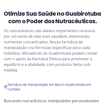
Otimize Sua Saúde no Guabirotuba
com o Poder dos Nutracêuticos.
Os nutracêuticos são aliados importantes na busca
por um estilo de vida mais saudável, oferecendo
nutrientes concentrados. Nossa farmácia de
manipulação cria fórmulas específicas para cada
indivíduo. Moradores do Guabirotuba podem contar
com o apoio da Farmácia Efetiva para promover o
equilíbrio e a vitalidade, com produtos feitos sob
medida.
Farmácia de manipulação em Bairro Guabirotuba em
Curitiba
Buscando nutracêuticos manipulados personalizados