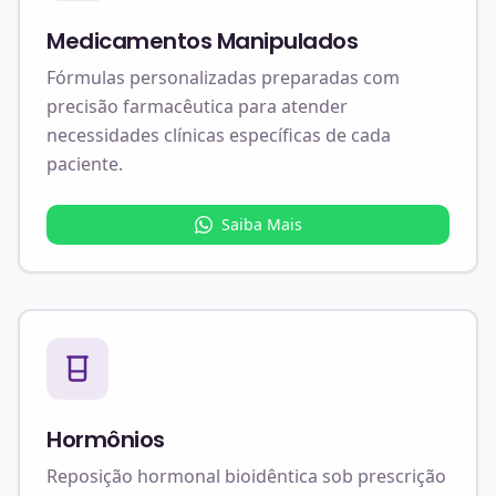
Medicamentos Manipulados
Fórmulas personalizadas preparadas com
precisão farmacêutica para atender
necessidades clínicas específicas de cada
paciente.
Saiba Mais
Hormônios
Reposição hormonal bioidêntica sob prescrição