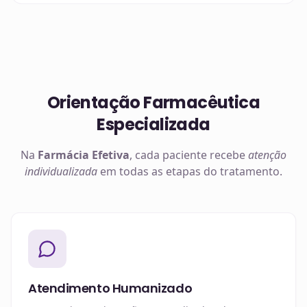
Orientação Farmacêutica
Especializada
Na
Farmácia Efetiva
, cada paciente recebe
atenção
individualizada
em todas as etapas do tratamento.
Atendimento Humanizado