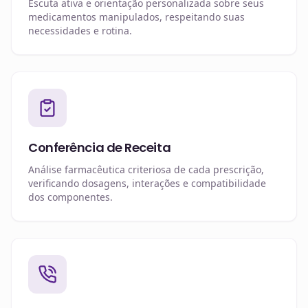
Escuta ativa e orientação personalizada sobre seus
medicamentos manipulados, respeitando suas
necessidades e rotina.
Conferência de Receita
Análise farmacêutica criteriosa de cada prescrição,
verificando dosagens, interações e compatibilidade
dos componentes.