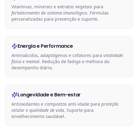
Vitaminas, minerais e extratos vegetais para
fortalecimento do sistema imunológico
. Fórmulas
personalizadas para prevenção e suporte.
Energia e Performance
Aminoácidos, adaptógenos e cofatores para
vitalidade
física e mental
. Redução de fadiga e melhora do
desempenho diário.
Longevidade e Bem-estar
Antioxidantes e compostos anti-idade para
proteção
celular e qualidade de vida
. Suporte para
envelhecimento saudável.