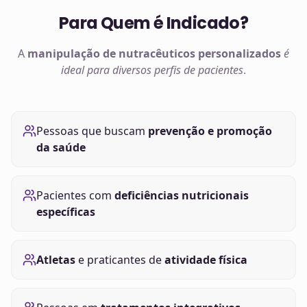
Para Quem é Indicado?
A
manipulação de
nutracêuticos
personalizados
é
ideal para diversos perfis de pacientes
.
Pessoas que buscam
prevenção e promoção
da saúde
Pacientes com
deficiências nutricionais
específicas
Atletas
e praticantes de
atividade física