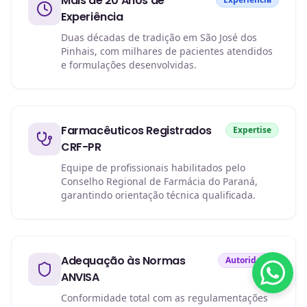
Mais de 20 Anos de
Experiência
Duas décadas de tradição em São José dos
Pinhais, com milhares de pacientes atendidos
e formulações desenvolvidas.
Farmacêuticos Registrados
Expertise
CRF-PR
Equipe de profissionais habilitados pelo
Conselho Regional de Farmácia do Paraná,
garantindo orientação técnica qualificada.
Adequação às Normas
Autoridade
ANVISA
Conformidade total com as regulamentações