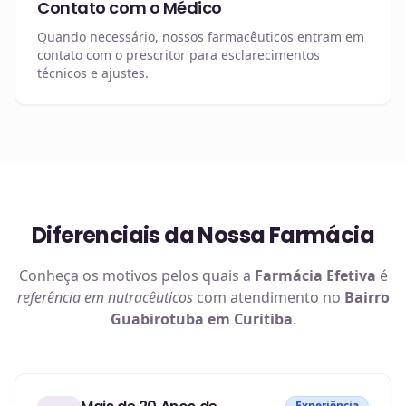
Contato com o Médico
Quando necessário, nossos farmacêuticos entram em
contato com o prescritor para esclarecimentos
técnicos e ajustes.
Diferenciais da Nossa Farmácia
Conheça os motivos pelos quais a
Farmácia Efetiva
é
referência em
nutracêuticos
com atendimento no
Bairro
Guabirotuba em Curitiba
.
Experiência