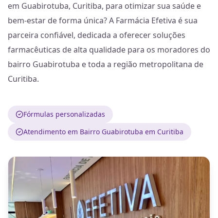
em Guabirotuba, Curitiba, para otimizar sua saúde e
bem-estar de forma única? A Farmácia Efetiva é sua
parceira confiável, dedicada a oferecer soluções
farmacêuticas de alta qualidade para os moradores do
bairro Guabirotuba e toda a região metropolitana de
Curitiba.
Fórmulas personalizadas
Atendimento em Bairro Guabirotuba em Curitiba