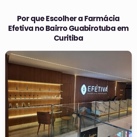
Por que Escolher a Farmácia
Efetiva no
Bairro Guabirotuba em
Curitiba