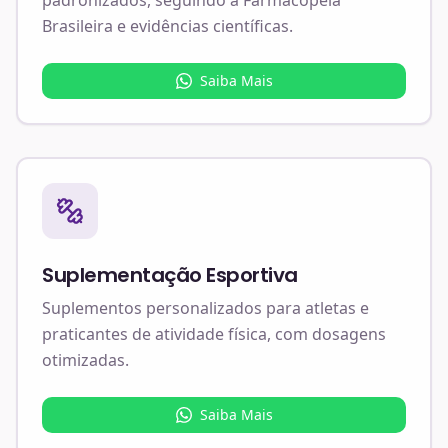
Brasileira e evidências científicas.
Saiba Mais
Suplementação Esportiva
Suplementos personalizados para atletas e
praticantes de atividade física, com dosagens
otimizadas.
Saiba Mais