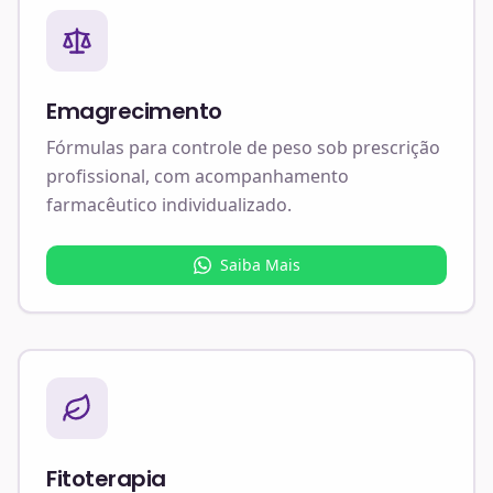
Emagrecimento
Fórmulas para controle de peso sob prescrição
profissional, com acompanhamento
farmacêutico individualizado.
Saiba Mais
Fitoterapia