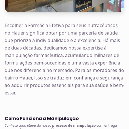
Escolher a Farmácia Efetiva para seus nutracêuticos
no Hauer significa optar por uma parceria de saúde
que prioriza a individualidade e a excelência. Há mais
de duas décadas, dedicamos nossa expertise à
manipulação farmacêutica, acumulando milhares de
formulações bem-sucedidas e uma vasta experiência
que nos diferencia no mercado. Para os moradores do
bairro Hauer, isso se traduz em confiança e segurança
ao adquirir produtos essenciais para sua saúde e bem-
estar.
Como Funciona a Manipulação
Conheça cada etapa
do nosso
processo de manipulação
com entrega