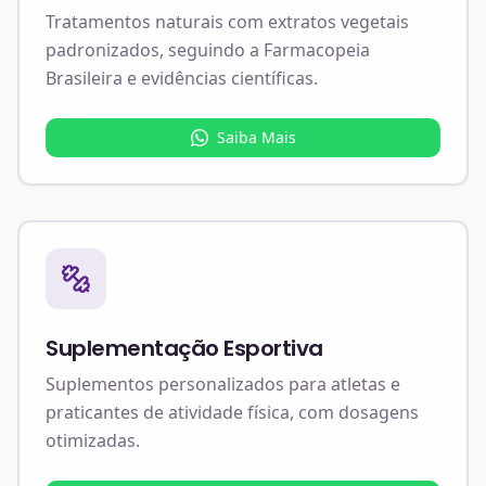
Tratamentos naturais com extratos vegetais
padronizados, seguindo a Farmacopeia
Brasileira e evidências científicas.
Saiba Mais
Suplementação Esportiva
Suplementos personalizados para atletas e
praticantes de atividade física, com dosagens
otimizadas.