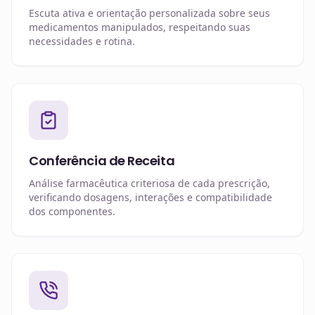
Escuta ativa e orientação personalizada sobre seus
medicamentos manipulados, respeitando suas
necessidades e rotina.
Conferência de Receita
Análise farmacêutica criteriosa de cada prescrição,
verificando dosagens, interações e compatibilidade
dos componentes.