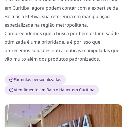
em Curitiba, agora podem contar com a expertise da
Farmácia Efetiva, sua referência em manipulação
especializada na região metropolitana.
Compreendemos que a busca por bem-estar e saúde
otimizada é uma prioridade, e é por isso que
oferecemos soluções nutracêuticas manipuladas que
vão muito além dos produtos padronizados.
Fórmulas personalizadas
Atendimento em Bairro Hauer em Curitiba