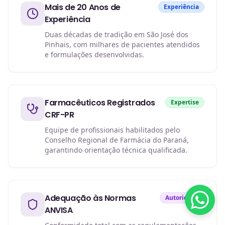
Mais de 20 Anos de
Experiência
Experiência
Duas décadas de tradição em São José dos
Pinhais, com milhares de pacientes atendidos
e formulações desenvolvidas.
Farmacêuticos Registrados
Expertise
CRF-PR
Equipe de profissionais habilitados pelo
Conselho Regional de Farmácia do Paraná,
garantindo orientação técnica qualificada.
Adequação às Normas
Autoridade
ANVISA