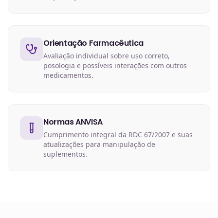
Orientação Farmacêutica
Avaliação individual sobre uso correto,
posologia e possíveis interações com outros
medicamentos.
Normas ANVISA
Cumprimento integral da RDC 67/2007 e suas
atualizações para manipulação de
suplementos.