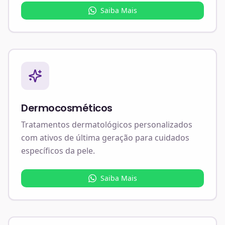
Saiba Mais
Dermocosméticos
Tratamentos dermatológicos personalizados
com ativos de última geração para cuidados
específicos da pele.
Saiba Mais