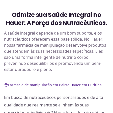
Otimize sua Saúde Integral no
Hauer: A Força dos Nutracêuticos.
A saúde integral depende de um bom suporte, e os
nutracêuticos oferecem essa base sólida. No Hauer,
nossa farmácia de manipulação desenvolve produtos
que atendem às suas necessidades específicas. Eles
são uma forma inteligente de nutrir o corpo,
prevenindo desequilíbrios e promovendo um bem-
estar duradouro e pleno.
Farmácia de manipulação em Bairro Hauer em Curitiba
Em busca de nutracêuticos personalizados e de alta
qualidade que realmente se alinhem às suas
necessidades individuais? Moradores do bairro Hauer