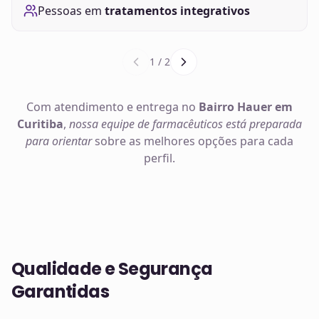
Pessoas em
tratamentos integrativos
1
/
2
Com atendimento e entrega no
Bairro Hauer em
Curitiba
,
nossa equipe de farmacêuticos está preparada
para orientar
sobre as melhores opções para cada
perfil.
Qualidade e Segurança
Garantidas