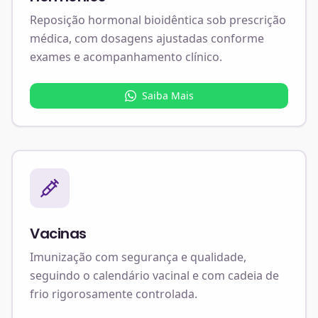
Reposição hormonal bioidêntica sob prescrição
médica, com dosagens ajustadas conforme
exames e acompanhamento clínico.
Saiba Mais
Vacinas
Imunização com segurança e qualidade,
seguindo o calendário vacinal e com cadeia de
frio rigorosamente controlada.