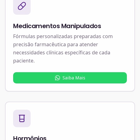
Medicamentos Manipulados
Fórmulas personalizadas preparadas com
precisão farmacêutica para atender
necessidades clínicas específicas de cada
paciente.
Saiba Mais
Hormônios