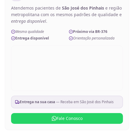
Atendemos pacientes de
São José dos Pinhais
e região
metropolitana com os mesmos padrões de qualidade e
entrega disponível
.
Mesma qualidade
Próximo via BR-376
Entrega disponível
Orientação personalizada
Entrega na sua casa
— Receba em
São José dos Pinhais
Fale Conosco