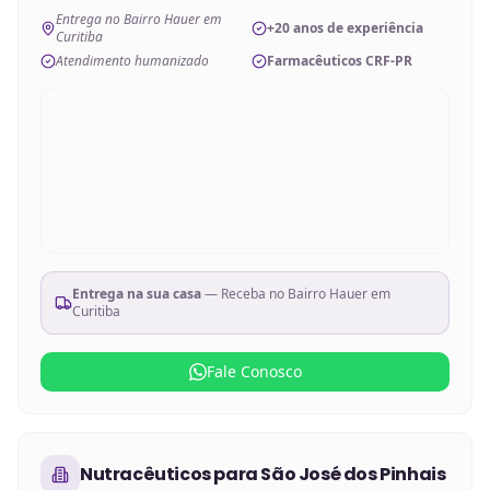
Entrega no Bairro Hauer em
+20 anos de experiência
Curitiba
Atendimento humanizado
Farmacêuticos CRF-PR
Entrega na sua casa
— Receba no
Bairro Hauer em
Curitiba
Fale Conosco
Nutracêuticos
para
São José dos Pinhais