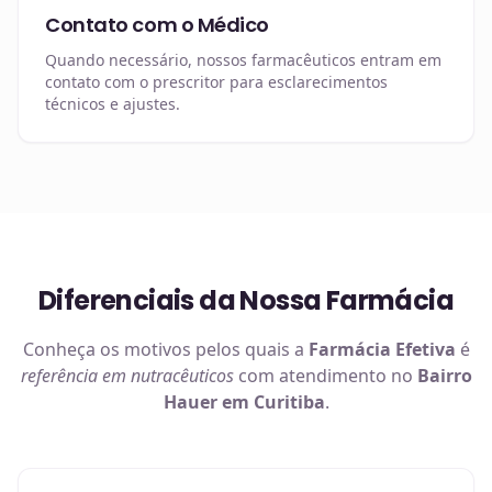
Contato com o Médico
Quando necessário, nossos farmacêuticos entram em
contato com o prescritor para esclarecimentos
técnicos e ajustes.
Diferenciais da Nossa Farmácia
Conheça os motivos pelos quais a
Farmácia Efetiva
é
referência em
nutracêuticos
com atendimento no
Bairro
Hauer em Curitiba
.