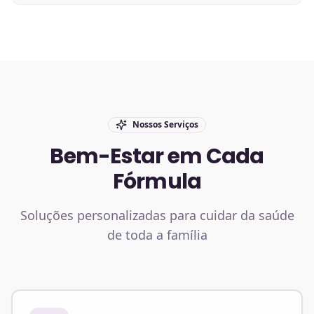
Nossos Serviços
Bem-Estar em Cada
Fórmula
Soluções personalizadas para cuidar da saúde
de toda a família