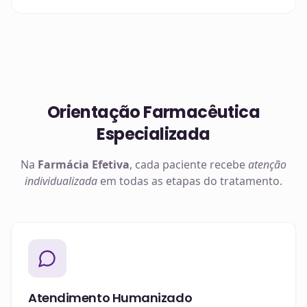
Orientação Farmacêutica
Especializada
Na
Farmácia Efetiva
, cada paciente recebe
atenção
individualizada
em todas as etapas do tratamento.
Atendimento Humanizado