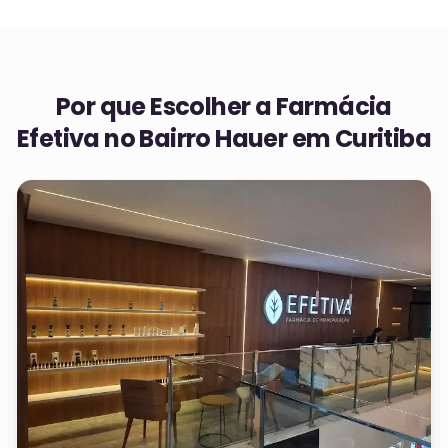
Por que Escolher a Farmácia
Efetiva no
Bairro Hauer em Curitiba