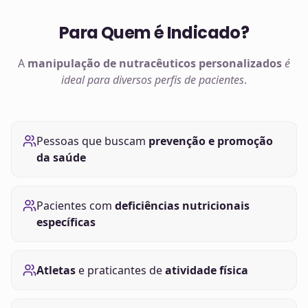
Para Quem é Indicado?
A
manipulação de
nutracêuticos
personalizados
é
ideal para diversos perfis de pacientes
.
Pessoas que buscam
prevenção e promoção
da saúde
Pacientes com
deficiências nutricionais
específicas
Atletas
e praticantes de
atividade física