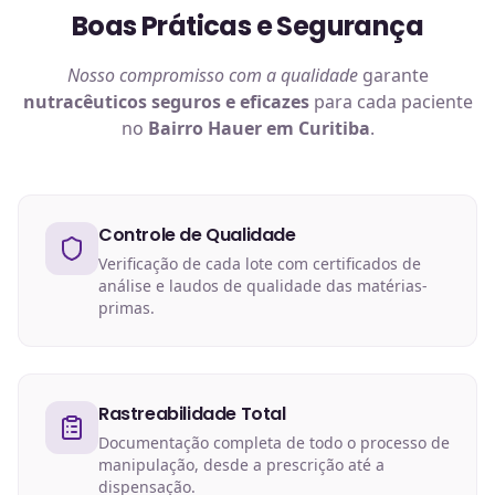
Boas Práticas e Segurança
Nosso compromisso com a qualidade
garante
nutracêuticos
seguros e eficazes
para cada paciente
no
Bairro Hauer em Curitiba
.
Controle de Qualidade
Verificação de cada lote com certificados de
análise e laudos de qualidade das matérias-
primas.
Rastreabilidade Total
Documentação completa de todo o processo de
manipulação, desde a prescrição até a
dispensação.