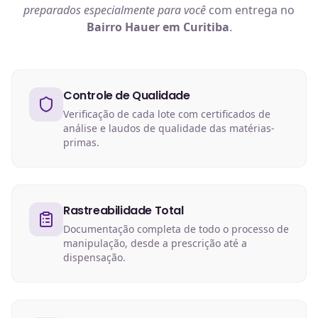
preparados especialmente para você
com entrega no
Bairro Hauer em Curitiba
.
Controle de Qualidade
Verificação de cada lote com certificados de
análise e laudos de qualidade das matérias-
primas.
Rastreabilidade Total
Documentação completa de todo o processo de
manipulação, desde a prescrição até a
dispensação.