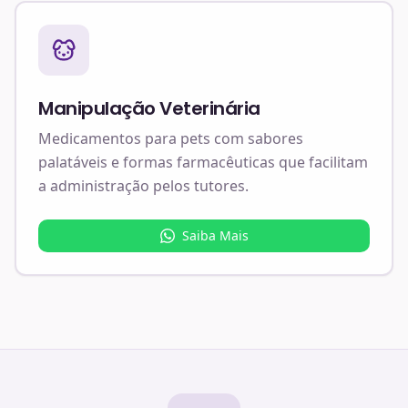
Manipulação Veterinária
Medicamentos para pets com sabores
palatáveis e formas farmacêuticas que facilitam
a administração pelos tutores.
Saiba Mais