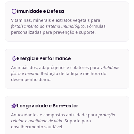
Imunidade e Defesa
Vitaminas, minerais e extratos vegetais para
fortalecimento do sistema imunológico
. Fórmulas
personalizadas para prevenção e suporte.
Energia e Performance
Aminoácidos, adaptógenos e cofatores para
vitalidade
física e mental
. Redução de fadiga e melhora do
desempenho diário.
Longevidade e Bem-estar
Antioxidantes e compostos anti-idade para
proteção
celular e qualidade de vida
. Suporte para
envelhecimento saudável.