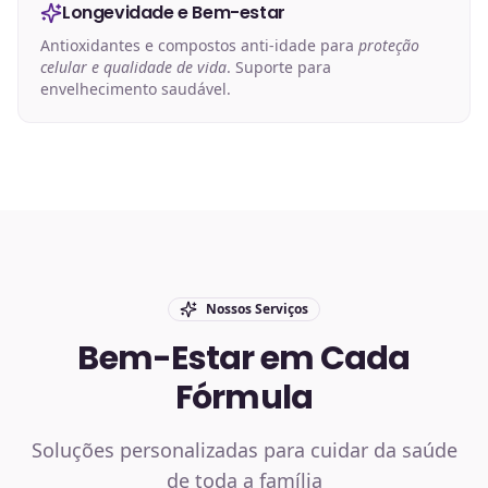
Longevidade e Bem-estar
Antioxidantes e compostos anti-idade para
proteção
celular e qualidade de vida
. Suporte para
envelhecimento saudável.
Nossos Serviços
Bem-Estar em Cada
Fórmula
Soluções personalizadas para cuidar da saúde
de toda a família