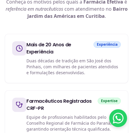
Conheça os motivos pelos quais a
Farmácia Efetiva
é
referência em
nutracêuticos
com atendimento no
Bairro
Jardim das Américas em Curitiba
.
Mais de 20 Anos de
Experiência
Experiência
Duas décadas de tradição em São José dos
Pinhais, com milhares de pacientes atendidos
e formulações desenvolvidas.
Farmacêuticos Registrados
Expertise
CRF-PR
Equipe de profissionais habilitados pelo
Conselho Regional de Farmácia do Paraná,
garantindo orientação técnica qualificada.