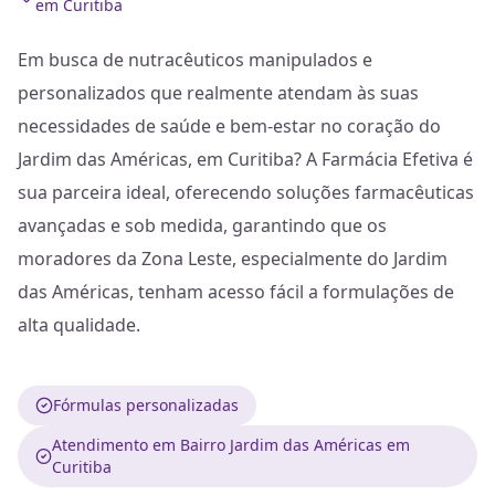
em Curitiba
Em busca de nutracêuticos manipulados e
personalizados que realmente atendam às suas
necessidades de saúde e bem-estar no coração do
Jardim das Américas, em Curitiba? A Farmácia Efetiva é
sua parceira ideal, oferecendo soluções farmacêuticas
avançadas e sob medida, garantindo que os
moradores da Zona Leste, especialmente do Jardim
das Américas, tenham acesso fácil a formulações de
alta qualidade.
Fórmulas personalizadas
Atendimento em Bairro Jardim das Américas em
Curitiba