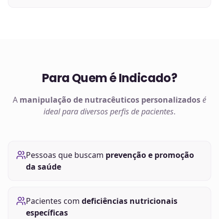
Para Quem é Indicado?
A
manipulação de
nutracêuticos
personalizados
é
ideal para diversos perfis de pacientes
.
Pessoas que buscam
prevenção e promoção
da saúde
Pacientes com
deficiências nutricionais
específicas