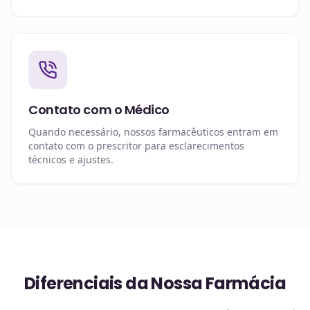
Contato com o Médico
Quando necessário, nossos farmacêuticos entram em
contato com o prescritor para esclarecimentos
técnicos e ajustes.
Diferenciais da Nossa Farmácia