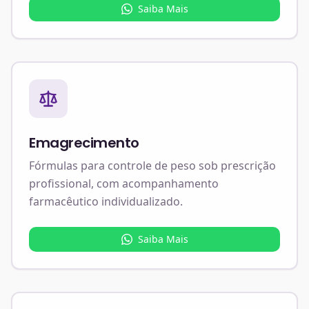
Saiba Mais
Emagrecimento
Fórmulas para controle de peso sob prescrição
profissional, com acompanhamento
farmacêutico individualizado.
Saiba Mais