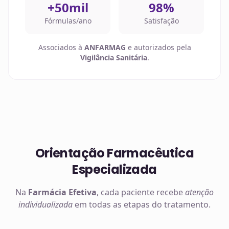
+50mil
98%
Fórmulas/ano
Satisfação
Associados à
ANFARMAG
e autorizados pela
Vigilância Sanitária
.
Orientação Farmacêutica
Especializada
Na
Farmácia Efetiva
, cada paciente recebe
atenção
individualizada
em todas as etapas do tratamento.