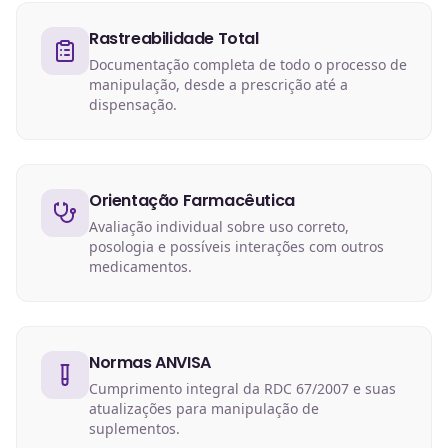
Rastreabilidade Total
Documentação completa de todo o processo de
manipulação, desde a prescrição até a
dispensação.
Orientação Farmacêutica
Avaliação individual sobre uso correto,
posologia e possíveis interações com outros
medicamentos.
Normas ANVISA
Cumprimento integral da RDC 67/2007 e suas
atualizações para manipulação de
suplementos.