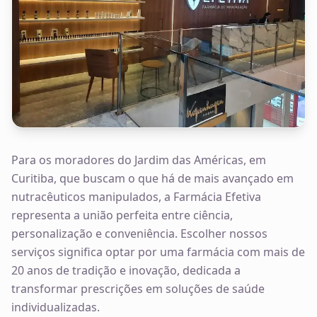
Para os moradores do Jardim das Américas, em
Curitiba, que buscam o que há de mais avançado em
nutracêuticos manipulados, a Farmácia Efetiva
representa a união perfeita entre ciência,
personalização e conveniência. Escolher nossos
serviços significa optar por uma farmácia com mais de
20 anos de tradição e inovação, dedicada a
transformar prescrições em soluções de saúde
individualizadas.