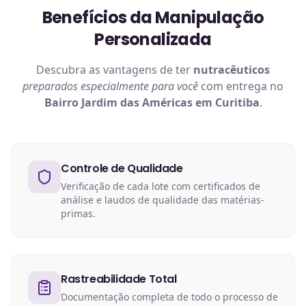
Benefícios da Manipulação
Personalizada
Descubra as vantagens de ter
nutracêuticos
preparados especialmente para você
com entrega no
Bairro Jardim das Américas em Curitiba
.
Controle de Qualidade
Verificação de cada lote com certificados de
análise e laudos de qualidade das matérias-
primas.
Rastreabilidade Total
Documentação completa de todo o processo de