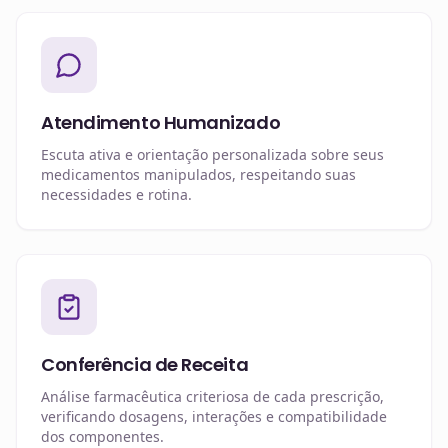
Atendimento Humanizado
Escuta ativa e orientação personalizada sobre seus
medicamentos manipulados, respeitando suas
necessidades e rotina.
Conferência de Receita
Análise farmacêutica criteriosa de cada prescrição,
verificando dosagens, interações e compatibilidade
dos componentes.