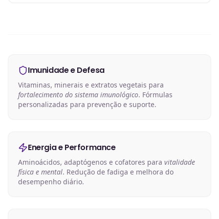
Imunidade e Defesa
Vitaminas, minerais e extratos vegetais para
fortalecimento do sistema imunológico
. Fórmulas
personalizadas para prevenção e suporte.
Energia e Performance
Aminoácidos, adaptógenos e cofatores para
vitalidade
física e mental
. Redução de fadiga e melhora do
desempenho diário.