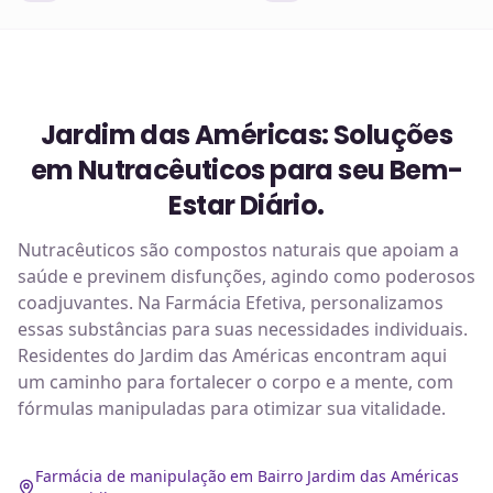
Jardim das Américas: Soluções
em Nutracêuticos para seu Bem-
Estar Diário.
Nutracêuticos são compostos naturais que apoiam a
saúde e previnem disfunções, agindo como poderosos
coadjuvantes. Na Farmácia Efetiva, personalizamos
essas substâncias para suas necessidades individuais.
Residentes do Jardim das Américas encontram aqui
um caminho para fortalecer o corpo e a mente, com
fórmulas manipuladas para otimizar sua vitalidade.
Farmácia de manipulação em Bairro Jardim das Américas