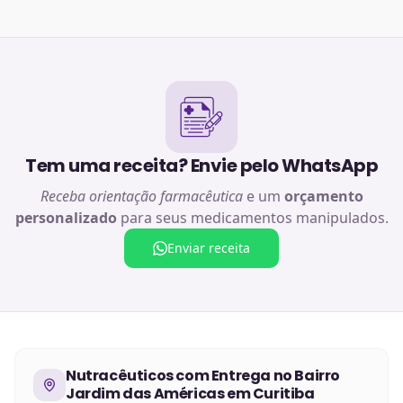
Tem uma receita? Envie pelo WhatsApp
Receba orientação farmacêutica
e um
orçamento
personalizado
para seus medicamentos manipulados.
Enviar receita
Nutracêuticos
com Entrega no
Bairro
Jardim das Américas em Curitiba