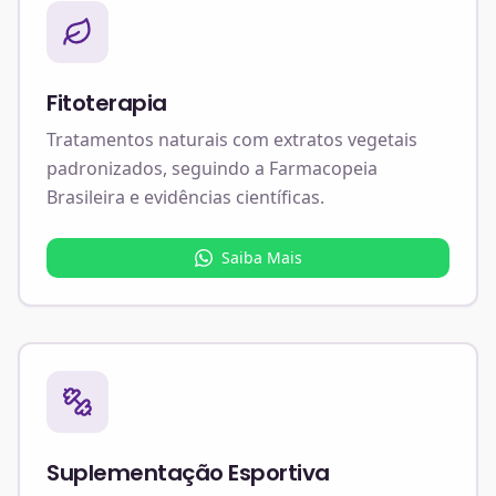
Fitoterapia
Tratamentos naturais com extratos vegetais
padronizados, seguindo a Farmacopeia
Brasileira e evidências científicas.
Saiba Mais
Suplementação Esportiva