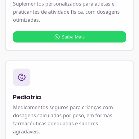
Suplementos personalizados para atletas e
praticantes de atividade física, com dosagens
otimizadas.
Saiba Mais
Pediatria
Medicamentos seguros para crianças com
dosagens calculadas por peso, em formas
farmacêuticas adequadas e sabores
agradáveis.