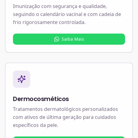
Imunização com segurança e qualidade,
seguindo o calendário vacinal e com cadeia de
frio rigorosamente controlada.
Saiba Mais
Dermocosméticos
Tratamentos dermatológicos personalizados
com ativos de última geração para cuidados
específicos da pele.