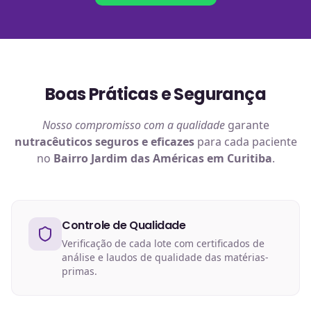
Boas Práticas e Segurança
Nosso compromisso com a qualidade
garante
nutracêuticos
seguros e eficazes
para cada paciente
no
Bairro Jardim das Américas em Curitiba
.
Controle de Qualidade
Verificação de cada lote com certificados de
análise e laudos de qualidade das matérias-
primas.