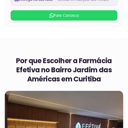
Fale Conosco
Por que Escolher a Farmácia
Efetiva no
Bairro Jardim das
Américas em Curitiba