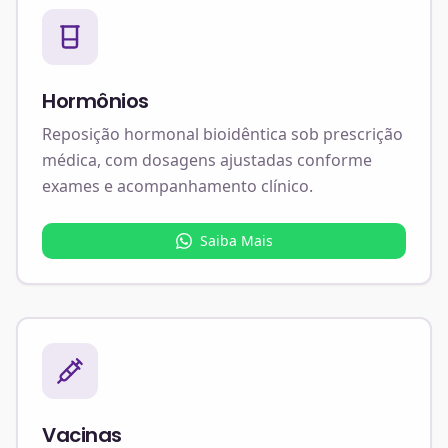
Hormônios
Reposição hormonal bioidêntica sob prescrição
médica, com dosagens ajustadas conforme
exames e acompanhamento clínico.
Saiba Mais
Vacinas