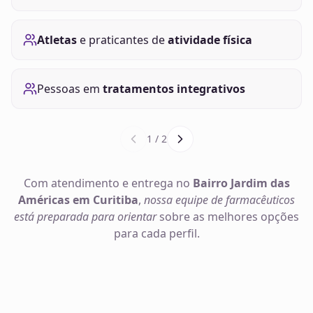
Atletas
e praticantes de
atividade física
Pessoas em
tratamentos integrativos
1
/
2
Com atendimento e entrega no
Bairro Jardim das
Américas em Curitiba
,
nossa equipe de farmacêuticos
está preparada para orientar
sobre as melhores opções
para cada perfil.