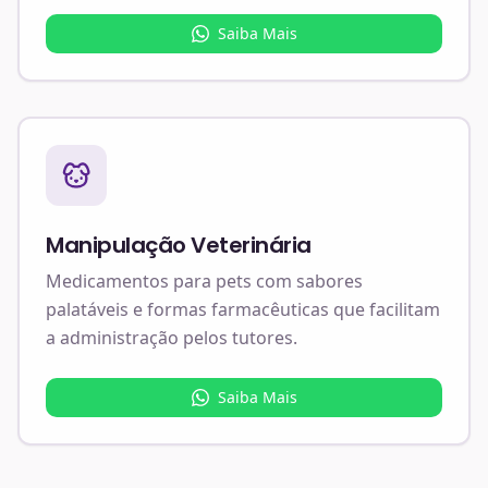
Saiba Mais
Manipulação Veterinária
Medicamentos para pets com sabores
palatáveis e formas farmacêuticas que facilitam
a administração pelos tutores.
Saiba Mais