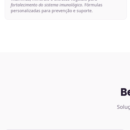
fortalecimento do sistema imunológico
. Fórmulas
personalizadas para prevenção e suporte.
B
Soluç