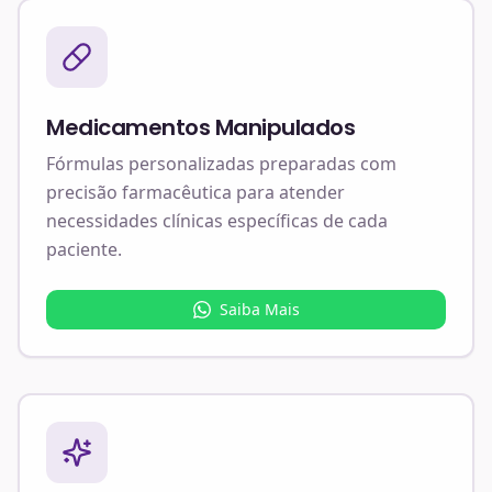
Medicamentos Manipulados
Fórmulas personalizadas preparadas com
precisão farmacêutica para atender
necessidades clínicas específicas de cada
paciente.
Saiba Mais