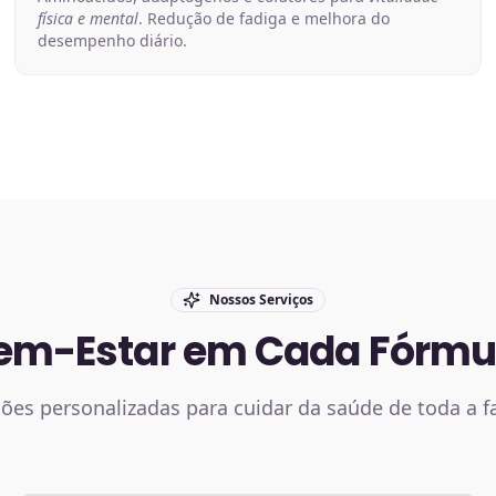
física e mental
. Redução de fadiga e melhora do
desempenho diário.
Nossos Serviços
em-Estar em Cada Fórmu
ões personalizadas para cuidar da saúde de toda a f