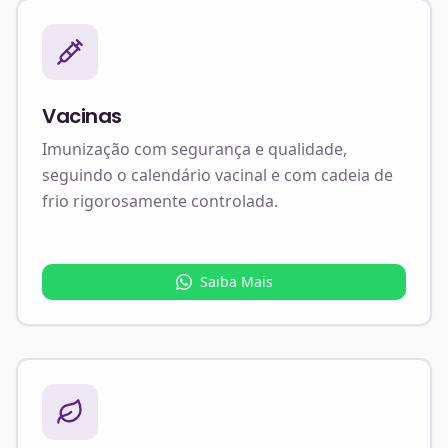
Vacinas
Imunização com segurança e qualidade,
seguindo o calendário vacinal e com cadeia de
frio rigorosamente controlada.
Saiba Mais