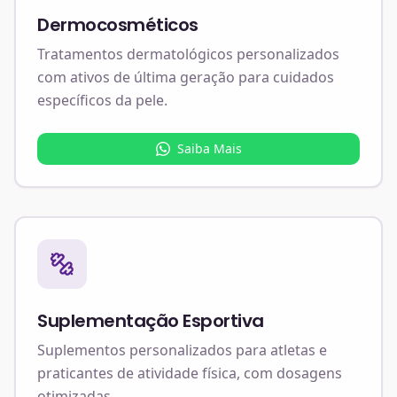
Dermocosméticos
Tratamentos dermatológicos personalizados
com ativos de última geração para cuidados
específicos da pele.
Saiba Mais
Suplementação Esportiva
Suplementos personalizados para atletas e
praticantes de atividade física, com dosagens
otimizadas.