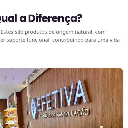
Qual a Diferença?
. Estes são produtos de origem natural, com
cer suporte funcional, contribuindo para uma vida