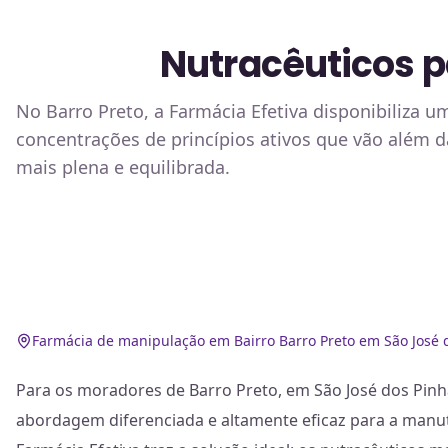
Nutracêuticos pa
No Barro Preto, a Farmácia Efetiva disponibiliza 
concentrações de princípios ativos que vão além d
mais plena e equilibrada.
Farmácia de manipulação em Bairro Barro Preto em São José 
Para os moradores de Barro Preto, em São José dos Pin
abordagem diferenciada e altamente eficaz para a manut