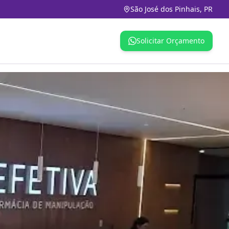
São José dos Pinhais, PR
Solicitar Orçamento