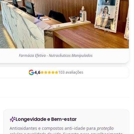
Farmácia Efetiva - Nutracêuticos Manipulados
4,6
103 avaliações
Longevidade e Bem-estar
Antioxidantes e compostos anti-idade para
proteção