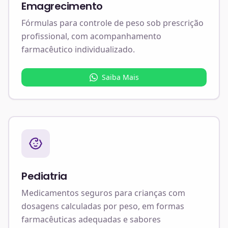
Emagrecimento
Fórmulas para controle de peso sob prescrição
profissional, com acompanhamento
farmacêutico individualizado.
Saiba Mais
Pediatria
Medicamentos seguros para crianças com
dosagens calculadas por peso, em formas
farmacêuticas adequadas e sabores