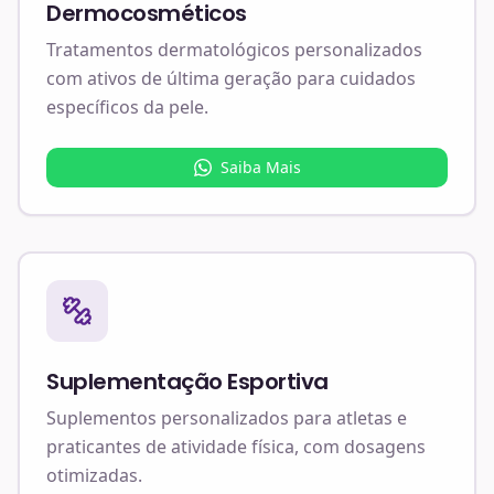
Dermocosméticos
Tratamentos dermatológicos personalizados
com ativos de última geração para cuidados
específicos da pele.
Saiba Mais
Suplementação Esportiva
Suplementos personalizados para atletas e
praticantes de atividade física, com dosagens
otimizadas.