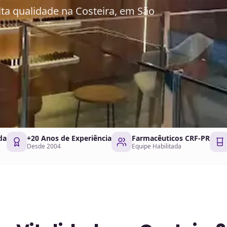
ta qualidade na Costeira, em São
da
+20 Anos de Experiência
Farmacêuticos CRF-PR
Desde 2004
Equipe Habilitada