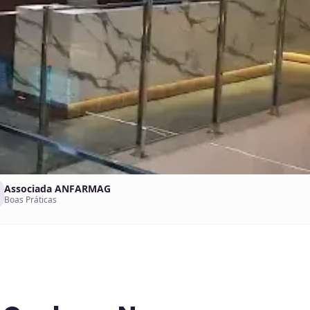
Associada ANFARMAG
Boas Práticas