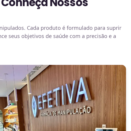
a? Conheça Nossos
nipulados. Cada produto é formulado para suprir
ance seus objetivos de saúde com a precisão e a