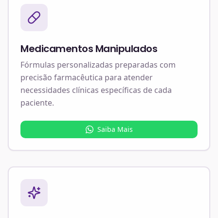
Medicamentos Manipulados
Fórmulas personalizadas preparadas com
precisão farmacêutica para atender
necessidades clínicas específicas de cada
paciente.
Saiba Mais