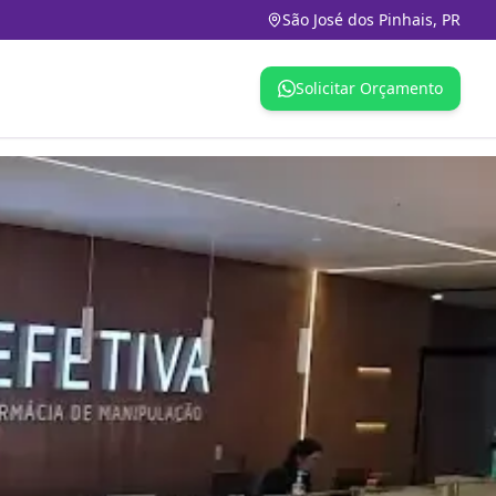
São José dos Pinhais, PR
Solicitar Orçamento