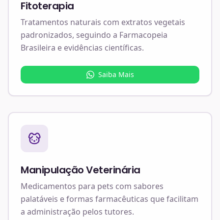
Fitoterapia
Tratamentos naturais com extratos vegetais
padronizados, seguindo a Farmacopeia
Brasileira e evidências científicas.
Saiba Mais
Manipulação Veterinária
Medicamentos para pets com sabores
palatáveis e formas farmacêuticas que facilitam
a administração pelos tutores.