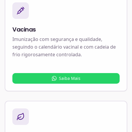
Vacinas
Imunização com segurança e qualidade,
seguindo o calendário vacinal e com cadeia de
frio rigorosamente controlada.
Saiba Mais