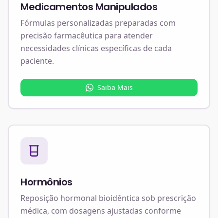
Medicamentos Manipulados
Fórmulas personalizadas preparadas com
precisão farmacêutica para atender
necessidades clínicas específicas de cada
paciente.
Saiba Mais
Hormônios
Reposição hormonal bioidêntica sob prescrição
médica, com dosagens ajustadas conforme