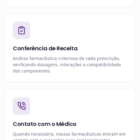
Conferência de Receita
Análise farmacêutica criteriosa de cada prescrição,
verificando dosagens, interações e compatibilidade
dos componentes.
Contato com o Médico
Quando necessário, nossos farmacêuticos entram em