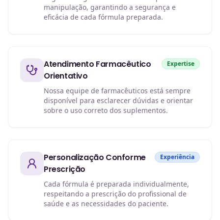
manipulação, garantindo a segurança e
eficácia de cada fórmula preparada.
Atendimento Farmacêutico
Expertise
Orientativo
Nossa equipe de farmacêuticos está sempre
disponível para esclarecer dúvidas e orientar
sobre o uso correto dos suplementos.
Personalização Conforme
Experiência
Prescrição
Cada fórmula é preparada individualmente,
respeitando a prescrição do profissional de
saúde e as necessidades do paciente.