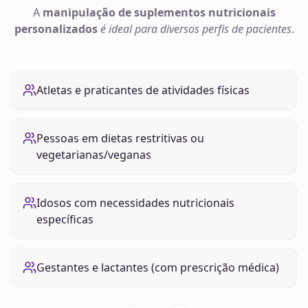
A
manipulação de
suplementos nutricionais
personalizados
é ideal para diversos perfis de pacientes
.
Atletas e praticantes de atividades físicas
Pessoas em dietas restritivas ou
vegetarianas/veganas
Idosos com necessidades nutricionais
específicas
Gestantes e lactantes (com prescrição médica)