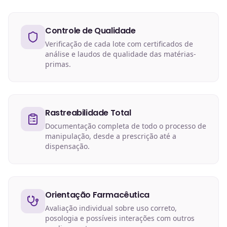
Controle de Qualidade
Verificação de cada lote com certificados de
análise e laudos de qualidade das matérias-
primas.
Rastreabilidade Total
Documentação completa de todo o processo de
manipulação, desde a prescrição até a
dispensação.
Orientação Farmacêutica
Avaliação individual sobre uso correto,
posologia e possíveis interações com outros