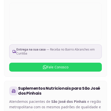
Entrega na sua casa
— Receba no
Bairro Abranches em
Curitiba
Fale Conosco
Suplementos Nutricionais
para
São José
dos Pinhais
Atendemos pacientes de
São José dos Pinhais
e região
metropolitana com os mesmos padrões de qualidade e