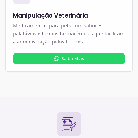
Manipulação Veterinária
Medicamentos para pets com sabores
palatáveis e formas farmacêuticas que facilitam
a administração pelos tutores.
Saiba Mais