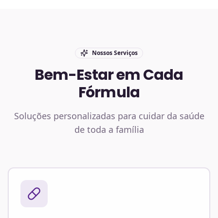
Nossos Serviços
Bem-Estar em Cada
Fórmula
Soluções personalizadas para cuidar da saúde
de toda a família