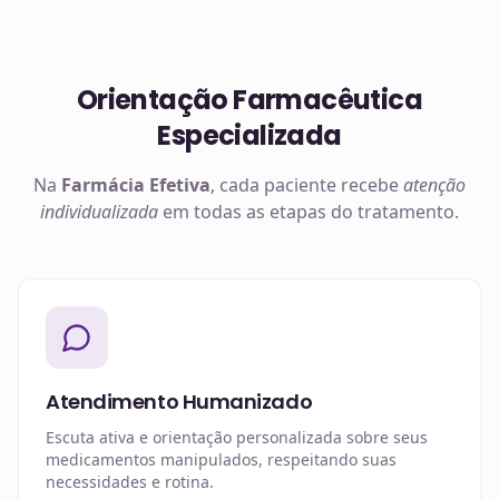
Orientação Farmacêutica
Especializada
Na
Farmácia Efetiva
, cada paciente recebe
atenção
individualizada
em todas as etapas do tratamento.
Atendimento Humanizado
Escuta ativa e orientação personalizada sobre seus
medicamentos manipulados, respeitando suas
necessidades e rotina.