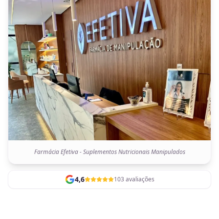
Farmácia Efetiva - Suplementos Nutricionais Manipulados
4,6
103 avaliações