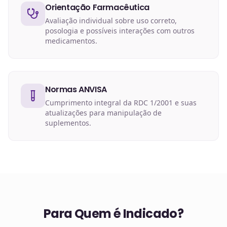
Orientação Farmacêutica
Avaliação individual sobre uso correto,
posologia e possíveis interações com outros
medicamentos.
Normas ANVISA
Cumprimento integral da RDC 1/2001 e suas
atualizações para manipulação de
suplementos.
Para Quem é Indicado?