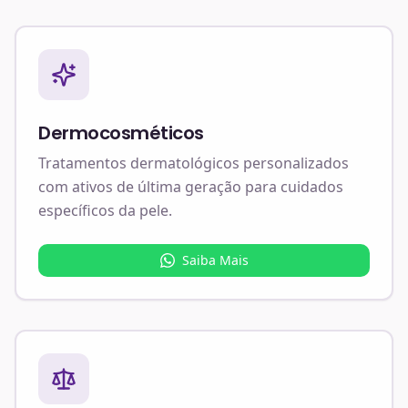
Dermocosméticos
Tratamentos dermatológicos personalizados
com ativos de última geração para cuidados
específicos da pele.
Saiba Mais