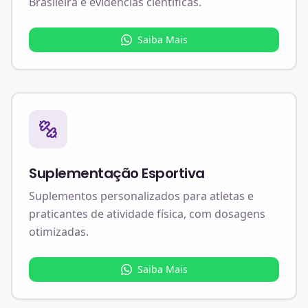
Brasileira e evidências científicas.
Saiba Mais
Suplementação Esportiva
Suplementos personalizados para atletas e
praticantes de atividade física, com dosagens
otimizadas.
Saiba Mais