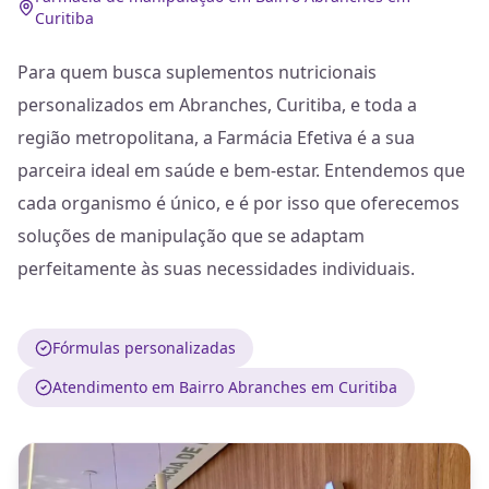
Curitiba
Para quem busca suplementos nutricionais
personalizados em Abranches, Curitiba, e toda a
região metropolitana, a Farmácia Efetiva é a sua
parceira ideal em saúde e bem-estar. Entendemos que
cada organismo é único, e é por isso que oferecemos
soluções de manipulação que se adaptam
perfeitamente às suas necessidades individuais.
Fórmulas personalizadas
Atendimento em Bairro Abranches em Curitiba