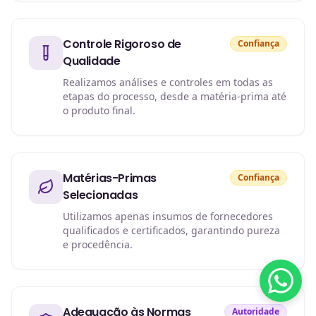
Controle Rigoroso de
Confiança
Qualidade
Realizamos análises e controles em todas as
etapas do processo, desde a matéria-prima até
o produto final.
Matérias-Primas
Confiança
Selecionadas
Utilizamos apenas insumos de fornecedores
qualificados e certificados, garantindo pureza
e procedência.
Adequação às Normas
Autoridade