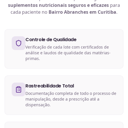
suplementos nutricionais
seguros e eficazes
para
cada paciente no
Bairro Abranches em Curitiba
.
Controle de Qualidade
Verificação de cada lote com certificados de
análise e laudos de qualidade das matérias-
primas.
Rastreabilidade Total
Documentação completa de todo o processo de
manipulação, desde a prescrição até a
dispensação.