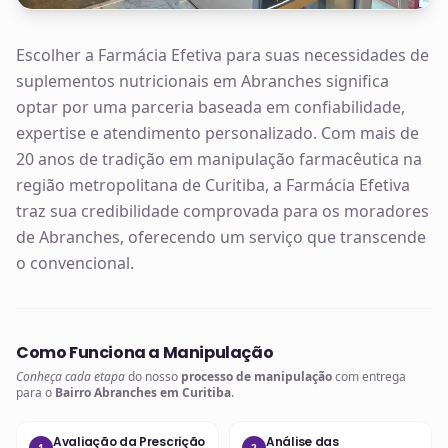
Escolher a Farmácia Efetiva para suas necessidades de
suplementos nutricionais em Abranches significa
optar por uma parceria baseada em confiabilidade,
expertise e atendimento personalizado. Com mais de
20 anos de tradição em manipulação farmacêutica na
região metropolitana de Curitiba, a Farmácia Efetiva
traz sua credibilidade comprovada para os moradores
de Abranches, oferecendo um serviço que transcende
o convencional.
Como Funciona a Manipulação
Conheça cada etapa
do nosso
processo de manipulação
com entrega
para o
Bairro Abranches em Curitiba
.
Avaliação da Prescrição
Análise das
1
2