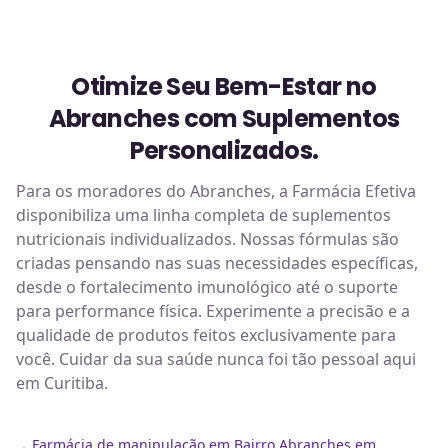
Otimize Seu Bem-Estar no
Abranches com Suplementos
Personalizados.
Para os moradores do Abranches, a Farmácia Efetiva
disponibiliza uma linha completa de suplementos
nutricionais individualizados. Nossas fórmulas são
criadas pensando nas suas necessidades específicas,
desde o fortalecimento imunológico até o suporte
para performance física. Experimente a precisão e a
qualidade de produtos feitos exclusivamente para
você. Cuidar da sua saúde nunca foi tão pessoal aqui
em Curitiba.
Farmácia de manipulação em Bairro Abranches em