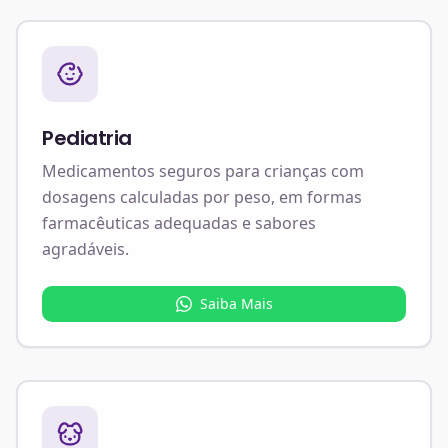
Pediatria
Medicamentos seguros para crianças com
dosagens calculadas por peso, em formas
farmacêuticas adequadas e sabores
agradáveis.
Saiba Mais