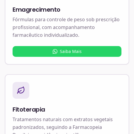
Emagrecimento
Fórmulas para controle de peso sob prescrição
profissional, com acompanhamento
farmacêutico individualizado.
Saiba Mais
Fitoterapia
Tratamentos naturais com extratos vegetais
padronizados, seguindo a Farmacopeia