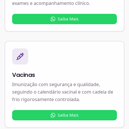
exames e acompanhamento clínico.
Saiba Mais
Vacinas
Imunização com segurança e qualidade,
seguindo o calendário vacinal e com cadeia de
frio rigorosamente controlada.
Saiba Mais