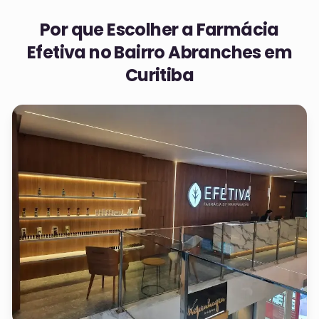
Por que Escolher a Farmácia
Efetiva no
Bairro Abranches em
Curitiba