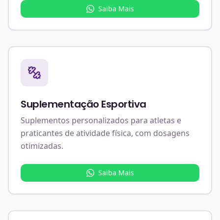
Saiba Mais
Suplementação Esportiva
Suplementos personalizados para atletas e
praticantes de atividade física, com dosagens
otimizadas.
Saiba Mais