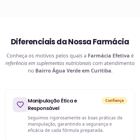
Diferenciais da Nossa Farmácia
Conheça os motivos pelos quais a
Farmácia Efetiva
é
referência em
suplementos nutricionais
com atendimento
no
Bairro Água Verde em Curitiba
.
Manipulação Ética e
Confiança
Responsável
Seguimos rigorosamente as boas práticas de
manipulação, garantindo a segurança e
eficácia de cada fórmula preparada.