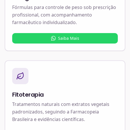
Fórmulas para controle de peso sob prescrição
profissional, com acompanhamento
farmacêutico individualizado.
Saiba Mais
Fitoterapia
Tratamentos naturais com extratos vegetais
padronizados, seguindo a Farmacopeia
Brasileira e evidências científicas.