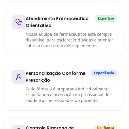
Atendimento Farmacêutico
Expertise
Orientativo
Nossa equipe de farmacêuticos está sempre
disponível para esclarecer dúvidas e orientar
sobre o uso correto dos suplementos.
Personalização Conforme
Experiência
Prescrição
Cada fórmula é preparada individualmente,
respeitando a prescrição do profissional de
saúde e as necessidades do paciente.
Controle Rigoroso de
Confiança