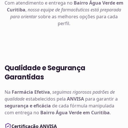
Com atendimento e entrega no
Bairro Água Verde em
Curitiba
,
nossa equipe de farmacêuticos está preparada
para orientar
sobre as melhores opções para cada
perfil.
Qualidade e Segurança
Garantidas
Na
Farmácia Efetiva
,
seguimos rigorosos padrões de
qualidade
estabelecidos pela
ANVISA
para garantir a
segurança e eficácia
de cada fórmula manipulada
com entrega no
Bairro Água Verde em Curitiba
.
Certificação ANVISA