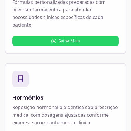
Fórmulas personalizadas preparadas com
precisão farmacêutica para atender
necessidades clínicas específicas de cada
paciente.
Saiba Mais
Hormônios
Reposição hormonal bioidêntica sob prescrição
médica, com dosagens ajustadas conforme
exames e acompanhamento clínico.