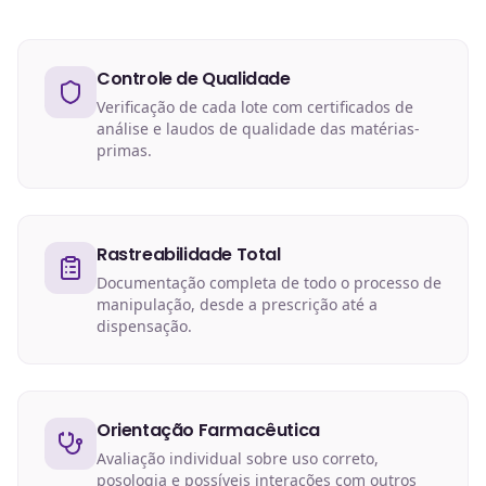
Controle de Qualidade
Verificação de cada lote com certificados de
análise e laudos de qualidade das matérias-
primas.
Rastreabilidade Total
Documentação completa de todo o processo de
manipulação, desde a prescrição até a
dispensação.
Orientação Farmacêutica
Avaliação individual sobre uso correto,
posologia e possíveis interações com outros