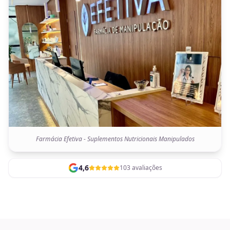
Farmácia Efetiva - Suplementos Nutricionais Manipulados
4,6
103 avaliações