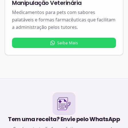
Manipulação Veterinária
Medicamentos para pets com sabores
palatáveis e formas farmacêuticas que facilitam
a administração pelos tutores.
Saiba Mais
Tem uma receita? Envie pelo WhatsApp