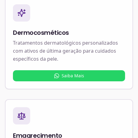
Dermocosméticos
Tratamentos dermatológicos personalizados
com ativos de última geração para cuidados
específicos da pele.
Saiba Mais
Emagrecimento