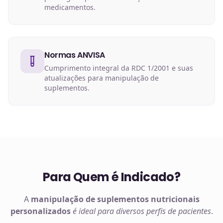
medicamentos.
Normas ANVISA
Cumprimento integral da RDC 1/2001 e suas
atualizações para manipulação de
suplementos.
Para Quem é Indicado?
A
manipulação de
suplementos nutricionais
personalizados
é ideal para diversos perfis de pacientes
.