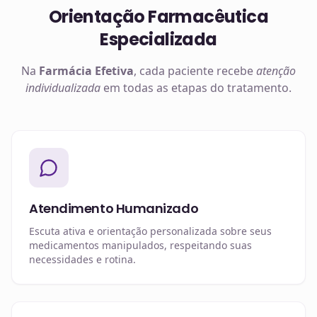
Orientação Farmacêutica
Especializada
Na
Farmácia Efetiva
, cada paciente recebe
atenção
individualizada
em todas as etapas do tratamento.
Atendimento Humanizado
Escuta ativa e orientação personalizada sobre seus
medicamentos manipulados, respeitando suas
necessidades e rotina.