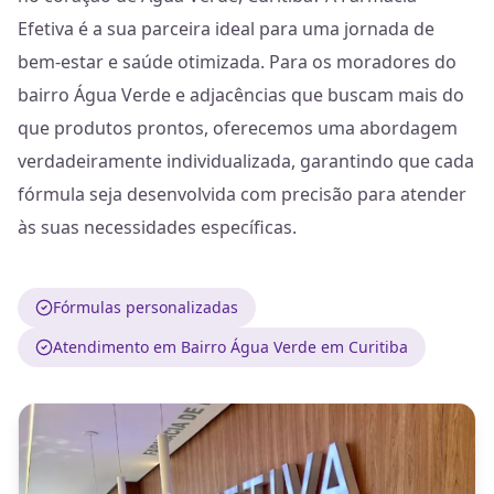
Efetiva é a sua parceira ideal para uma jornada de
bem-estar e saúde otimizada. Para os moradores do
bairro Água Verde e adjacências que buscam mais do
que produtos prontos, oferecemos uma abordagem
verdadeiramente individualizada, garantindo que cada
fórmula seja desenvolvida com precisão para atender
às suas necessidades específicas.
Fórmulas personalizadas
Atendimento em Bairro Água Verde em Curitiba