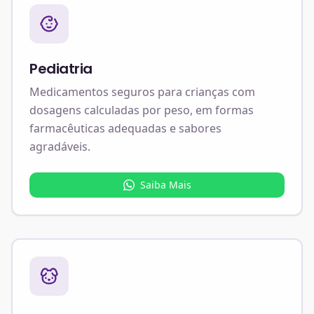
Pediatria
Medicamentos seguros para crianças com
dosagens calculadas por peso, em formas
farmacêuticas adequadas e sabores
agradáveis.
Saiba Mais