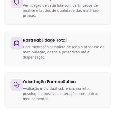
Verificação de cada lote com certificados de
análise e laudos de qualidade das matérias-
primas.
Rastreabilidade Total
Documentação completa de todo o processo de
manipulação, desde a prescrição até a
dispensação.
Orientação Farmacêutica
Avaliação individual sobre uso correto,
posologia e possíveis interações com outros
medicamentos.