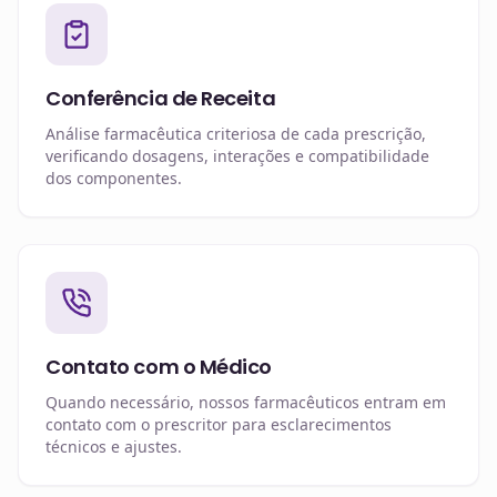
Conferência de Receita
Análise farmacêutica criteriosa de cada prescrição,
verificando dosagens, interações e compatibilidade
dos componentes.
Contato com o Médico
Quando necessário, nossos farmacêuticos entram em
contato com o prescritor para esclarecimentos
técnicos e ajustes.