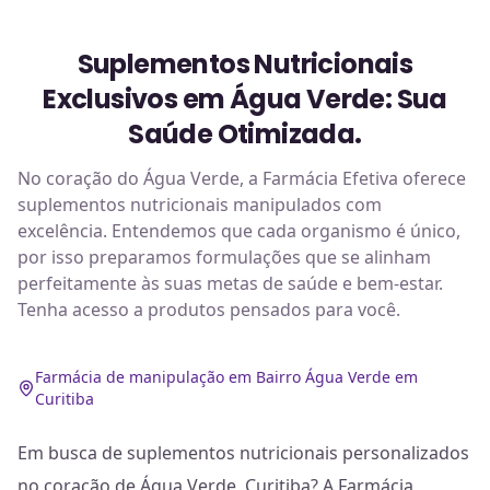
Suplementos Nutricionais
Exclusivos em Água Verde: Sua
Saúde Otimizada.
No coração do Água Verde, a Farmácia Efetiva oferece
suplementos nutricionais manipulados com
excelência. Entendemos que cada organismo é único,
por isso preparamos formulações que se alinham
perfeitamente às suas metas de saúde e bem-estar.
Tenha acesso a produtos pensados para você.
Farmácia de manipulação em Bairro Água Verde em
Curitiba
Em busca de suplementos nutricionais personalizados
no coração de Água Verde, Curitiba? A Farmácia