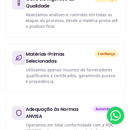
Qualidade
Realizamos análises e controles em todas as
etapas do processo, desde a matéria-prima até
o produto final.
Matérias-Primas
Confiança
Selecionadas
Utilizamos apenas insumos de fornecedores
qualificados e certificados, garantindo pureza
e procedência.
Adequação às Normas
Autoridade
ANVISA
Operamos em total conformidade com a RDC