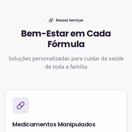
Nossos Serviços
Bem-Estar em Cada
Fórmula
Soluções personalizadas para cuidar da saúde
de toda a família
Medicamentos Manipulados