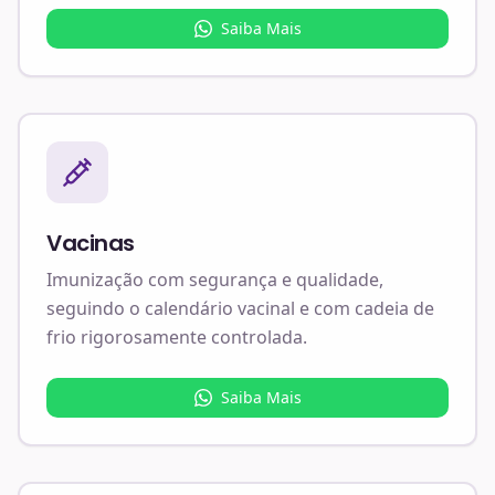
Saiba Mais
Vacinas
Imunização com segurança e qualidade,
seguindo o calendário vacinal e com cadeia de
frio rigorosamente controlada.
Saiba Mais