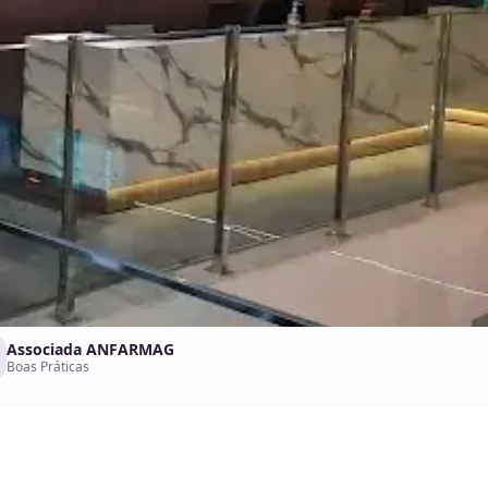
Associada ANFARMAG
Boas Práticas