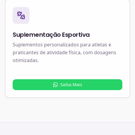
Suplementação Esportiva
Suplementos personalizados para atletas e
praticantes de atividade física, com dosagens
otimizadas.
Saiba Mais