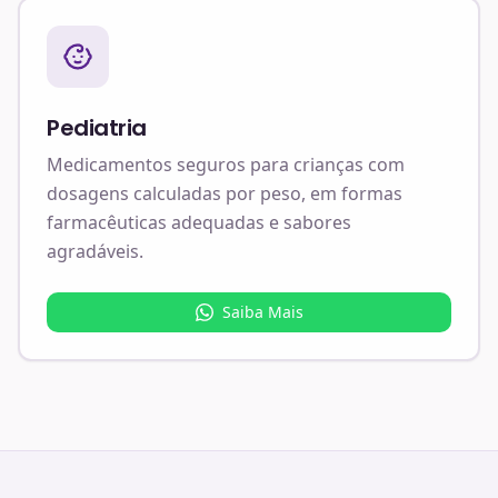
Pediatria
Medicamentos seguros para crianças com
dosagens calculadas por peso, em formas
farmacêuticas adequadas e sabores
agradáveis.
Saiba Mais