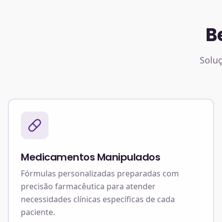
B
Soluç
Medicamentos Manipulados
Fórmulas personalizadas preparadas com
precisão farmacêutica para atender
necessidades clínicas específicas de cada
paciente.