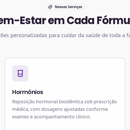
Nossos Serviços
em-Estar em Cada Fórmu
ões personalizadas para cuidar da saúde de toda a f
Hormônios
Reposição hormonal bioidêntica sob prescrição
médica, com dosagens ajustadas conforme
exames e acompanhamento clínico.