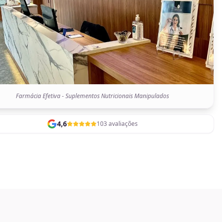
Farmácia Efetiva - Suplementos Nutricionais Manipulados
4,6
103 avaliações