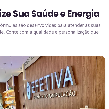
ze Sua Saúde e Energia
órmulas são desenvolvidas para atender às suas
ade. Conte com a qualidade e personalização que