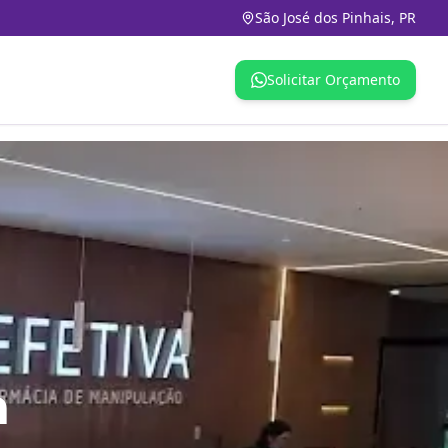
São José dos Pinhais, PR
Solicitar Orçamento
m