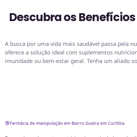
Descubra os Benefícios
A busca por uma vida mais saudável passa pela nu
oferece a solução ideal com suplementos nutricio
imunidade ou bem-estar geral. Tenha um aliado s
Farmácia de manipulação em Bairro Guaíra em Curitiba