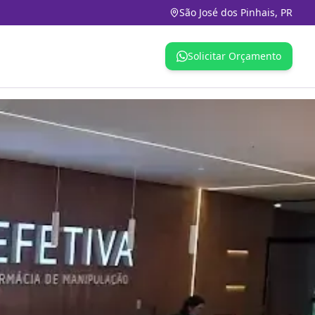
São José dos Pinhais, PR
Solicitar Orçamento