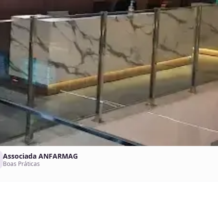
Associada ANFARMAG
Boas Práticas