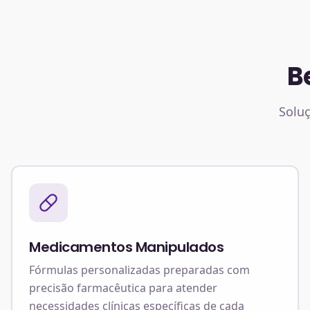
B
Soluç
Medicamentos Manipulados
Fórmulas personalizadas preparadas com
precisão farmacêutica para atender
necessidades clínicas específicas de cada