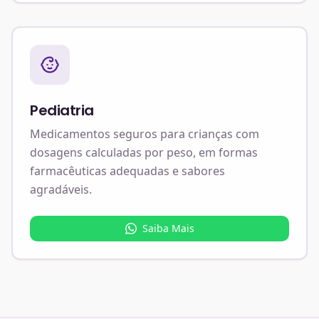
Pediatria
Medicamentos seguros para crianças com
dosagens calculadas por peso, em formas
farmacêuticas adequadas e sabores
agradáveis.
Saiba Mais