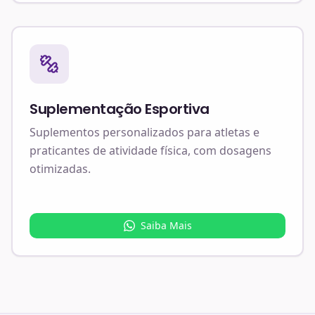
Suplementação Esportiva
Suplementos personalizados para atletas e
praticantes de atividade física, com dosagens
otimizadas.
Saiba Mais