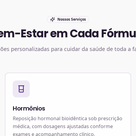
Nossos Serviços
em-Estar em Cada Fórmu
ões personalizadas para cuidar da saúde de toda a f
Hormônios
Reposição hormonal bioidêntica sob prescrição
médica, com dosagens ajustadas conforme
exames e acompanhamento clínico.