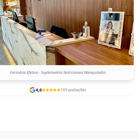
Farmácia Efetiva - Suplementos Nutricionais Manipulados
4,6
103 avaliações