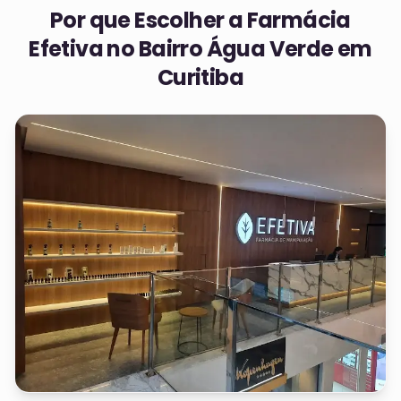
Por que Escolher a Farmácia
Efetiva no
Bairro Água Verde em
Curitiba