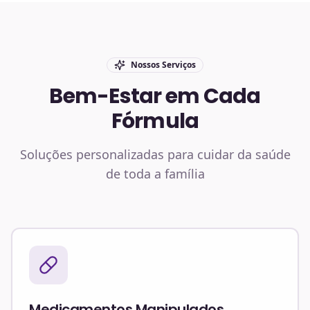
Nossos Serviços
Bem-Estar em Cada
Fórmula
Soluções personalizadas para cuidar da saúde
de toda a família
Medicamentos Manipulados