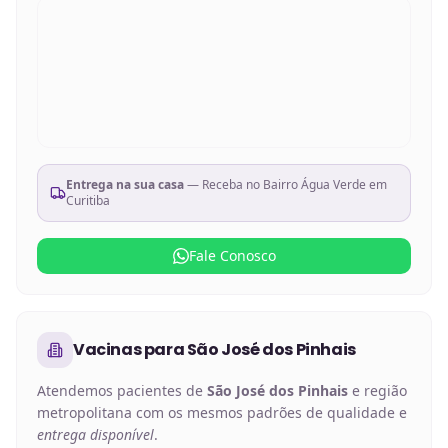
Entrega na sua casa
— Receba no
Bairro Água Verde em
Curitiba
Fale Conosco
Vacinas
para
São José dos Pinhais
Atendemos pacientes de
São José dos Pinhais
e região
metropolitana com os mesmos padrões de qualidade e
entrega disponível
.