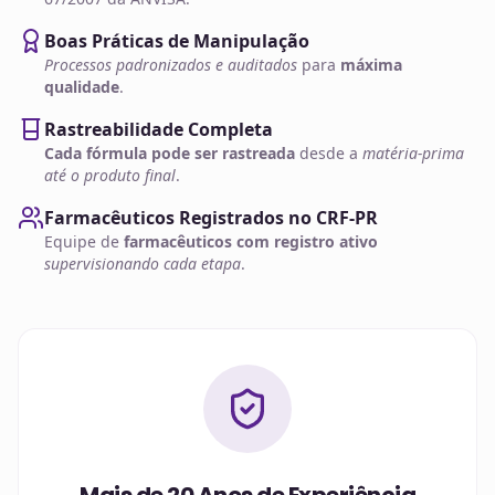
Boas Práticas de Manipulação
Processos padronizados e auditados
para
máxima
qualidade
.
Rastreabilidade Completa
Cada fórmula pode ser rastreada
desde a
matéria-prima
até o produto final
.
Farmacêuticos Registrados no CRF-PR
Equipe de
farmacêuticos com registro ativo
supervisionando cada etapa
.