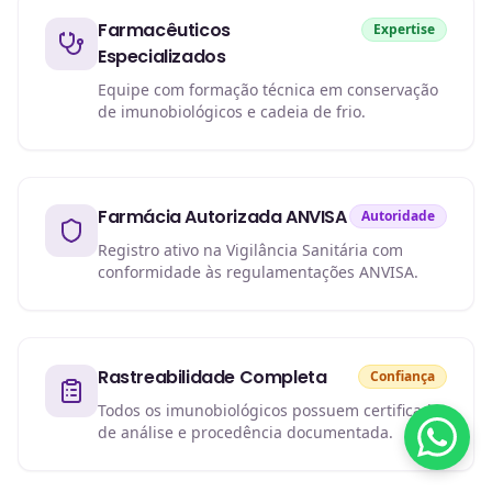
Farmacêuticos
Expertise
Especializados
Equipe com formação técnica em conservação
de imunobiológicos e cadeia de frio.
Farmácia Autorizada ANVISA
Autoridade
Registro ativo na Vigilância Sanitária com
conformidade às regulamentações ANVISA.
Rastreabilidade Completa
Confiança
Todos os imunobiológicos possuem certificado
de análise e procedência documentada.