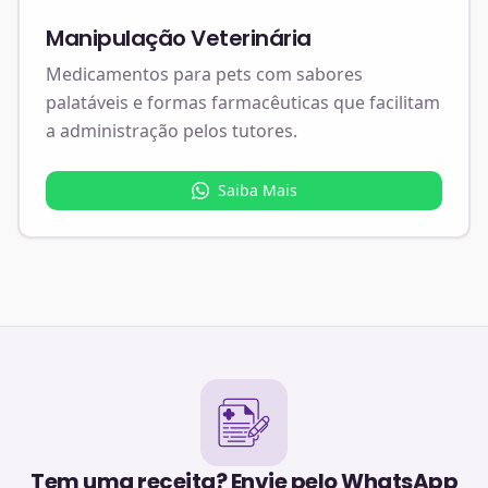
Manipulação Veterinária
Medicamentos para pets com sabores
palatáveis e formas farmacêuticas que facilitam
a administração pelos tutores.
Saiba Mais
Tem uma receita? Envie pelo WhatsApp