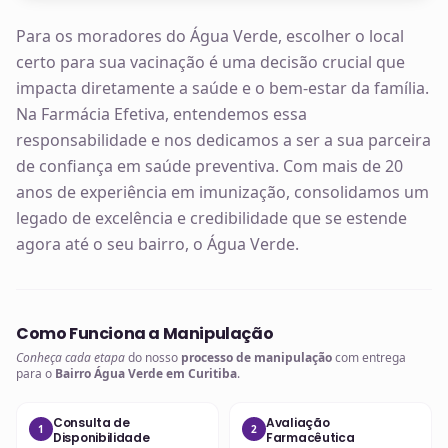
Para os moradores do Água Verde, escolher o local
certo para sua vacinação é uma decisão crucial que
impacta diretamente a saúde e o bem-estar da família.
Na Farmácia Efetiva, entendemos essa
responsabilidade e nos dedicamos a ser a sua parceira
de confiança em saúde preventiva. Com mais de 20
anos de experiência em imunização, consolidamos um
legado de excelência e credibilidade que se estende
agora até o seu bairro, o Água Verde.
Como Funciona a Manipulação
Conheça cada etapa
do nosso
processo de manipulação
com entrega
para o
Bairro Água Verde em Curitiba
.
Consulta de
Avaliação
1
2
Disponibilidade
Farmacêutica