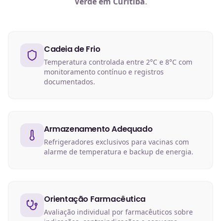
Verde em Curitiba
.
Cadeia de Frio
Temperatura controlada entre 2°C e 8°C com
monitoramento contínuo e registros
documentados.
Armazenamento Adequado
Refrigeradores exclusivos para vacinas com
alarme de temperatura e backup de energia.
Orientação Farmacêutica
Avaliação individual por farmacêuticos sobre