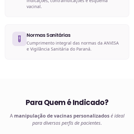
indicações, contraindicações e esquema
vacinal.
Normas Sanitárias
Cumprimento integral das normas da ANVISA
e Vigilância Sanitária do Paraná.
Para Quem é Indicado?
A
manipulação de
vacinas
personalizados
é ideal
para diversos perfis de pacientes
.