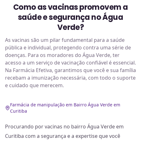
Como as vacinas promovem a
saúde e segurança no Água
Verde?
As vacinas são um pilar fundamental para a saúde
pública e individual, protegendo contra uma série de
doenças. Para os moradores do Água Verde, ter
acesso a um serviço de vacinação confiável é essencial.
Na Farmácia Efetiva, garantimos que você e sua família
recebam a imunização necessária, com todo o suporte
e cuidado que merecem.
Farmácia de manipulação em Bairro Água Verde em
Curitiba
Procurando por vacinas no bairro Água Verde em
Curitiba com a segurança e a expertise que você