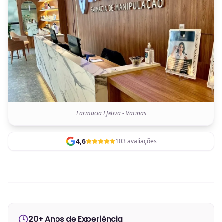
Farmácia Efetiva - Vacinas
4,6
103 avaliações
20+ Anos de Experiência