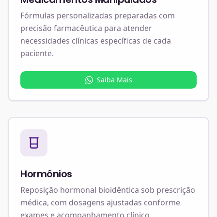
Fórmulas personalizadas preparadas com
precisão farmacêutica para atender
necessidades clínicas específicas de cada
paciente.
Saiba Mais
Hormônios
Reposição hormonal bioidêntica sob prescrição
médica, com dosagens ajustadas conforme
exames e acompanhamento clínico.