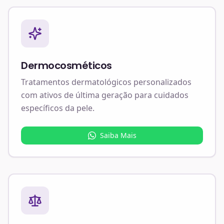
Dermocosméticos
Tratamentos dermatológicos personalizados
com ativos de última geração para cuidados
específicos da pele.
Saiba Mais