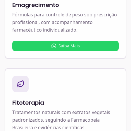
Emagrecimento
Fórmulas para controle de peso sob prescrição
profissional, com acompanhamento
farmacêutico individualizado.
Saiba Mais
Fitoterapia
Tratamentos naturais com extratos vegetais
padronizados, seguindo a Farmacopeia
Brasileira e evidências científicas.