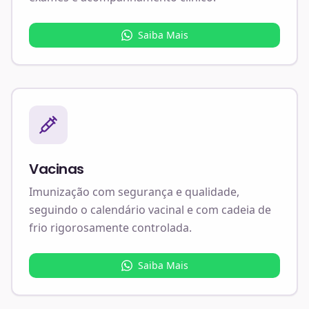
Saiba Mais
Vacinas
Imunização com segurança e qualidade,
seguindo o calendário vacinal e com cadeia de
frio rigorosamente controlada.
Saiba Mais