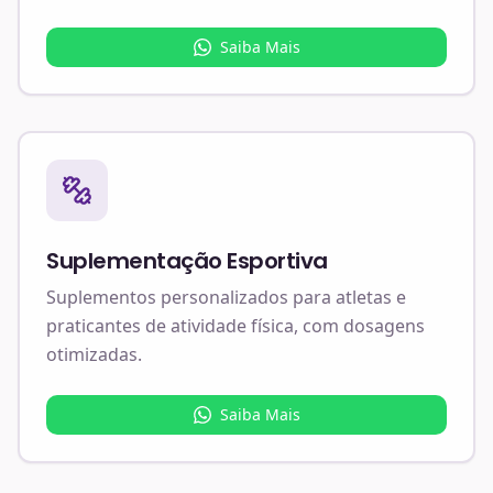
Saiba Mais
Suplementação Esportiva
Suplementos personalizados para atletas e
praticantes de atividade física, com dosagens
otimizadas.
Saiba Mais