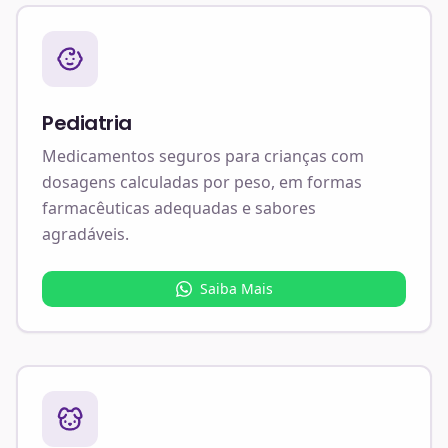
Pediatria
Medicamentos seguros para crianças com
dosagens calculadas por peso, em formas
farmacêuticas adequadas e sabores
agradáveis.
Saiba Mais