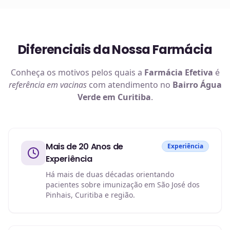
Diferenciais da Nossa Farmácia
Conheça os motivos pelos quais a
Farmácia Efetiva
é
referência em
vacinas
com atendimento no
Bairro Água
Verde em Curitiba
.
Mais de 20 Anos de
Experiência
Experiência
Há mais de duas décadas orientando
pacientes sobre imunização em São José dos
Pinhais, Curitiba e região.