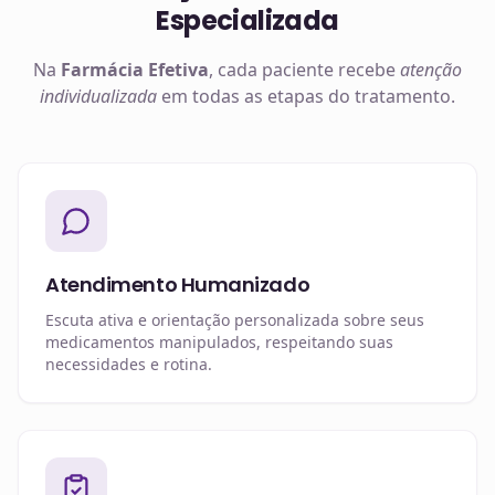
Especializada
Na
Farmácia Efetiva
, cada paciente recebe
atenção
individualizada
em todas as etapas do tratamento.
Atendimento Humanizado
Escuta ativa e orientação personalizada sobre seus
medicamentos manipulados, respeitando suas
necessidades e rotina.