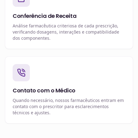
Conferência de Receita
Análise farmacêutica criteriosa de cada prescrição,
verificando dosagens, interações e compatibilidade
dos componentes.
Contato com o Médico
Quando necessário, nossos farmacêuticos entram em
contato com o prescritor para esclarecimentos
técnicos e ajustes.