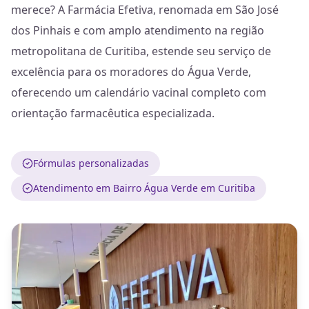
merece? A Farmácia Efetiva, renomada em São José
dos Pinhais e com amplo atendimento na região
metropolitana de Curitiba, estende seu serviço de
excelência para os moradores do Água Verde,
oferecendo um calendário vacinal completo com
orientação farmacêutica especializada.
Fórmulas personalizadas
Atendimento em Bairro Água Verde em Curitiba