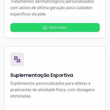
Tratamentos dermatológicos personalizados
com ativos de última geração para cuidados
específicos da pele.
Saiba Mais
Suplementação Esportiva
Suplementos personalizados para atletas e
praticantes de atividade física, com dosagens
otimizadas.