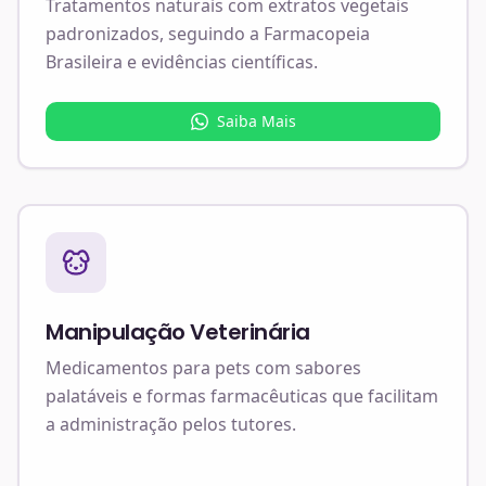
Tratamentos naturais com extratos vegetais
padronizados, seguindo a Farmacopeia
Brasileira e evidências científicas.
Saiba Mais
Manipulação Veterinária
Medicamentos para pets com sabores
palatáveis e formas farmacêuticas que facilitam
a administração pelos tutores.