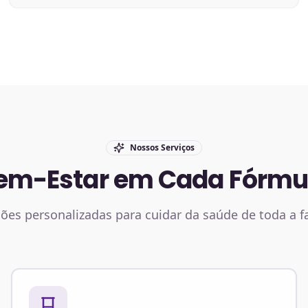
Nossos Serviços
em-Estar em Cada Fórmu
ões personalizadas para cuidar da saúde de toda a f