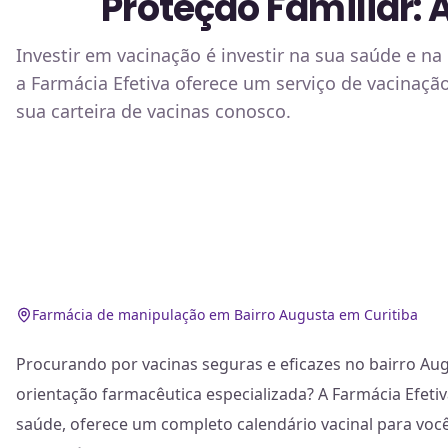
Proteção Familiar: 
Investir em vacinação é investir na sua saúde e n
a Farmácia Efetiva oferece um serviço de vacinaçã
sua carteira de vacinas conosco.
Farmácia de manipulação em Bairro Augusta em Curitiba
Procurando por vacinas seguras e eficazes no bairro Aug
orientação farmacêutica especializada? A Farmácia Efetiv
saúde, oferece um completo calendário vacinal para você