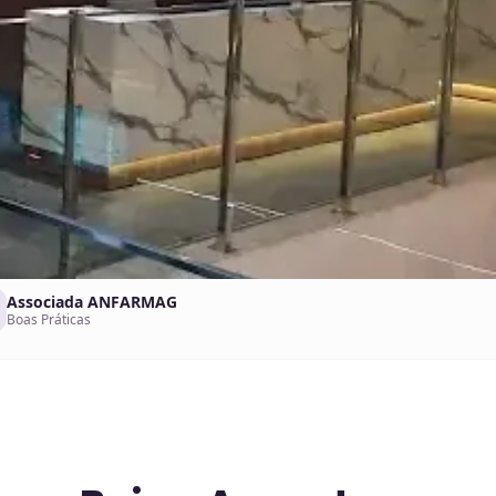
Associada ANFARMAG
Boas Práticas