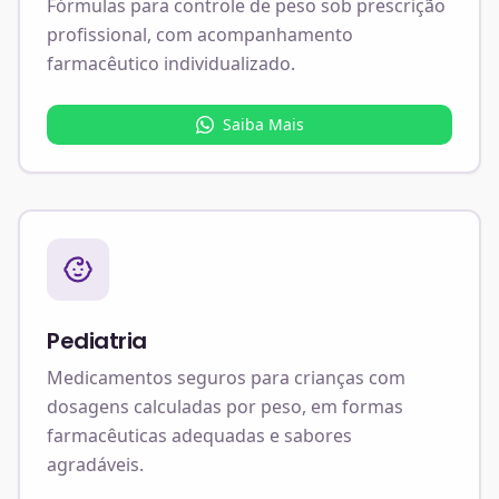
Fórmulas para controle de peso sob prescrição
profissional, com acompanhamento
farmacêutico individualizado.
Saiba Mais
Pediatria
Medicamentos seguros para crianças com
dosagens calculadas por peso, em formas
farmacêuticas adequadas e sabores
agradáveis.