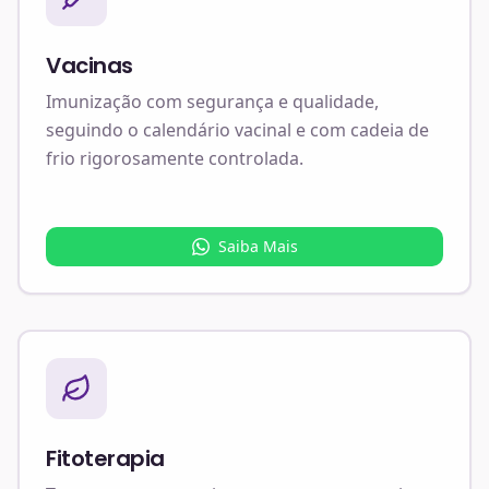
Vacinas
Imunização com segurança e qualidade,
seguindo o calendário vacinal e com cadeia de
frio rigorosamente controlada.
Saiba Mais
Fitoterapia