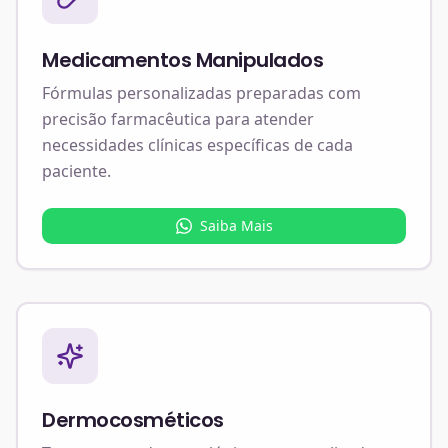
Medicamentos Manipulados
Fórmulas personalizadas preparadas com
precisão farmacêutica para atender
necessidades clínicas específicas de cada
paciente.
Saiba Mais
Dermocosméticos