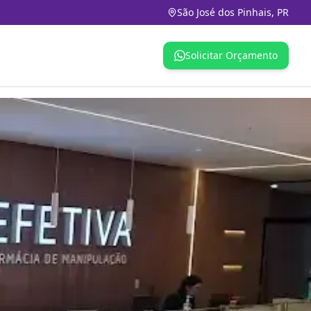
São José dos Pinhais, PR
Solicitar Orçamento