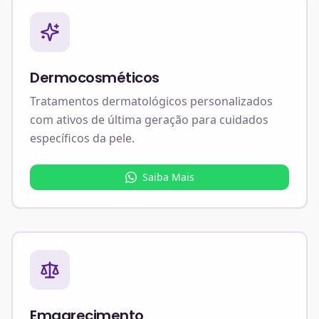
Dermocosméticos
Tratamentos dermatológicos personalizados
com ativos de última geração para cuidados
específicos da pele.
Saiba Mais
Emagrecimento