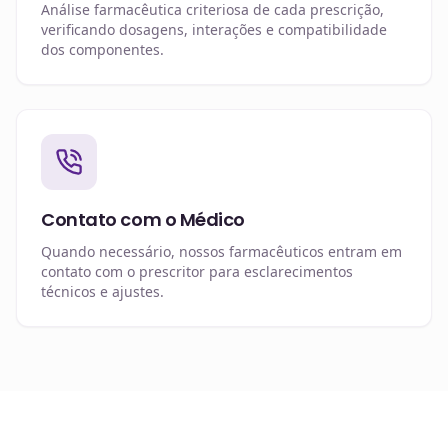
Análise farmacêutica criteriosa de cada prescrição,
verificando dosagens, interações e compatibilidade
dos componentes.
Contato com o Médico
Quando necessário, nossos farmacêuticos entram em
contato com o prescritor para esclarecimentos
técnicos e ajustes.