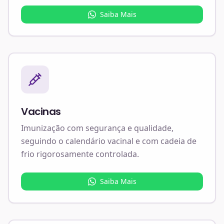
Saiba Mais
Vacinas
Imunização com segurança e qualidade,
seguindo o calendário vacinal e com cadeia de
frio rigorosamente controlada.
Saiba Mais