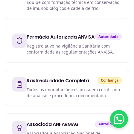
Equipe com formação técnica em conservação
de imunobiológicos e cadeia de frio.
Farmácia Autorizada ANVISA
Autoridade
Registro ativo na Vigilância Sanitária com
conformidade às regulamentações ANVISA.
Rastreabilidade Completa
Confiança
Todos os imunobiológicos possuem certificado
de análise e procedência documentada.
Associada ANFARMAG
Autoridade
Associados à Associação Nacional de