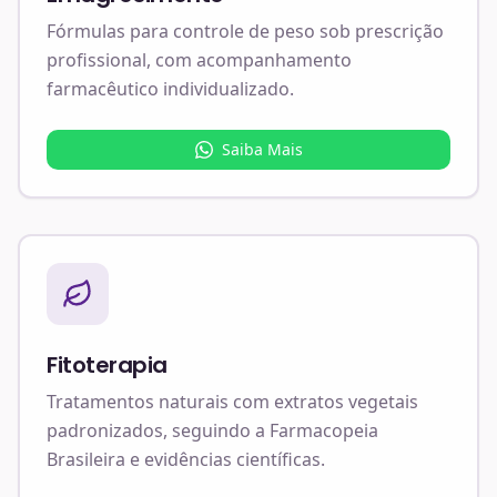
Fórmulas para controle de peso sob prescrição
profissional, com acompanhamento
farmacêutico individualizado.
Saiba Mais
Fitoterapia
Tratamentos naturais com extratos vegetais
padronizados, seguindo a Farmacopeia
Brasileira e evidências científicas.