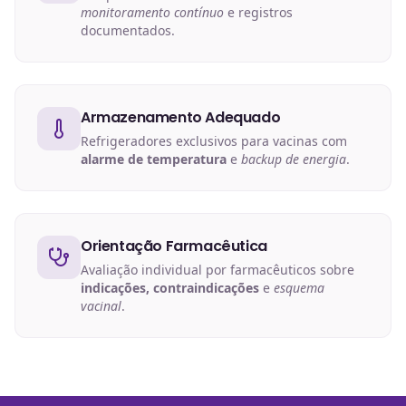
monitoramento contínuo
e registros
documentados.
Armazenamento Adequado
Refrigeradores exclusivos para vacinas com
alarme de temperatura
e
backup de energia
.
Orientação Farmacêutica
Avaliação individual por farmacêuticos sobre
indicações, contraindicações
e
esquema
vacinal
.