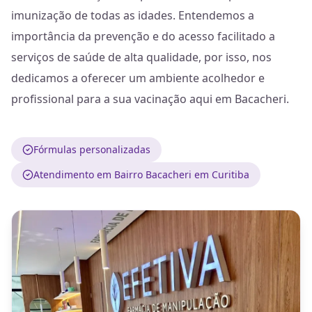
imunização de todas as idades. Entendemos a
importância da prevenção e do acesso facilitado a
serviços de saúde de alta qualidade, por isso, nos
dedicamos a oferecer um ambiente acolhedor e
profissional para a sua vacinação aqui em Bacacheri.
Fórmulas personalizadas
Atendimento em Bairro Bacacheri em Curitiba