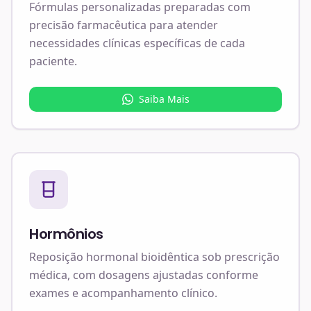
Fórmulas personalizadas preparadas com
precisão farmacêutica para atender
necessidades clínicas específicas de cada
paciente.
Saiba Mais
Hormônios
Reposição hormonal bioidêntica sob prescrição
médica, com dosagens ajustadas conforme
exames e acompanhamento clínico.