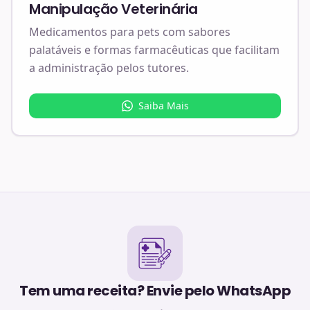
Manipulação Veterinária
Medicamentos para pets com sabores
palatáveis e formas farmacêuticas que facilitam
a administração pelos tutores.
Saiba Mais
Tem uma receita? Envie pelo WhatsApp