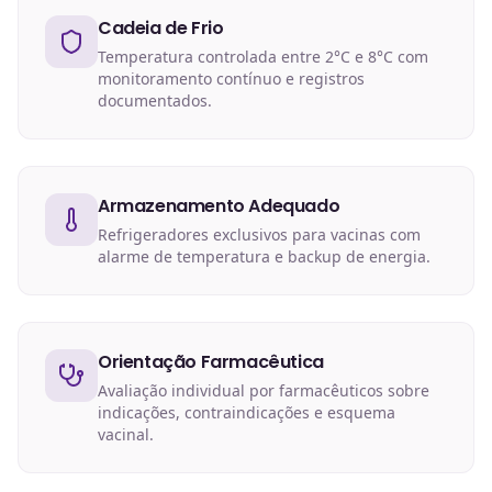
Cadeia de Frio
Temperatura controlada entre 2°C e 8°C com
monitoramento contínuo e registros
documentados.
Armazenamento Adequado
Refrigeradores exclusivos para vacinas com
alarme de temperatura e backup de energia.
Orientação Farmacêutica
Avaliação individual por farmacêuticos sobre
indicações, contraindicações e esquema
vacinal.