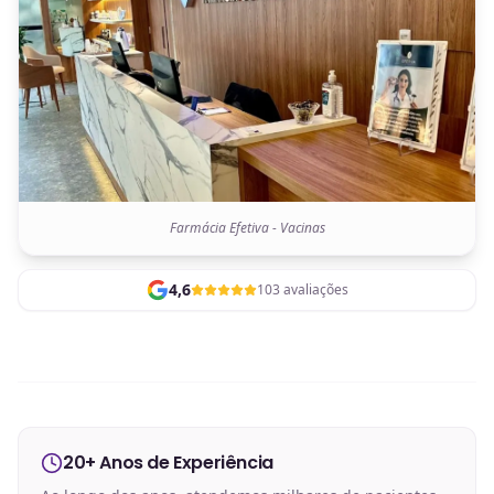
Farmácia Efetiva - Vacinas
4,6
103 avaliações
20+ Anos de Experiência