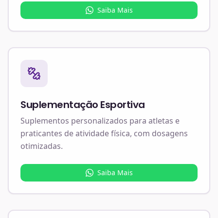
Saiba Mais
Suplementação Esportiva
Suplementos personalizados para atletas e
praticantes de atividade física, com dosagens
otimizadas.
Saiba Mais