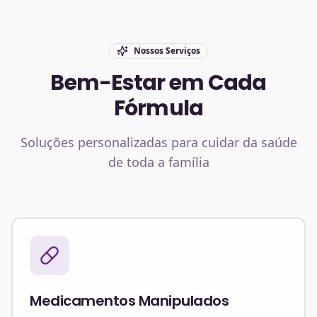
Nossos Serviços
Bem-Estar em Cada
Fórmula
Soluções personalizadas para cuidar da saúde
de toda a família
Medicamentos Manipulados