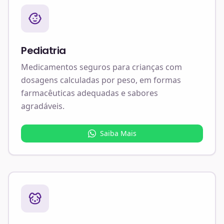
Pediatria
Medicamentos seguros para crianças com
dosagens calculadas por peso, em formas
farmacêuticas adequadas e sabores
agradáveis.
Saiba Mais