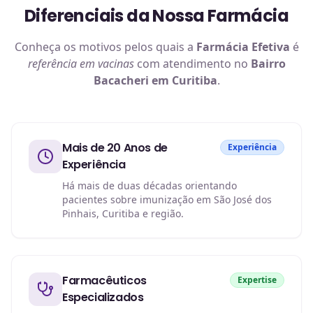
Diferenciais da Nossa Farmácia
Conheça os motivos pelos quais a
Farmácia Efetiva
é
referência em
vacinas
com atendimento no
Bairro
Bacacheri em Curitiba
.
Mais de 20 Anos de
Experiência
Experiência
Há mais de duas décadas orientando
pacientes sobre imunização em São José dos
Pinhais, Curitiba e região.
Farmacêuticos
Expertise
Especializados