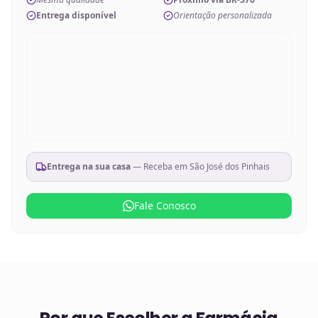
Entrega disponível
Orientação personalizada
Entrega na sua casa
— Receba em
São José dos Pinhais
Fale Conosco