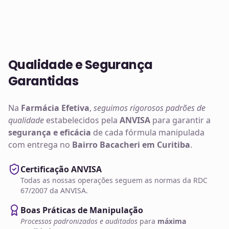
Qualidade e Segurança
Garantidas
Na
Farmácia Efetiva
,
seguimos rigorosos padrões de
qualidade
estabelecidos pela
ANVISA
para garantir a
segurança e eficácia
de cada fórmula manipulada
com entrega no
Bairro Bacacheri em Curitiba
.
Certificação ANVISA
Todas as nossas operações seguem as normas da RDC
67/2007 da ANVISA.
Boas Práticas de Manipulação
Processos padronizados e auditados
para
máxima