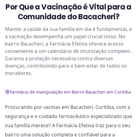
Por Que a Vacinação é Vital para a
Comunidade do Bacacheri?
Manter a saúde da sua família em dia é fundamental, e
a vacinação desempenha um papel crucial nisso. No
bairro Bacacheri, a Farmácia Efetiva oferece acesso
conveniente a um calendário de imunização completo.
Garanta a proteção necessária contra diversas
doenças, contribuindo para o bem-estar de todos os
moradores.
Farmácia de manipulação em Bairro Bacacheri em Curitiba
Procurando por vacinas em Bacacheri, Curitiba, com a
segurança e o cuidado farmacêutico especializado que
sua família merece? A Farmácia Efetiva traz para o seu
bairro uma solução completa e confiável para a