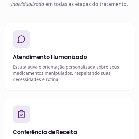
individualizada
em todas as etapas do tratamento.
Atendimento Humanizado
Escuta ativa e orientação personalizada sobre seus
medicamentos manipulados, respeitando suas
necessidades e rotina.
Conferência de Receita