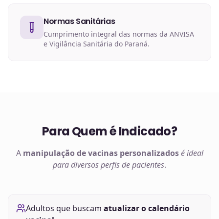
Normas Sanitárias
Cumprimento integral das normas da ANVISA
e Vigilância Sanitária do Paraná.
Para Quem é Indicado?
A
manipulação de
vacinas
personalizados
é ideal
para diversos perfis de pacientes
.
Adultos que buscam
atualizar o calendário