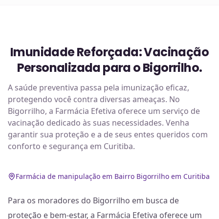
Imunidade Reforçada: Vacinação
Personalizada para o Bigorrilho.
A saúde preventiva passa pela imunização eficaz,
protegendo você contra diversas ameaças. No
Bigorrilho, a Farmácia Efetiva oferece um serviço de
vacinação dedicado às suas necessidades. Venha
garantir sua proteção e a de seus entes queridos com
conforto e segurança em Curitiba.
Farmácia de manipulação em Bairro Bigorrilho em Curitiba
Para os moradores do Bigorrilho em busca de
proteção e bem-estar, a Farmácia Efetiva oferece um