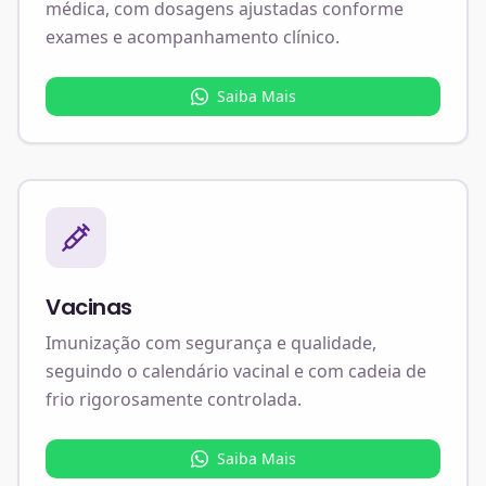
médica, com dosagens ajustadas conforme
exames e acompanhamento clínico.
Saiba Mais
Vacinas
Imunização com segurança e qualidade,
seguindo o calendário vacinal e com cadeia de
frio rigorosamente controlada.
Saiba Mais