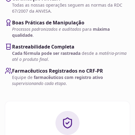
Todas as nossas operações seguem as normas da RDC
67/2007 da ANVISA.
Boas Práticas de Manipulação
Processos padronizados e auditados
para
máxima
qualidade
.
Rastreabilidade Completa
Cada fórmula pode ser rastreada
desde a
matéria-prima
até o produto final
.
Farmacêuticos Registrados no CRF-PR
Equipe de
farmacêuticos com registro ativo
supervisionando cada etapa
.