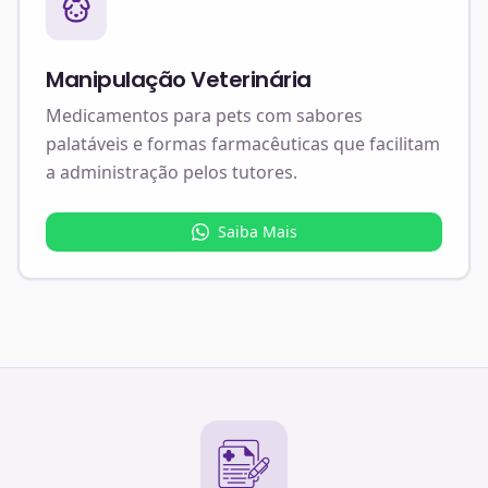
Manipulação Veterinária
Medicamentos para pets com sabores
palatáveis e formas farmacêuticas que facilitam
a administração pelos tutores.
Saiba Mais