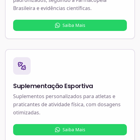
Brasileira e evidências científicas.
Saiba Mais
Suplementação Esportiva
Suplementos personalizados para atletas e
praticantes de atividade física, com dosagens
otimizadas.
Saiba Mais