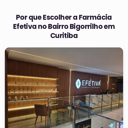
Por que Escolher a Farmácia
Efetiva no
Bairro Bigorrilho em
Curitiba