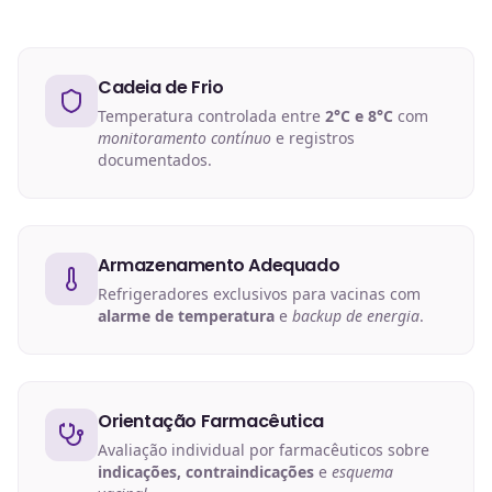
Cadeia de Frio
Temperatura controlada entre
2°C e 8°C
com
monitoramento contínuo
e registros
documentados.
Armazenamento Adequado
Refrigeradores exclusivos para vacinas com
alarme de temperatura
e
backup de energia
.
Orientação Farmacêutica
Avaliação individual por farmacêuticos sobre
indicações, contraindicações
e
esquema