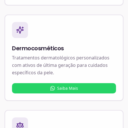
Dermocosméticos
Tratamentos dermatológicos personalizados
com ativos de última geração para cuidados
específicos da pele.
Saiba Mais