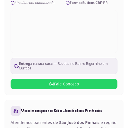
Atendimento humanizado
Farmacêuticos CRF-PR
Entrega na sua casa
— Receba no
Bairro Bigorrilho em
Curitiba
Fale Conosco
Vacinas
para
São José dos Pinhais
Atendemos pacientes de
São José dos Pinhais
e região