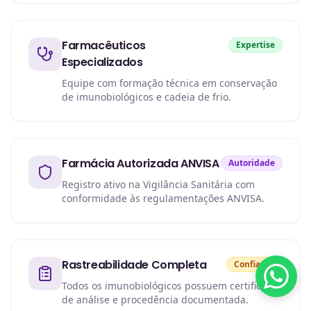
Farmacêuticos
Expertise
Especializados
Equipe com formação técnica em conservação
de imunobiológicos e cadeia de frio.
Farmácia Autorizada ANVISA
Autoridade
Registro ativo na Vigilância Sanitária com
conformidade às regulamentações ANVISA.
Rastreabilidade Completa
Confiança
Todos os imunobiológicos possuem certificado
de análise e procedência documentada.