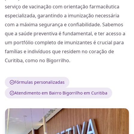
serviço de vacinação com orientação farmacêutica
especializada, garantindo a imunização necessária
com a máxima segurança e confiabilidade. Sabemos
que a saúde preventiva é fundamental, e ter acesso a
um portfólio completo de imunizantes é crucial para
famílias e indivíduos que residem no coração de
Curitiba, como no Bigorrilho.
Fórmulas personalizadas
Atendimento em Bairro Bigorrilho em Curitiba