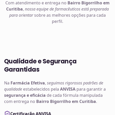
Com atendimento e entrega no
Bairro Bigorrilho em
Curitiba
,
nossa equipe de farmacêuticos está preparada
para orientar
sobre as melhores opções para cada
perfil.
Qualidade e Segurança
Garantidas
Na
Farmácia Efetiva
,
seguimos rigorosos padrões de
qualidade
estabelecidos pela
ANVISA
para garantir a
segurança e eficácia
de cada fórmula manipulada
com entrega no
Bairro Bigorrilho em Curitiba
.
Certificação ANVISA