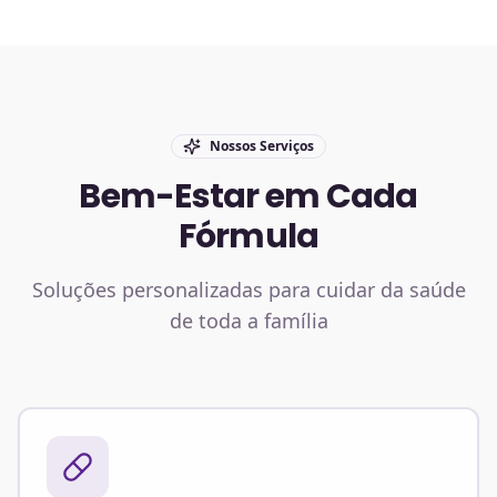
Nossos Serviços
Bem-Estar em Cada
Fórmula
Soluções personalizadas para cuidar da saúde
de toda a família