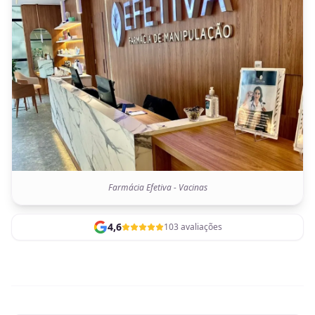
Farmácia Efetiva - Vacinas
4,6
103 avaliações