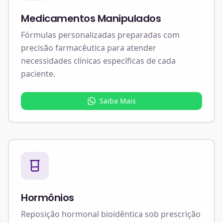
Medicamentos Manipulados
Fórmulas personalizadas preparadas com
precisão farmacêutica para atender
necessidades clínicas específicas de cada
paciente.
Saiba Mais
Hormônios
Reposição hormonal bioidêntica sob prescrição