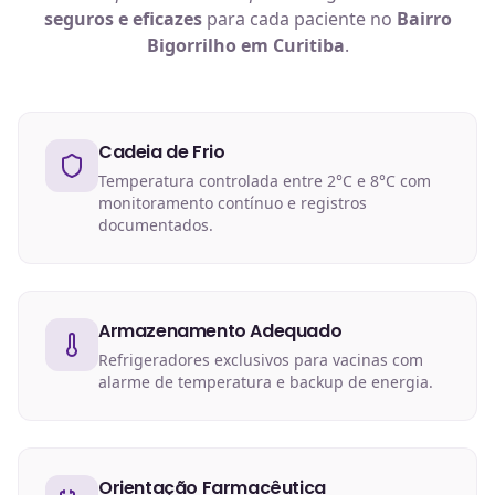
seguros e eficazes
para cada paciente no
Bairro
Bigorrilho em Curitiba
.
Cadeia de Frio
Temperatura controlada entre 2°C e 8°C com
monitoramento contínuo e registros
documentados.
Armazenamento Adequado
Refrigeradores exclusivos para vacinas com
alarme de temperatura e backup de energia.
Orientação Farmacêutica