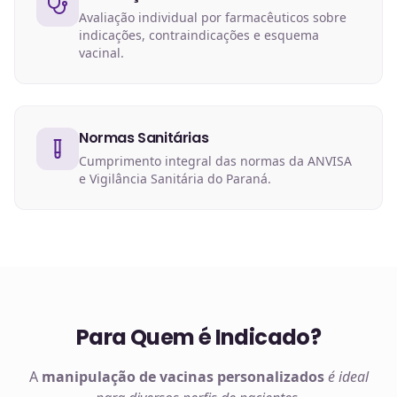
Avaliação individual por farmacêuticos sobre
indicações, contraindicações e esquema
vacinal.
Normas Sanitárias
Cumprimento integral das normas da ANVISA
e Vigilância Sanitária do Paraná.
Para Quem é Indicado?
A
manipulação de
vacinas
personalizados
é ideal