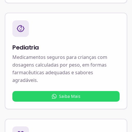
Pediatria
Medicamentos seguros para crianças com
dosagens calculadas por peso, em formas
farmacêuticas adequadas e sabores
agradáveis.
Saiba Mais