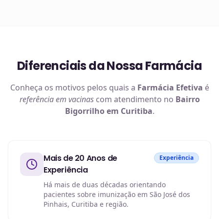
Diferenciais da Nossa Farmácia
Conheça os motivos pelos quais a
Farmácia Efetiva
é
referência em
vacinas
com atendimento no
Bairro
Bigorrilho em Curitiba
.
Mais de 20 Anos de
Experiência
Experiência
Há mais de duas décadas orientando
pacientes sobre imunização em São José dos
Pinhais, Curitiba e região.