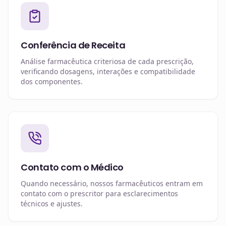
Conferência de Receita
Análise farmacêutica criteriosa de cada prescrição,
verificando dosagens, interações e compatibilidade
dos componentes.
Contato com o Médico
Quando necessário, nossos farmacêuticos entram em
contato com o prescritor para esclarecimentos
técnicos e ajustes.