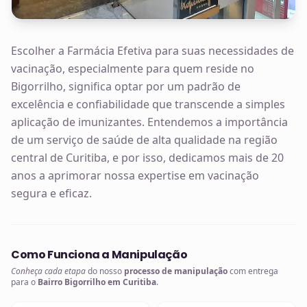
Escolher a Farmácia Efetiva para suas necessidades de
vacinação, especialmente para quem reside no
Bigorrilho, significa optar por um padrão de
excelência e confiabilidade que transcende a simples
aplicação de imunizantes. Entendemos a importância
de um serviço de saúde de alta qualidade na região
central de Curitiba, e por isso, dedicamos mais de 20
anos a aprimorar nossa expertise em vacinação
segura e eficaz.
Como Funciona a Manipulação
Conheça cada etapa
do nosso
processo de manipulação
com entrega
para o
Bairro Bigorrilho em Curitiba
.