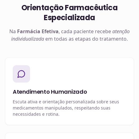
Orientação Farmacêutica
Especializada
Na
Farmácia Efetiva
, cada paciente recebe
atenção
individualizada
em todas as etapas do tratamento.
Atendimento Humanizado
Escuta ativa e orientação personalizada sobre seus
medicamentos manipulados, respeitando suas
necessidades e rotina.