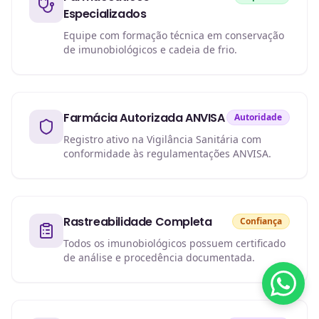
Especializados
Equipe com formação técnica em conservação
de imunobiológicos e cadeia de frio.
Farmácia Autorizada ANVISA
Autoridade
Registro ativo na Vigilância Sanitária com
conformidade às regulamentações ANVISA.
Rastreabilidade Completa
Confiança
Todos os imunobiológicos possuem certificado
de análise e procedência documentada.