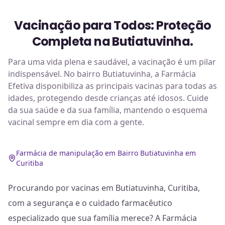
Vacinação para Todos: Proteção
Completa na Butiatuvinha.
Para uma vida plena e saudável, a vacinação é um pilar
indispensável. No bairro Butiatuvinha, a Farmácia
Efetiva disponibiliza as principais vacinas para todas as
idades, protegendo desde crianças até idosos. Cuide
da sua saúde e da sua família, mantendo o esquema
vacinal sempre em dia com a gente.
Farmácia de manipulação em Bairro Butiatuvinha em
Curitiba
Procurando por vacinas em Butiatuvinha, Curitiba,
com a segurança e o cuidado farmacêutico
especializado que sua família merece? A Farmácia