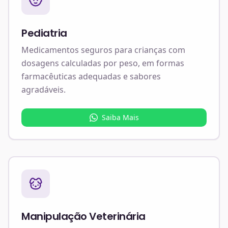
Pediatria
Medicamentos seguros para crianças com
dosagens calculadas por peso, em formas
farmacêuticas adequadas e sabores
agradáveis.
Saiba Mais
Manipulação Veterinária