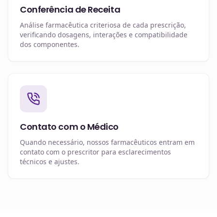
Conferência de Receita
Análise farmacêutica criteriosa de cada prescrição,
verificando dosagens, interações e compatibilidade
dos componentes.
Contato com o Médico
Quando necessário, nossos farmacêuticos entram em
contato com o prescritor para esclarecimentos
técnicos e ajustes.