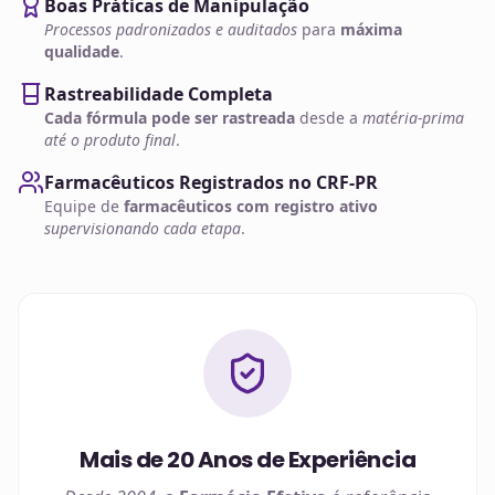
Boas Práticas de Manipulação
Processos padronizados e auditados
para
máxima
qualidade
.
Rastreabilidade Completa
Cada fórmula pode ser rastreada
desde a
matéria-prima
até o produto final
.
Farmacêuticos Registrados no CRF-PR
Equipe de
farmacêuticos com registro ativo
supervisionando cada etapa
.
Mais de 20 Anos de Experiência