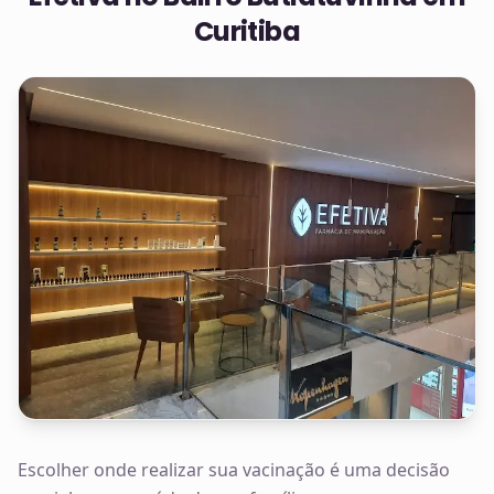
Curitiba
Escolher onde realizar sua vacinação é uma decisão