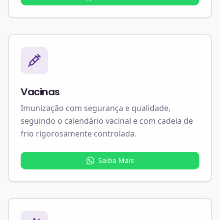
Vacinas
Imunização com segurança e qualidade,
seguindo o calendário vacinal e com cadeia de
frio rigorosamente controlada.
Saiba Mais