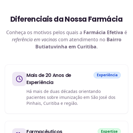
Diferenciais da Nossa Farmácia
Conheça os motivos pelos quais a
Farmácia Efetiva
é
referência em
vacinas
com atendimento no
Bairro
Butiatuvinha em Curitiba
.
Mais de 20 Anos de
Experiência
Experiência
Há mais de duas décadas orientando
pacientes sobre imunização em São José dos
Pinhais, Curitiba e região.
Farmacêuticos
Expertise