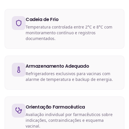
Cadeia de Frio
Temperatura controlada entre 2°C e 8°C com
monitoramento contínuo e registros
documentados.
Armazenamento Adequado
Refrigeradores exclusivos para vacinas com
alarme de temperatura e backup de energia.
Orientação Farmacêutica
Avaliação individual por farmacêuticos sobre
indicações, contraindicações e esquema
vacinal.