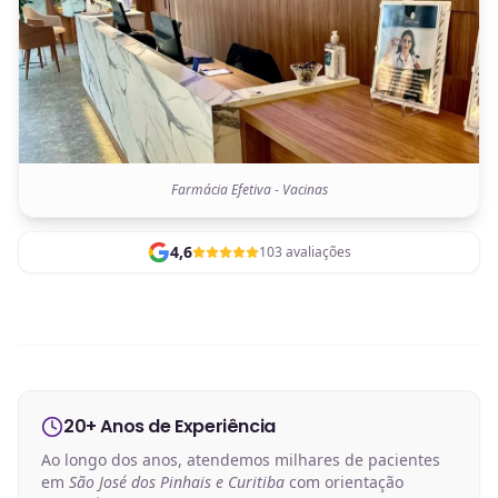
Farmácia Efetiva - Vacinas
4,6
103 avaliações
20+ Anos de Experiência
Ao longo dos anos, atendemos milhares de pacientes
em
São José dos Pinhais e Curitiba
com orientação