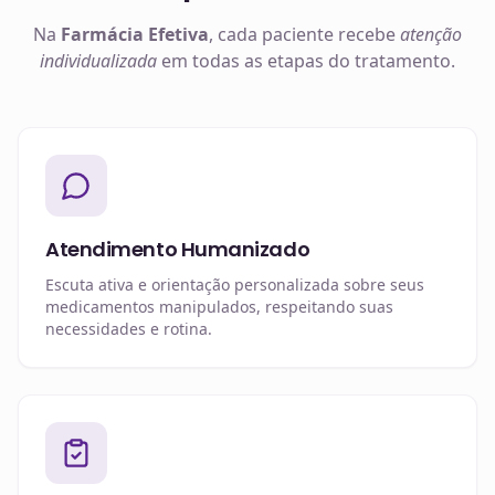
Na
Farmácia Efetiva
, cada paciente recebe
atenção
individualizada
em todas as etapas do tratamento.
Atendimento Humanizado
Escuta ativa e orientação personalizada sobre seus
medicamentos manipulados, respeitando suas
necessidades e rotina.