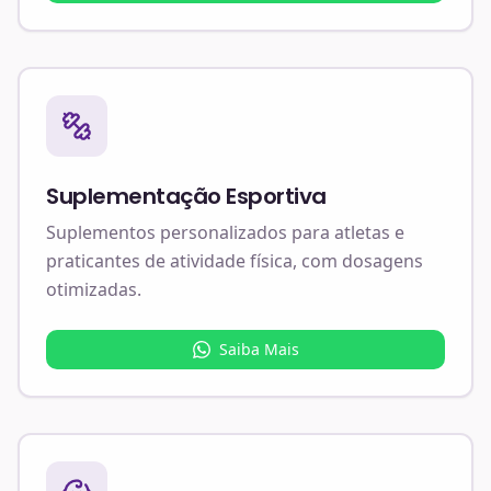
Suplementação Esportiva
Suplementos personalizados para atletas e
praticantes de atividade física, com dosagens
otimizadas.
Saiba Mais