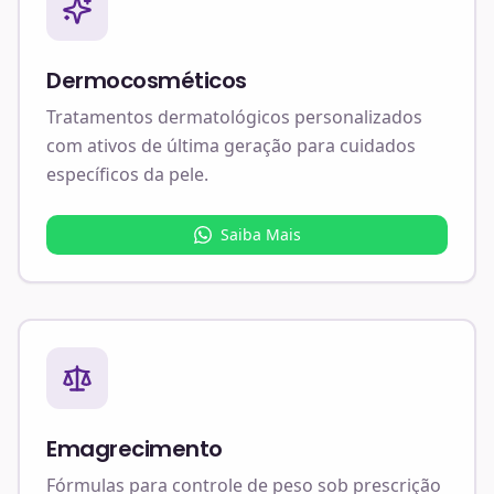
Dermocosméticos
Tratamentos dermatológicos personalizados
com ativos de última geração para cuidados
específicos da pele.
Saiba Mais
Emagrecimento
Fórmulas para controle de peso sob prescrição