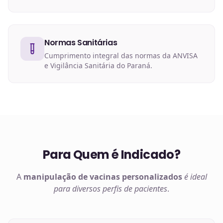
Normas Sanitárias
Cumprimento integral das normas da ANVISA
e Vigilância Sanitária do Paraná.
Para Quem é Indicado?
A
manipulação de
vacinas
personalizados
é ideal
para diversos perfis de pacientes
.