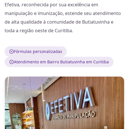
Efetiva, reconhecida por sua excelência em
manipulação e imunização, estende seu atendimento
de alta qualidade à comunidade de Butiatuvinha e
toda a região oeste de Curitiba.
Fórmulas personalizadas
Atendimento em Bairro Butiatuvinha em Curitiba