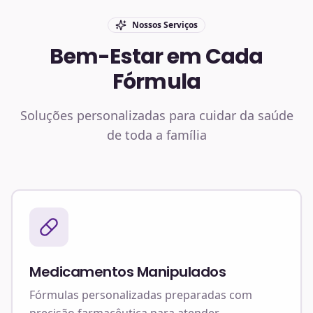
Nossos Serviços
Bem-Estar em Cada
Fórmula
Soluções personalizadas para cuidar da saúde
de toda a família
Medicamentos Manipulados
Fórmulas personalizadas preparadas com
precisão farmacêutica para atender