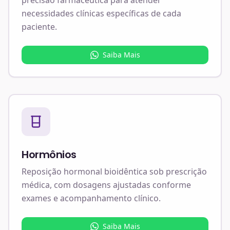
necessidades clínicas específicas de cada
paciente.
Saiba Mais
Hormônios
Reposição hormonal bioidêntica sob prescrição
médica, com dosagens ajustadas conforme
exames e acompanhamento clínico.
Saiba Mais