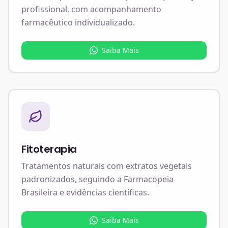
profissional, com acompanhamento
farmacêutico individualizado.
Saiba Mais
Fitoterapia
Tratamentos naturais com extratos vegetais
padronizados, seguindo a Farmacopeia
Brasileira e evidências científicas.
Saiba Mais