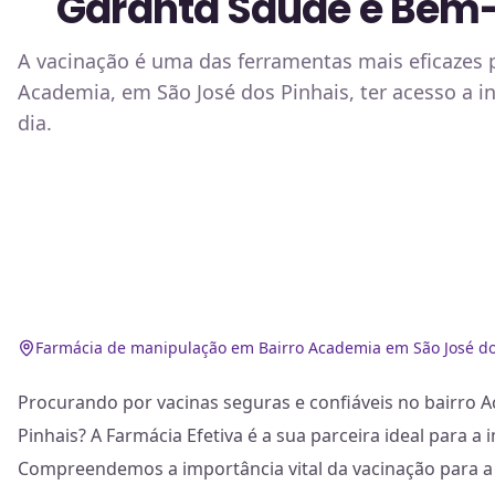
Garanta Saúde e Bem-
A vacinação é uma das ferramentas mais eficazes p
Academia, em São José dos Pinhais, ter acesso a i
dia.
Farmácia de manipulação em Bairro Academia em São José do
Procurando por vacinas seguras e confiáveis no bairro 
Pinhais? A Farmácia Efetiva é a sua parceira ideal para a 
Compreendemos a importância vital da vacinação para a s