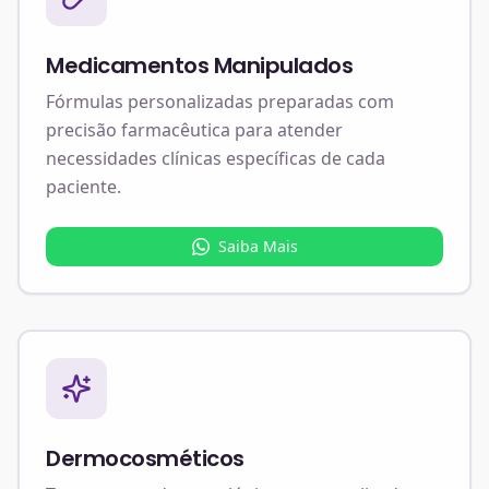
Medicamentos Manipulados
Fórmulas personalizadas preparadas com
precisão farmacêutica para atender
necessidades clínicas específicas de cada
paciente.
Saiba Mais
Dermocosméticos