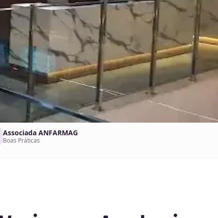
Associada ANFARMAG
Boas Práticas