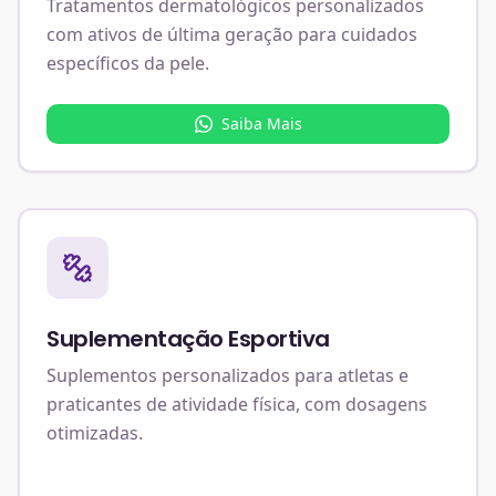
Tratamentos dermatológicos personalizados
com ativos de última geração para cuidados
específicos da pele.
Saiba Mais
Suplementação Esportiva
Suplementos personalizados para atletas e
praticantes de atividade física, com dosagens
otimizadas.