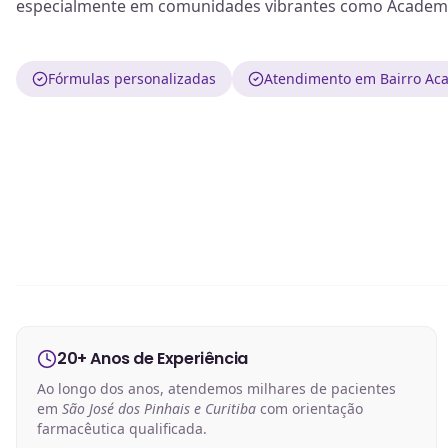
especialmente em comunidades vibrantes como Academ
Fórmulas personalizadas
Atendimento em Bairro Aca
20+ Anos de Experiência
Ao longo dos anos, atendemos milhares de pacientes
em
São José dos Pinhais e Curitiba
com orientação
farmacêutica qualificada.