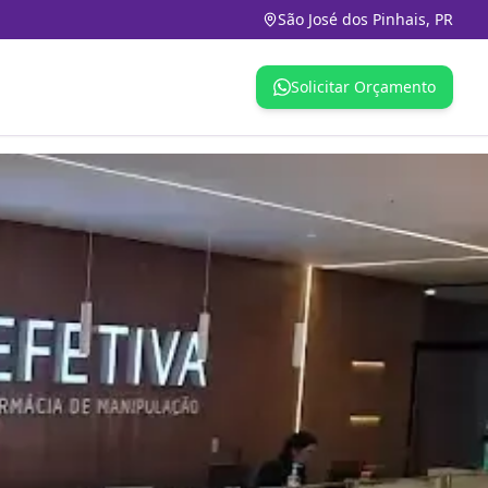
São José dos Pinhais, PR
Solicitar Orçamento