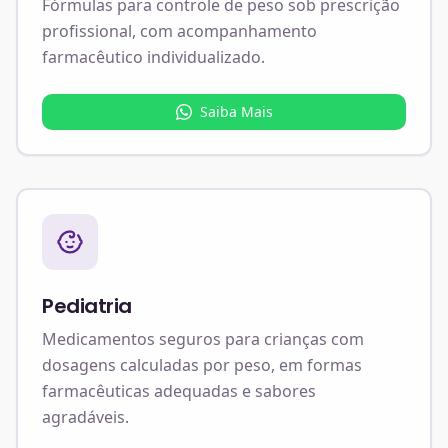
Fórmulas para controle de peso sob prescrição
profissional, com acompanhamento
farmacêutico individualizado.
Saiba Mais
Pediatria
Medicamentos seguros para crianças com
dosagens calculadas por peso, em formas
farmacêuticas adequadas e sabores
agradáveis.