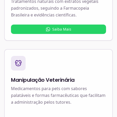
Tratamentos naturais com extratos vegetais
padronizados, seguindo a Farmacopeia
Brasileira e evidências científicas.
Saiba Mais
Manipulação Veterinária
Medicamentos para pets com sabores
palatáveis e formas farmacêuticas que facilitam
a administração pelos tutores.