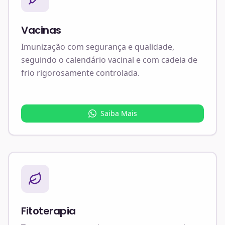
Vacinas
Imunização com segurança e qualidade,
seguindo o calendário vacinal e com cadeia de
frio rigorosamente controlada.
Saiba Mais
Fitoterapia