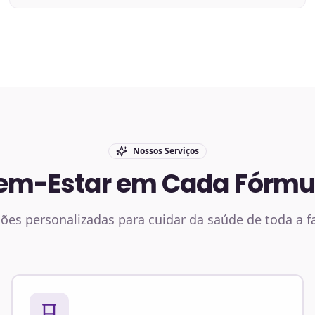
Nossos Serviços
em-Estar em Cada Fórmu
ões personalizadas para cuidar da saúde de toda a f