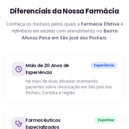
Diferenciais da Nossa Farmácia
Conheça os motivos pelos quais a
Farmácia Efetiva
é
referência em
vacinas
com atendimento no
Bairro
Afonso Pena em São José dos Pinhais
.
Mais de 20 Anos de
Experiência
Experiência
Há mais de duas décadas orientando
pacientes sobre imunização em São José dos
Pinhais, Curitiba e região.
Farmacêuticos
Expertise
Especializados