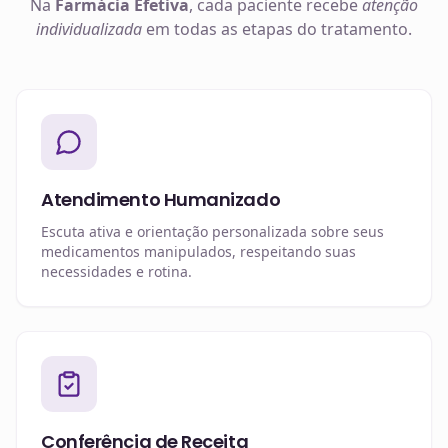
Na
Farmácia Efetiva
, cada paciente recebe
atenção
individualizada
em todas as etapas do tratamento.
Atendimento Humanizado
Escuta ativa e orientação personalizada sobre seus
medicamentos manipulados, respeitando suas
necessidades e rotina.
Conferência de Receita