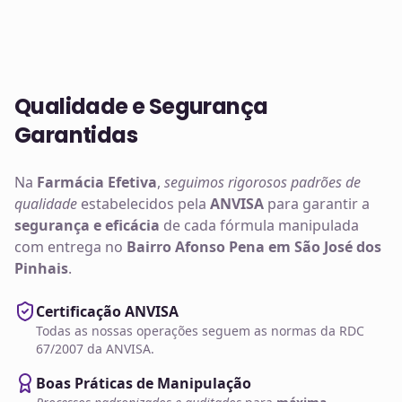
Qualidade e Segurança
Garantidas
Na
Farmácia Efetiva
,
seguimos rigorosos padrões de
qualidade
estabelecidos pela
ANVISA
para garantir a
segurança e eficácia
de cada fórmula manipulada
com entrega no
Bairro Afonso Pena em São José dos
Pinhais
.
Certificação ANVISA
Todas as nossas operações seguem as normas da RDC
67/2007 da ANVISA.
Boas Práticas de Manipulação