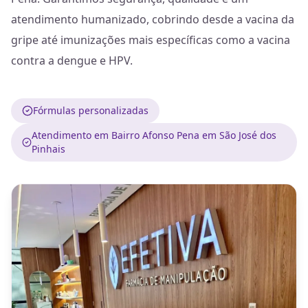
atendimento humanizado, cobrindo desde a vacina da
gripe até imunizações mais específicas como a vacina
contra a dengue e HPV.
Fórmulas personalizadas
Atendimento em Bairro Afonso Pena em São José dos
Pinhais