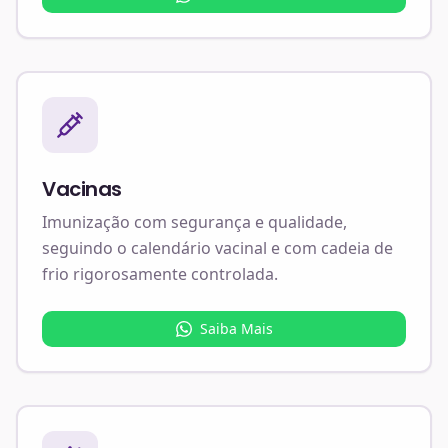
Vacinas
Imunização com segurança e qualidade,
seguindo o calendário vacinal e com cadeia de
frio rigorosamente controlada.
Saiba Mais