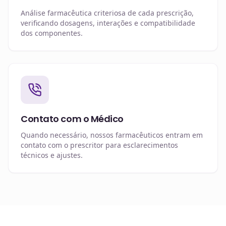
Análise farmacêutica criteriosa de cada prescrição,
verificando dosagens, interações e compatibilidade
dos componentes.
Contato com o Médico
Quando necessário, nossos farmacêuticos entram em
contato com o prescritor para esclarecimentos
técnicos e ajustes.