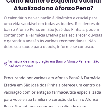
Como Manter o Esquema Vacinal
Atualizado no Afonso Pena?
O calendário de vacinação é dinâmico e crucial para
uma vida saudável em todas as idades. Residentes do
bairro Afonso Pena, em São José dos Pinhais, podem
contar com a Farmácia Efetiva para esclarecer dúvidas
e garantir a adesão às vacinas recomendadas. Não
deixe sua saúde para depois, informe-se conosco.
Farmácia de manipulação em Bairro Afonso Pena em São
José dos Pinhais
Procurando por vacinas em Afonso Pena? A Farmácia
Efetiva em São José dos Pinhais oferece um centro de
vacinação com orientação farmacêutica especializada
para você e sua família no coração do bairro Afonso
Pena. Garantimos segurança, qualidade e um