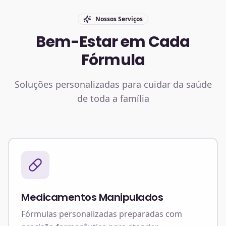
Nossos Serviços
Bem-Estar em Cada
Fórmula
Soluções personalizadas para cuidar da saúde
de toda a família
Medicamentos Manipulados
Fórmulas personalizadas preparadas com