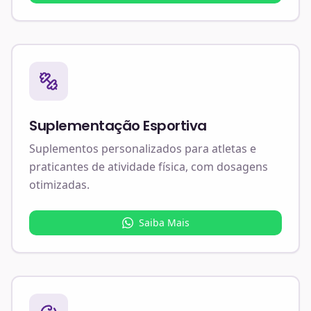
Suplementação Esportiva
Suplementos personalizados para atletas e
praticantes de atividade física, com dosagens
otimizadas.
Saiba Mais