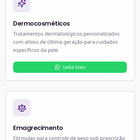
Dermocosméticos
Tratamentos dermatológicos personalizados
com ativos de última geração para cuidados
específicos da pele.
Saiba Mais
Emagrecimento
Fórmulas para controle de peso sob prescrição