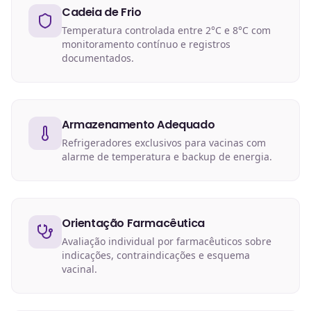
Cadeia de Frio
Temperatura controlada entre 2°C e 8°C com
monitoramento contínuo e registros
documentados.
Armazenamento Adequado
Refrigeradores exclusivos para vacinas com
alarme de temperatura e backup de energia.
Orientação Farmacêutica
Avaliação individual por farmacêuticos sobre
indicações, contraindicações e esquema
vacinal.