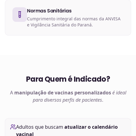
Normas Sanitárias
Cumprimento integral das normas da ANVISA
e Vigilância Sanitária do Paraná.
Para Quem é Indicado?
A
manipulação de
vacinas
personalizados
é ideal
para diversos perfis de pacientes
.
Adultos que buscam
atualizar o calendário
vacinal