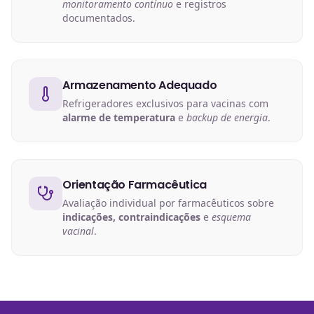
monitoramento contínuo
e registros
documentados.
Armazenamento Adequado
Refrigeradores exclusivos para vacinas com
alarme de temperatura
e
backup de energia
.
Orientação Farmacêutica
Avaliação individual por farmacêuticos sobre
indicações, contraindicações
e
esquema
vacinal
.