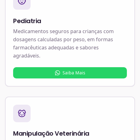
Pediatria
Medicamentos seguros para crianças com
dosagens calculadas por peso, em formas
farmacêuticas adequadas e sabores
agradáveis.
Saiba Mais
Manipulação Veterinária