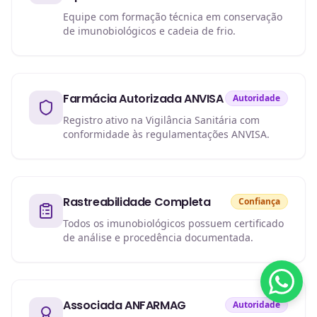
Equipe com formação técnica em conservação
de imunobiológicos e cadeia de frio.
Farmácia Autorizada ANVISA
Autoridade
Registro ativo na Vigilância Sanitária com
conformidade às regulamentações ANVISA.
Rastreabilidade Completa
Confiança
Todos os imunobiológicos possuem certificado
de análise e procedência documentada.
Associada ANFARMAG
Autoridade