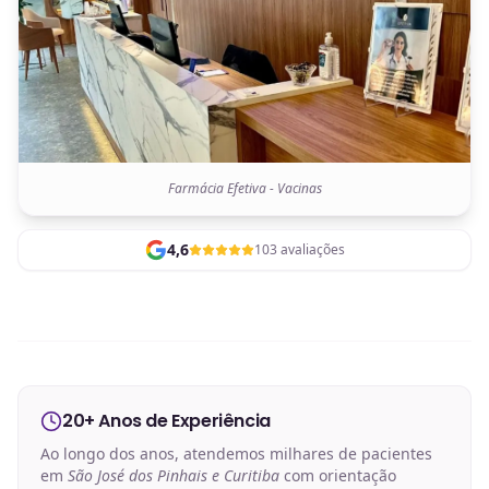
Farmácia Efetiva - Vacinas
4,6
103 avaliações
20+ Anos de Experiência
Ao longo dos anos, atendemos milhares de pacientes
em
São José dos Pinhais e Curitiba
com orientação