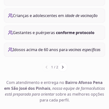
Crianças e adolescentes em
idade de vacinação
Gestantes e puérperas
conforme protocolo
Idosos acima de 60 anos para
vacinas específicas
1
/
2
Com atendimento e entrega no
Bairro Afonso Pena
em São José dos Pinhais
,
nossa equipe de farmacêuticos
está preparada para orientar
sobre as melhores opções
para cada perfil.