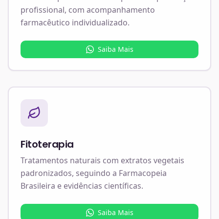
profissional, com acompanhamento
farmacêutico individualizado.
Saiba Mais
Fitoterapia
Tratamentos naturais com extratos vegetais
padronizados, seguindo a Farmacopeia
Brasileira e evidências científicas.
Saiba Mais