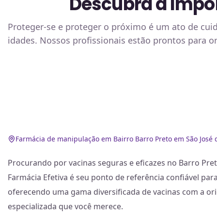
Descubra a Impor
Proteger-se e proteger o próximo é um ato de cuid
idades. Nossos profissionais estão prontos para 
Farmácia de manipulação em Bairro Barro Preto em São José 
Procurando por vacinas seguras e eficazes no Barro Pret
Farmácia Efetiva é seu ponto de referência confiável pa
oferecendo uma gama diversificada de vacinas com a or
especializada que você merece.