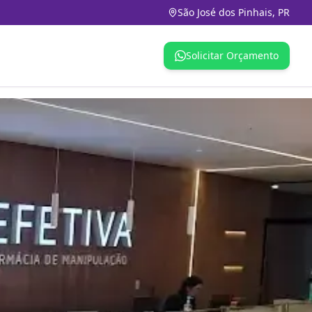
São José dos Pinhais, PR
Solicitar Orçamento