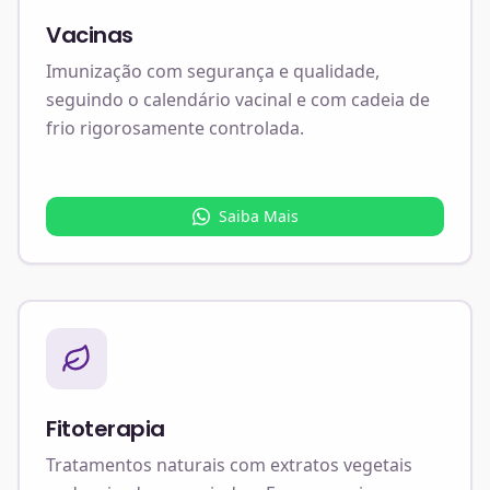
Vacinas
Imunização com segurança e qualidade,
seguindo o calendário vacinal e com cadeia de
frio rigorosamente controlada.
Saiba Mais
Fitoterapia
Tratamentos naturais com extratos vegetais