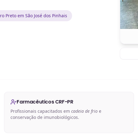
o Preto em São José dos Pinhais
Farmacêuticos CRF-PR
Profissionais capacitados em
cadeia de frio
e
conservação de imunobiológicos.