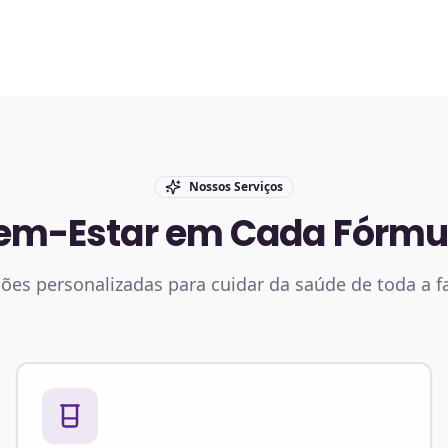
Nossos Serviços
em-Estar em Cada Fórmu
ões personalizadas para cuidar da saúde de toda a f