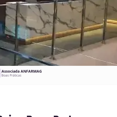
Associada ANFARMAG
Boas Práticas