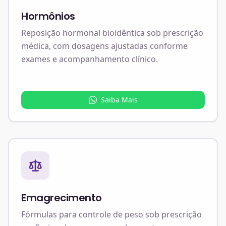
Hormônios
Reposição hormonal bioidêntica sob prescrição
médica, com dosagens ajustadas conforme
exames e acompanhamento clínico.
Saiba Mais
Emagrecimento
Fórmulas para controle de peso sob prescrição