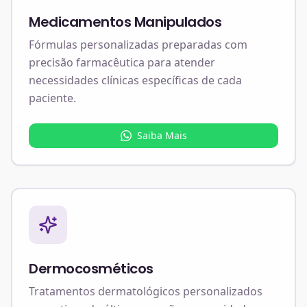
Medicamentos Manipulados
Fórmulas personalizadas preparadas com
precisão farmacêutica para atender
necessidades clínicas específicas de cada
paciente.
Saiba Mais
Dermocosméticos
Tratamentos dermatológicos personalizados