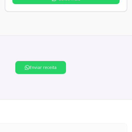
Enviar receita