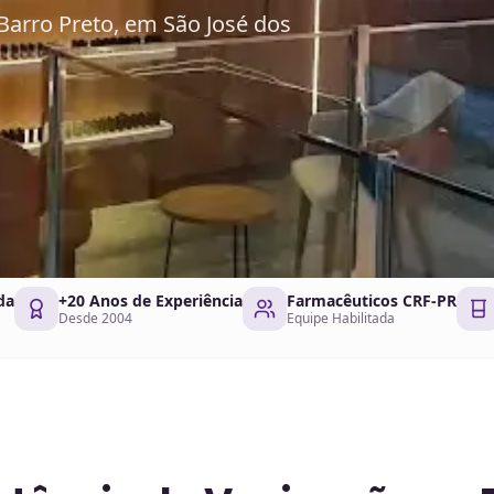
Barro Preto, em São José dos
da
+20 Anos de Experiência
Farmacêuticos CRF-PR
Desde 2004
Equipe Habilitada