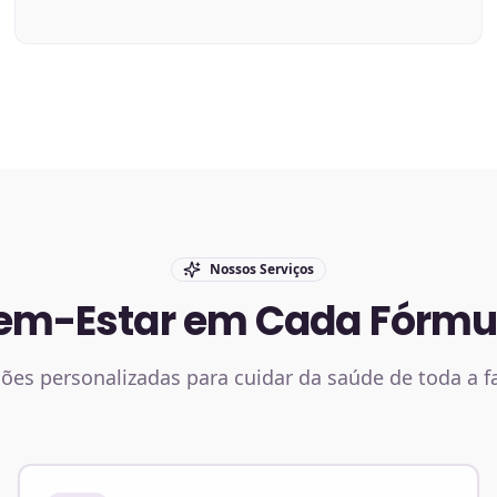
Nossos Serviços
em-Estar em Cada Fórmu
ões personalizadas para cuidar da saúde de toda a f