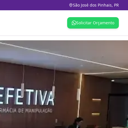
São José dos Pinhais, PR
Solicitar Orçamento