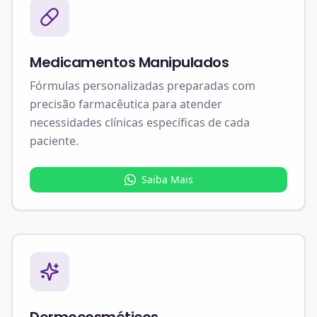
Medicamentos Manipulados
Fórmulas personalizadas preparadas com
precisão farmacêutica para atender
necessidades clínicas específicas de cada
paciente.
Saiba Mais