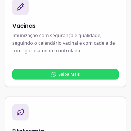
Vacinas
Imunização com segurança e qualidade,
seguindo o calendário vacinal e com cadeia de
frio rigorosamente controlada.
Saiba Mais