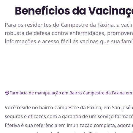
Benefícios da Vacina
Para os residentes do Campestre da Faxina, a vaci
robusta de defesa contra enfermidades, promoven
informações e acesso fácil às vacinas que sua famíl
Farmácia de manipulação em Bairro Campestre da Faxina em 
Você reside no bairro Campestre da Faxina, em São José 
seguras e eficazes com a garantia de um serviço farmacê
Efetiva é sua referência em imunização completa, agora 