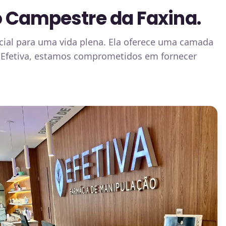
 Campestre da Faxina.
ncial para uma vida plena. Ela oferece uma camada
a Efetiva, estamos comprometidos em fornecer