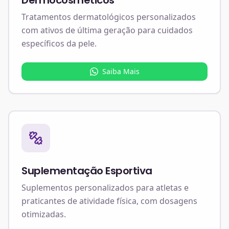
Dermocosméticos
Tratamentos dermatológicos personalizados
com ativos de última geração para cuidados
específicos da pele.
Saiba Mais
Suplementação Esportiva
Suplementos personalizados para atletas e
praticantes de atividade física, com dosagens
otimizadas.