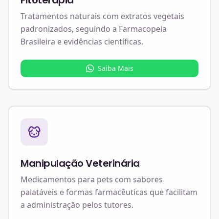
Fitoterapia
Tratamentos naturais com extratos vegetais
padronizados, seguindo a Farmacopeia
Brasileira e evidências científicas.
Saiba Mais
Manipulação Veterinária
Medicamentos para pets com sabores
palatáveis e formas farmacêuticas que facilitam
a administração pelos tutores.