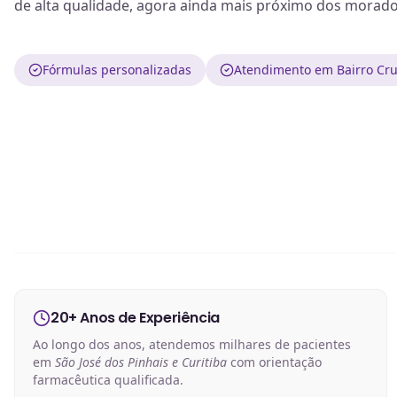
de alta qualidade, agora ainda mais próximo dos morado
Fórmulas personalizadas
Atendimento em Bairro Cru
20+ Anos de Experiência
Ao longo dos anos, atendemos milhares de pacientes
em
São José dos Pinhais e Curitiba
com orientação
farmacêutica qualificada.