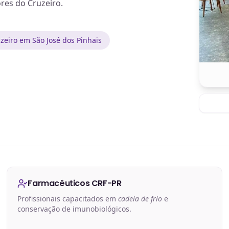
res do Cruzeiro.
zeiro em São José dos Pinhais
Farmacêuticos CRF-PR
Profissionais capacitados em
cadeia de frio
e
conservação de imunobiológicos.