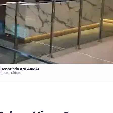
Associada ANFARMAG
Boas Práticas