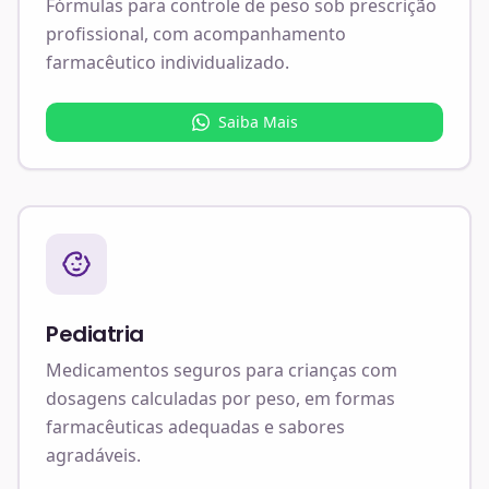
Fórmulas para controle de peso sob prescrição
profissional, com acompanhamento
farmacêutico individualizado.
Saiba Mais
Pediatria
Medicamentos seguros para crianças com
dosagens calculadas por peso, em formas
farmacêuticas adequadas e sabores
agradáveis.