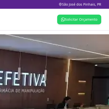
São José dos Pinhais, PR
Solicitar Orçamento