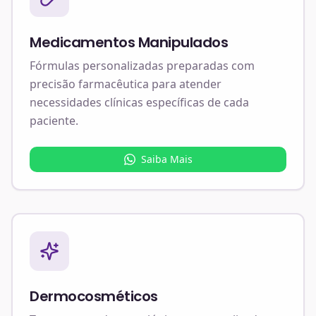
Medicamentos Manipulados
Fórmulas personalizadas preparadas com
precisão farmacêutica para atender
necessidades clínicas específicas de cada
paciente.
Saiba Mais
Dermocosméticos