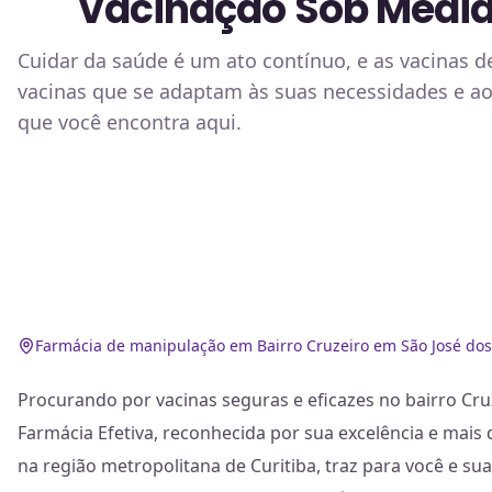
Vacinação Sob Medida
Cuidar da saúde é um ato contínuo, e as vacinas
vacinas que se adaptam às suas necessidades e ao 
que você encontra aqui.
Farmácia de manipulação em Bairro Cruzeiro em São José dos
Procurando por vacinas seguras e eficazes no bairro Cru
Farmácia Efetiva, reconhecida por sua excelência e mais
na região metropolitana de Curitiba, traz para você e su