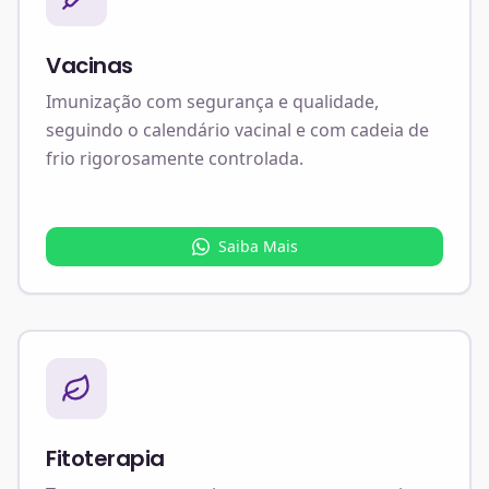
Vacinas
Imunização com segurança e qualidade,
seguindo o calendário vacinal e com cadeia de
frio rigorosamente controlada.
Saiba Mais
Fitoterapia