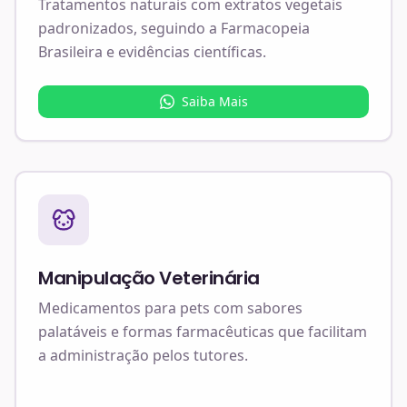
Tratamentos naturais com extratos vegetais
padronizados, seguindo a Farmacopeia
Brasileira e evidências científicas.
Saiba Mais
Manipulação Veterinária
Medicamentos para pets com sabores
palatáveis e formas farmacêuticas que facilitam
a administração pelos tutores.