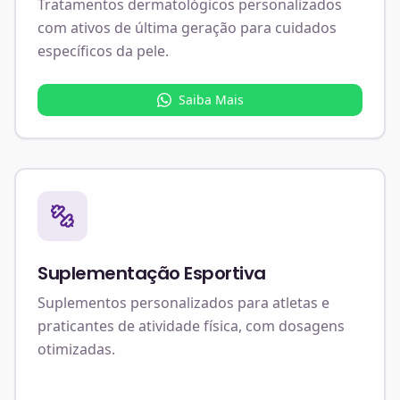
Tratamentos dermatológicos personalizados
com ativos de última geração para cuidados
específicos da pele.
Saiba Mais
Suplementação Esportiva
Suplementos personalizados para atletas e
praticantes de atividade física, com dosagens
otimizadas.