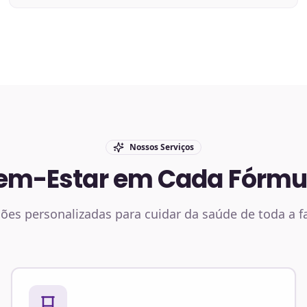
Nossos Serviços
em-Estar em Cada Fórmu
ões personalizadas para cuidar da saúde de toda a f