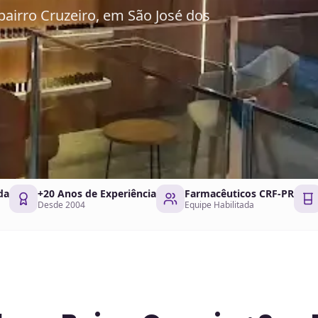
bairro Cruzeiro, em São José dos
da
+20 Anos de Experiência
Farmacêuticos CRF-PR
Desde 2004
Equipe Habilitada