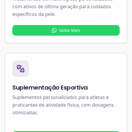
com ativos de última geração para cuidados
específicos da pele.
Saiba Mais
Suplementação Esportiva
Suplementos personalizados para atletas e
praticantes de atividade física, com dosagens
otimizadas.