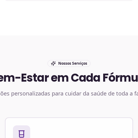
Nossos Serviços
em-Estar em Cada Fórmu
ões personalizadas para cuidar da saúde de toda a f