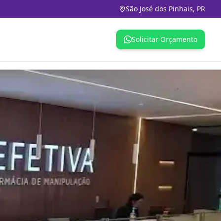
São José dos Pinhais, PR
Solicitar Orçamento