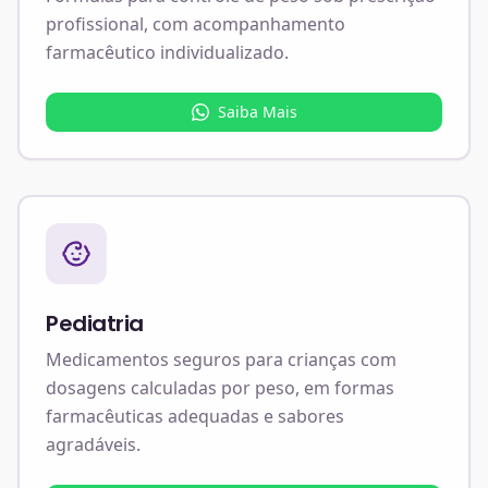
profissional, com acompanhamento
farmacêutico individualizado.
Saiba Mais
Pediatria
Medicamentos seguros para crianças com
dosagens calculadas por peso, em formas
farmacêuticas adequadas e sabores
agradáveis.