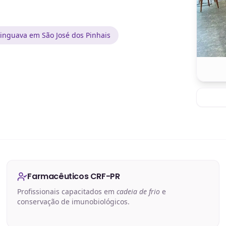
inguava em São José dos Pinhais
Farmacêuticos CRF-PR
Profissionais capacitados em
cadeia de frio
e
conservação de imunobiológicos.