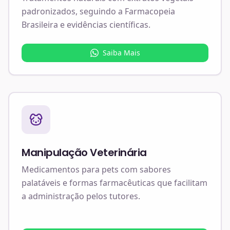
padronizados, seguindo a Farmacopeia
Brasileira e evidências científicas.
Saiba Mais
Manipulação Veterinária
Medicamentos para pets com sabores
palatáveis e formas farmacêuticas que facilitam
a administração pelos tutores.