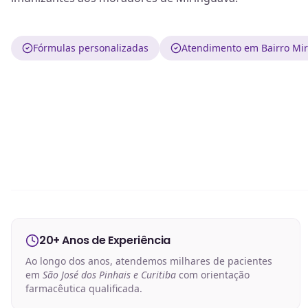
Fórmulas personalizadas
Atendimento em Bairro Mir
20+ Anos de Experiência
Ao longo dos anos, atendemos milhares de pacientes
em
São José dos Pinhais e Curitiba
com orientação
farmacêutica qualificada.