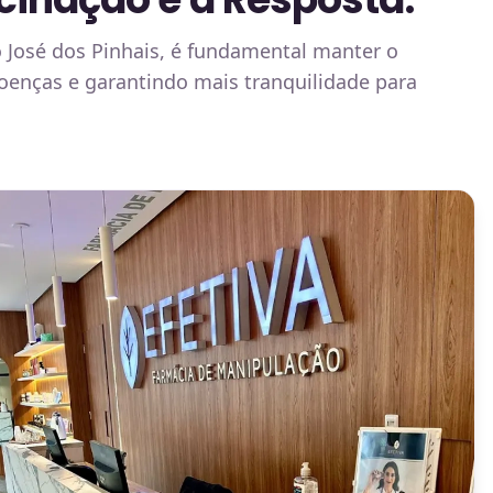
 José dos Pinhais, é fundamental manter o
doenças e garantindo mais tranquilidade para