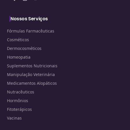
Nossos Serviços
Fórmulas Farmacêuticas
Cosméticos
Dermocosméticos
Homeopatia
Suplementos Nutricionais
Manipulação Veterinária
Medicamentos Alopáticos
Nutracêuticos
Hormônios
Fitoterápicos
Vacinas