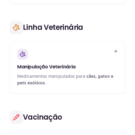
Linha Veterinária
Manipulação Veterinária
Medicamentos manipulados para
cães, gatos e
pets exóticos
.
Vacinação