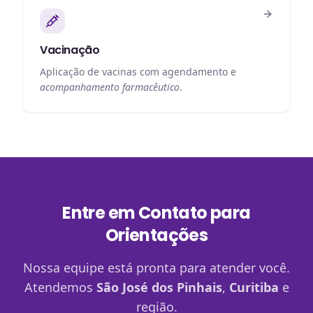
Vacinação
Aplicação de vacinas com agendamento e
acompanhamento farmacêutico
.
Entre em Contato para
Orientações
Nossa equipe está pronta para atender você.
Atendemos
São José dos Pinhais
,
Curitiba
e
região.