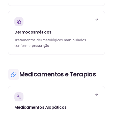
Dermocosméticos
Tratamentos dermatológicos manipulados
conforme
prescrição
.
Medicamentos e Terapias
Medicamentos Alopáticos