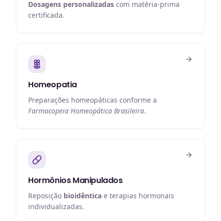
Dosagens personalizadas
com matéria-prima
certificada.
Homeopatia
Preparações homeopáticas conforme a
Farmacopeia Homeopática Brasileira
.
Hormônios Manipulados
Reposição
bioidêntica
e terapias hormonais
individualizadas.