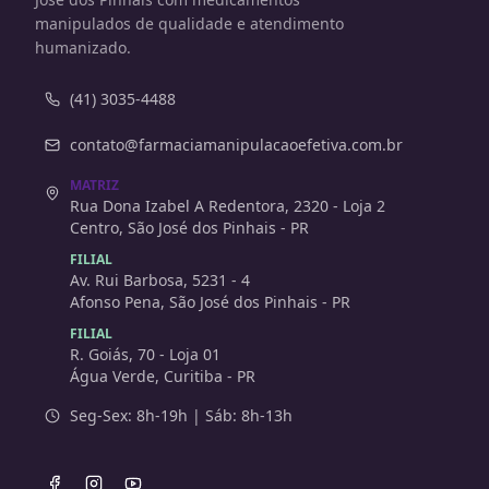
manipulados de qualidade e atendimento
humanizado.
(41) 3035-4488
contato@farmaciamanipulacaoefetiva.com.br
MATRIZ
Rua Dona Izabel A Redentora, 2320 - Loja 2
Centro, São José dos Pinhais - PR
FILIAL
Av. Rui Barbosa, 5231 - 4
Afonso Pena, São José dos Pinhais - PR
FILIAL
R. Goiás, 70 - Loja 01
Água Verde, Curitiba - PR
Seg-Sex: 8h-19h | Sáb: 8h-13h