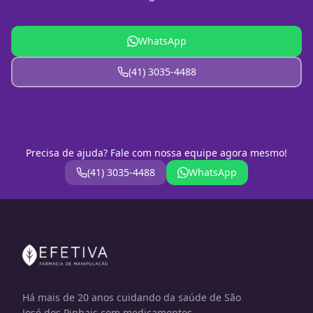
WhatsApp
(41) 3035-4488
Precisa de ajuda? Fale com nossa equipe agora mesmo!
(41) 3035-4488
WhatsApp
Há mais de 20 anos cuidando da saúde de São
José dos Pinhais com medicamentos