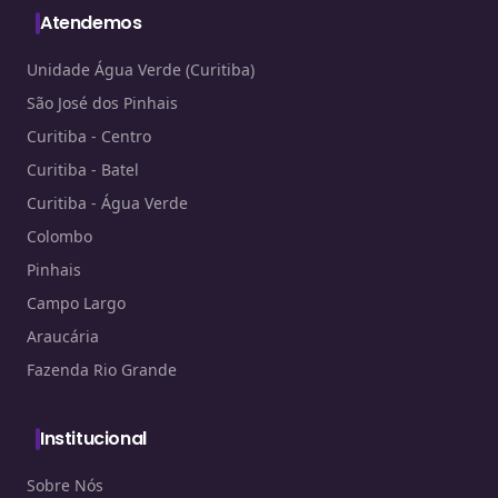
Atendemos
Unidade Água Verde (Curitiba)
São José dos Pinhais
Curitiba - Centro
Curitiba - Batel
Curitiba - Água Verde
Colombo
Pinhais
Campo Largo
Araucária
Fazenda Rio Grande
Institucional
Sobre Nós