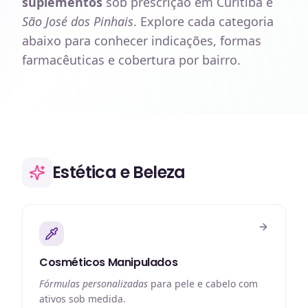
suplementos
sob prescrição em Curitiba e
São José dos Pinhais
. Explore cada categoria
abaixo para conhecer indicações, formas
farmacêuticas e cobertura por bairro.
Estética e Beleza
Cosméticos Manipulados
Fórmulas personalizadas
para pele e cabelo com
ativos sob medida.