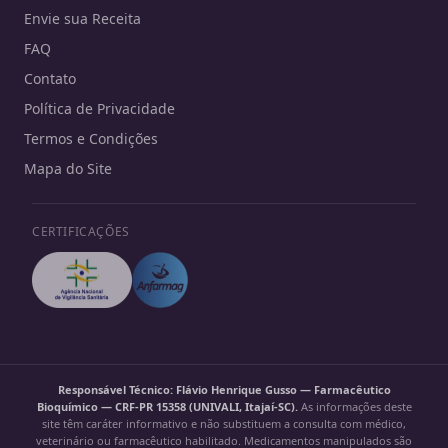
Envie sua Receita
FAQ
Contato
Política de Privacidade
Termos e Condições
Mapa do Site
CERTIFICAÇÕES
Responsável Técnico: Flávio Henrique Gusso — Farmacêutico
Bioquímico — CRF-PR 15358 (UNIVALI, Itajaí-SC).
As informações deste
site têm caráter informativo e não substituem a consulta com médico,
veterinário ou farmacêutico habilitado. Medicamentos manipulados são