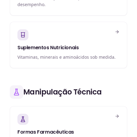
desempenho.
Suplementos Nutricionais
Vitaminas, minerais e aminoácidos sob medida.
Manipulação Técnica
Formas Farmacêuticas