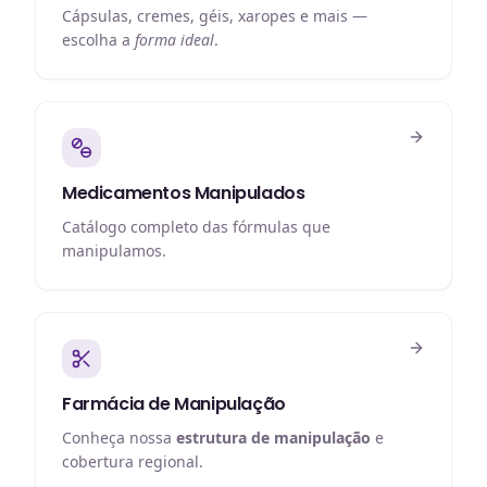
Cápsulas, cremes, géis, xaropes e mais —
escolha a
forma ideal
.
Medicamentos Manipulados
Catálogo completo das fórmulas que
manipulamos.
Farmácia de Manipulação
Conheça nossa
estrutura de manipulação
e
cobertura regional.