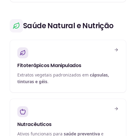
Saúde Natural e Nutrição
Fitoterápicos Manipulados
Extratos vegetais padronizados em
cápsulas,
tinturas e géis
.
Nutracêuticos
Ativos funcionais para
saúde preventiva
e